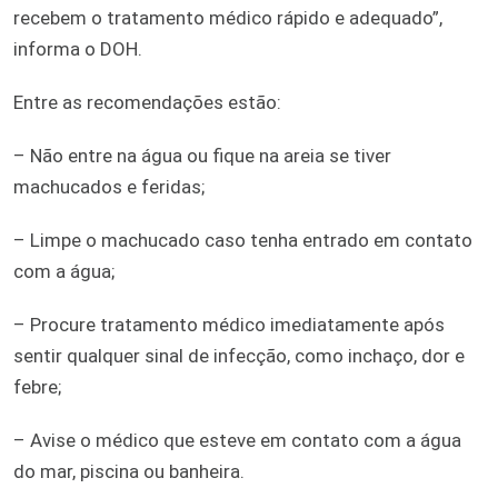
recebem o tratamento médico rápido e adequado”,
informa o DOH.
Entre as recomendações estão:
– Não entre na água ou fique na areia se tiver
machucados e feridas;
– Limpe o machucado caso tenha entrado em contato
com a água;
– Procure tratamento médico imediatamente após
sentir qualquer sinal de infecção, como inchaço, dor e
febre;
– Avise o médico que esteve em contato com a água
do mar, piscina ou banheira.