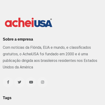
Sobre a empresa
Com notícias da Flórida, EUA e mundo, e classificados
gratuitos, o AcheiUSA foi fundado em 2000 e é uma
publicação dirigida aos brasileiros residentes nos Estados
Unidos da América
Tags