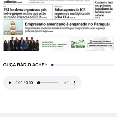
OUÇA RÁDIO ACHEI: