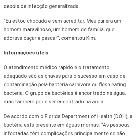
depois de infecção generalizada.
“Eu estou chocada e sem acreditar. Meu pai era um
homem maravilhoso, um homem de família, que
adorava caçar e pescar”, comentou Kim.
Informações úteis
O atendimento médico rápido e o tratamento
adequado são as chaves para o sucesso em caso de
contaminação pela bactéria carnívora ou flesh eating
bacteria. O grupo de bactérias é encontrado na água,
mas também pode ser encontrado na areia.
De acordo com o Florida Department of Health (DOH), a
bactéria está presente em águas mornas. “As pessoas
infectadas têm complicações principalmente se não