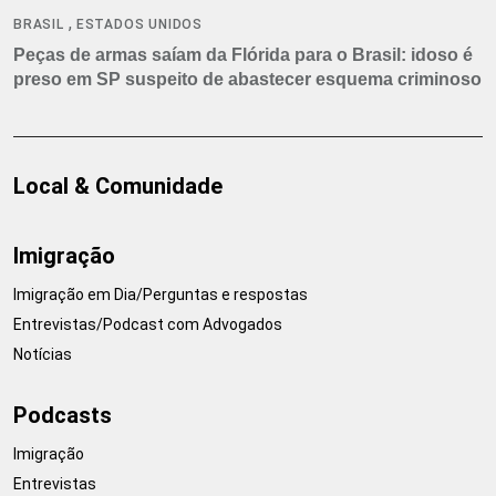
,
BRASIL
ESTADOS UNIDOS
Peças de armas saíam da Flórida para o Brasil: idoso é
preso em SP suspeito de abastecer esquema criminoso
Local & Comunidade
Imigração
Imigração em Dia/Perguntas e respostas
Entrevistas/Podcast com Advogados
Notícias
Podcasts
Imigração
Entrevistas