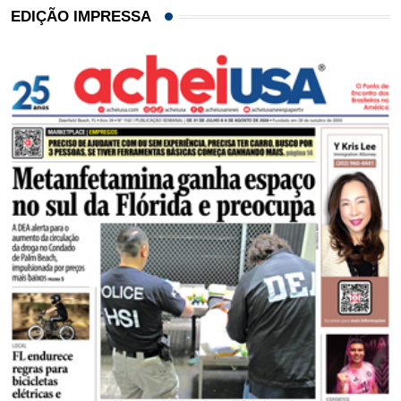
EDIÇÃO IMPRESSA