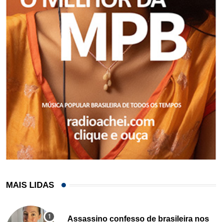
MAIS LIDAS
Assassino confesso de brasileira nos