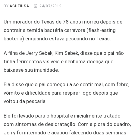
BY
ACHEIUSA
24/07/2019
Um morador do Texas de 78 anos morreu depois de
contrair a temida bactéria carnívora (flesh-eating
bacteria) enquando estava pescando no Texas.
A filha de Jerry Sebek, Kim Sebek, disse que o pai não
tinha ferimentos visíveis e nenhuma doença que
baixasse sua imunidade.
Ela disse que o pai começou a se sentir mal, com febre,
vômito e dificuldade para respirar logo depois que
voltou da pescaria.
Ele foi levado para o hospital e inicialmente tratado
com sintomas de desidratação. Com a piora do quadro,
Jerry foi internado e acabou falecendo duas semanas