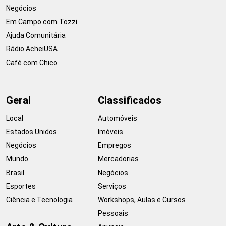
Negócios
Em Campo com Tozzi
Ajuda Comunitária
Rádio AcheiUSA
Café com Chico
Geral
Classificados
Local
Automóveis
Estados Unidos
Imóveis
Negócios
Empregos
Mundo
Mercadorias
Brasil
Negócios
Esportes
Serviços
Ciência e Tecnologia
Workshops, Aulas e Cursos
Pessoais