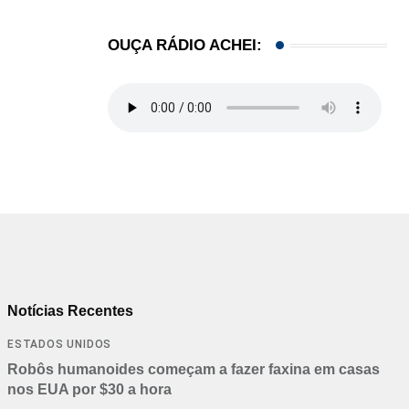
OUÇA RÁDIO ACHEI:
Notícias Recentes
ESTADOS UNIDOS
Robôs humanoides começam a fazer faxina em casas
nos EUA por $30 a hora