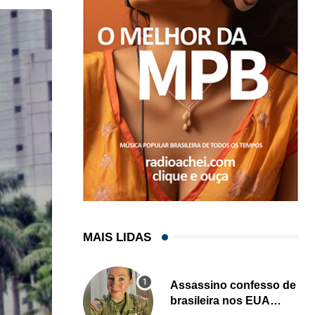
MAIS LIDAS
Assassino confesso de
brasileira nos EUA