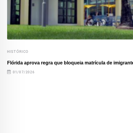
HISTÓRICO
Flórida aprova regra que bloqueia matrícula de imigrante
01/07/2026