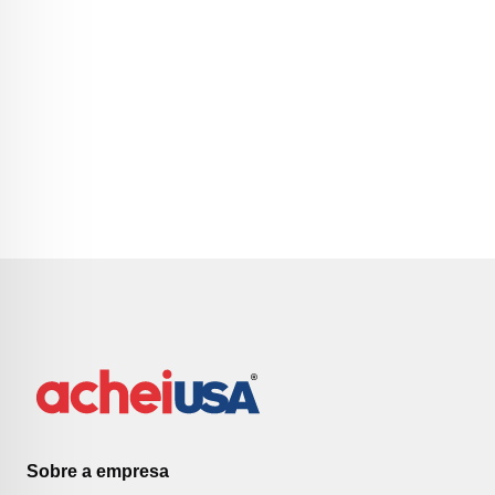
Sobre a empresa