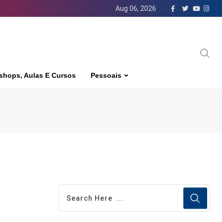
Aug 06, 2026
shops, Aulas E Cursos
Pessoais