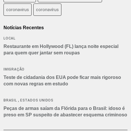
coronavirus
coronavírus
Notícias Recentes
LOCAL
Restaurante em Hollywood (FL) lança noite especial
para quem quer jantar sem roupas
IMIGRAÇÃO
Teste de cidadania dos EUA pode ficar mais rigoroso
com novas regras em estudo
,
BRASIL
ESTADOS UNIDOS
Peças de armas saíam da Flórida para o Brasil: idoso é
preso em SP suspeito de abastecer esquema criminoso