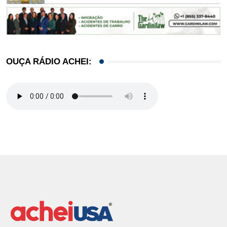
OUÇA RÁDIO ACHEI: