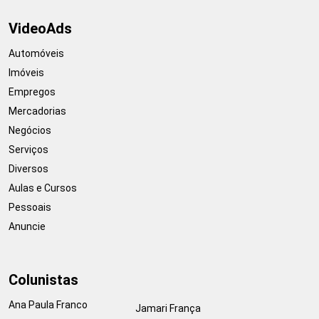
VideoAds
Automóveis
Imóveis
Empregos
Mercadorias
Negócios
Serviços
Diversos
Aulas e Cursos
Pessoais
Anuncie
Colunistas
Ana Paula Franco
Jamari França