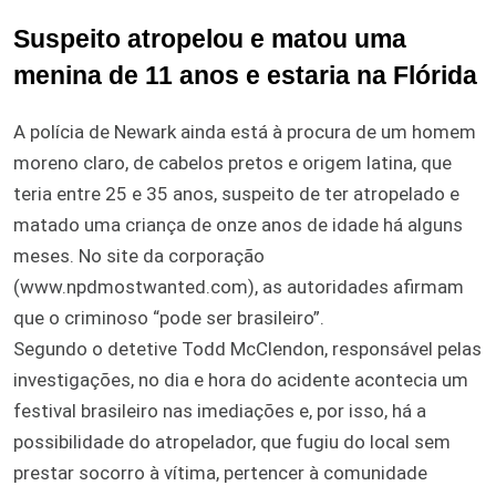
Suspeito atropelou e matou uma
menina de 11 anos e estaria na Flórida
A polícia de Newark ainda está à procura de um homem
moreno claro, de cabelos pretos e origem latina, que
teria entre 25 e 35 anos, suspeito de ter atropelado e
matado uma criança de onze anos de idade há alguns
meses. No site da corporação
(www.npdmostwanted.com), as autoridades afirmam
que o criminoso “pode ser brasileiro”.
Segundo o detetive Todd McClendon, responsável pelas
investigações, no dia e hora do acidente acontecia um
festival brasileiro nas imediações e, por isso, há a
possibilidade do atropelador, que fugiu do local sem
prestar socorro à vítima, pertencer à comunidade