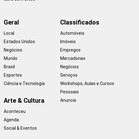
Geral
Classificados
Local
Automóveis
Estados Unidos
Imóveis
Negócios
Empregos
Mundo
Mercadorias
Brasil
Negócios
Esportes
Serviços
Ciência e Tecnologia
Workshops, Aulas e Cursos
Pessoais
Arte & Cultura
Anuncie
Aconteceu
Agenda
Social & Eventos