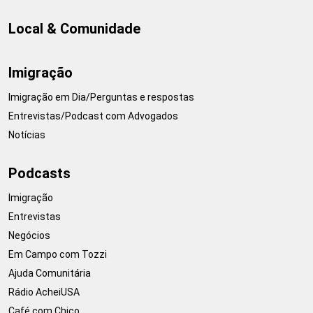
Local & Comunidade
Imigração
Imigração em Dia/Perguntas e respostas
Entrevistas/Podcast com Advogados
Notícias
Podcasts
Imigração
Entrevistas
Negócios
Em Campo com Tozzi
Ajuda Comunitária
Rádio AcheiUSA
Café com Chico