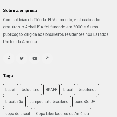
Sobre a empresa
Com notícias da Flórida, EUA e mundo, e classificados
gratuitos, o AcheiUSA foi fundado em 2000 e é uma
publicação dirigida aos brasileiros residentes nos Estados
Unidos da América
Tags
baccf
bolsonaro
BRAFF
brasil
brasileiros
brasileirão
campeonato brasileiro
conexão UF
copa do brasil
Copa Libertadores da América