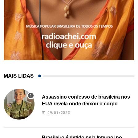
MAIS LIDAS
Assassino confesso de brasileira nos
EUA revela onde deixou o corpo
09/01/2023
Brasileiro é detido pela Interpol no