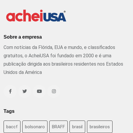
Sobre a empresa
Com notícias da Flórida, EUA e mundo, e classificados
gratuitos, o AcheiUSA foi fundado em 2000 e é uma
publicação dirigida aos brasileiros residentes nos Estados
Unidos da América
Tags
baccf
bolsonaro
BRAFF
brasil
brasileiros