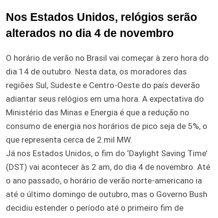
Nos Estados Unidos, relógios serão
alterados no dia 4 de novembro
O horário de verão no Brasil vai começar à zero hora do
dia 14 de outubro. Nesta data, os moradores das
regiões Sul, Sudeste e Centro-Oeste do país deverão
adiantar seus relógios em uma hora. A expectativa do
Ministério das Minas e Energia é que a redução no
consumo de energia nos horários de pico seja de 5%, o
que representa cerca de 2 mil MW.
Já nos Estados Unidos, o fim do ‘Daylight Saving Time’
(DST) vai acontecer às 2 am, do dia 4 de novembro. Até
o ano passado, o horário de verão norte-americano ia
até o último domingo de outubro, mas o Governo Bush
decidiu estender o período até o primeiro fim de