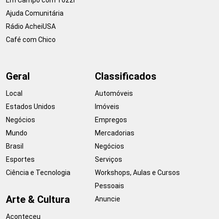
Ajuda Comunitária
Rádio AcheiUSA
Café com Chico
Geral
Classificados
Local
Automóveis
Estados Unidos
Imóveis
Negócios
Empregos
Mundo
Mercadorias
Brasil
Negócios
Esportes
Serviços
Ciência e Tecnologia
Workshops, Aulas e Cursos
Pessoais
Arte & Cultura
Anuncie
Aconteceu