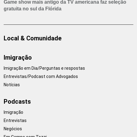
Game show mais antigo da TV americana faz seleção
gratuita no sul da Flórida
Local & Comunidade
Imigração
Imigração em Dia/Perguntas e respostas
Entrevistas/Podcast com Advogados
Notícias
Podcasts
Imigração
Entrevistas
Negócios
Em Campo com Tozzi