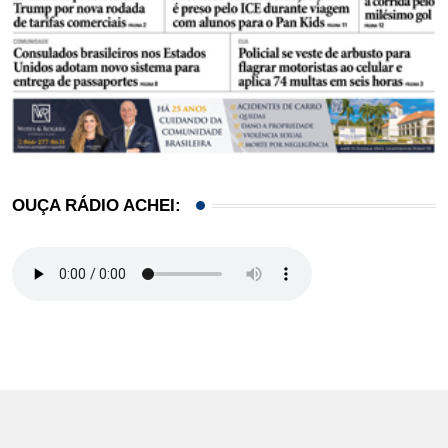
OUÇA RÁDIO ACHEI: