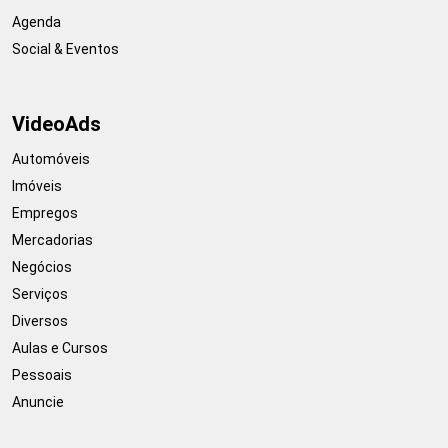
Agenda
Social & Eventos
VideoAds
Automóveis
Imóveis
Empregos
Mercadorias
Negócios
Serviços
Diversos
Aulas e Cursos
Pessoais
Anuncie