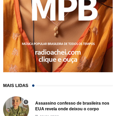
MAIS LIDAS
Assassino confesso de brasileira nos
EUA revela onde deixou o corpo