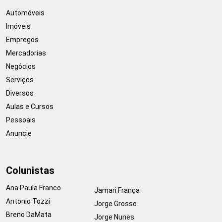
Automóveis
Imóveis
Empregos
Mercadorias
Negócios
Serviços
Diversos
Aulas e Cursos
Pessoais
Anuncie
Colunistas
Ana Paula Franco
Jamari França
Antonio Tozzi
Jorge Grosso
Breno DaMata
Jorge Nunes