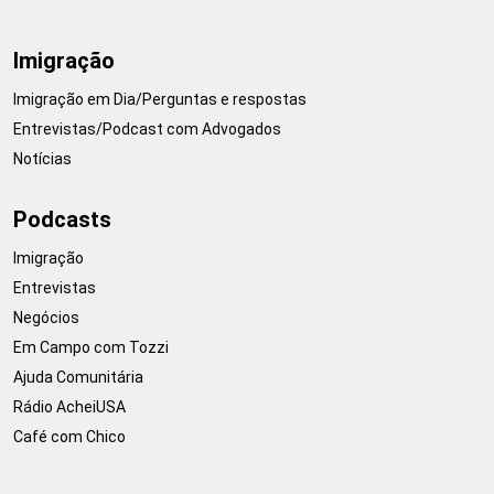
Imigração
Imigração em Dia/Perguntas e respostas
Entrevistas/Podcast com Advogados
Notícias
Podcasts
Imigração
Entrevistas
Negócios
Em Campo com Tozzi
Ajuda Comunitária
Rádio AcheiUSA
Café com Chico