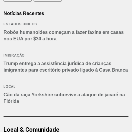
Notícias Recentes
ESTADOS UNIDOS
Robôs humanoides começam a fazer faxina em casas
nos EUA por $30 a hora
IMIGRAÇÃO
Trump entrega a assistência jurídica de crianças
imigrantes para escritório privado ligado à Casa Branca
LOCAL
Cão da raça Yorkshire sobrevive a ataque de jacaré na
Flórida
Local & Comunidade