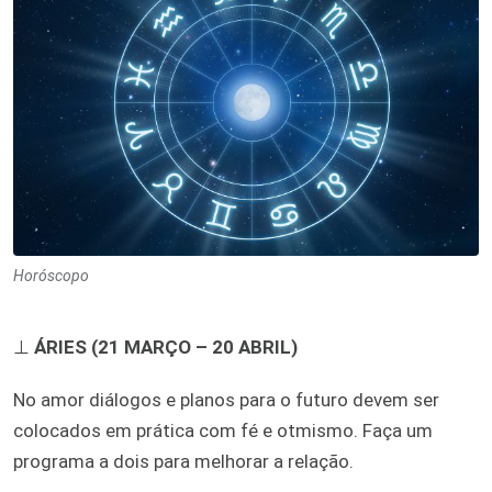
Horóscopo
⊥
ÁRIES (21 MARÇO – 20 ABRIL)
No amor diálogos e planos para o futuro devem ser
colocados em prática com fé e otmismo. Faça um
programa a dois para melhorar a relação.