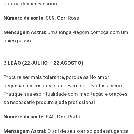
gastos desnecessários.
Número da sorte:
089;
Cor:
Rosa
Mensagem Astral:
Uma longa viagem começa com um
único passo.
β
LEÃO (22 JULHO – 22 AGOSTO)
Procure ser mais tolerante, porque as No amor
pequenas discussões não devem ser levadas a sério.
Pratique sua espiritualidade com meditação e orações
se necessário procure ajuda profissional.
Número da sorte:
640;
Cor:
Prata
Mensagem Astral:
O sol de seu sorriso pode afugentar