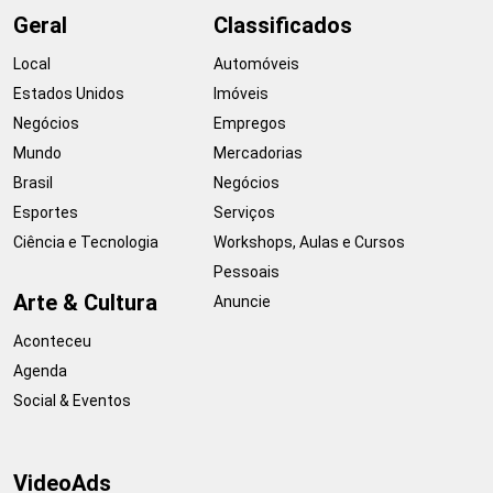
Geral
Classificados
Local
Automóveis
Estados Unidos
Imóveis
Negócios
Empregos
Mundo
Mercadorias
Brasil
Negócios
Esportes
Serviços
Ciência e Tecnologia
Workshops, Aulas e Cursos
Pessoais
Arte & Cultura
Anuncie
Aconteceu
Agenda
Social & Eventos
VideoAds