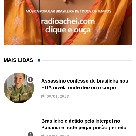
MAIS LIDAS
Assassino confesso de brasileira nos
EUA revela onde deixou o corpo
09/01/2023
Brasileiro é detido pela Interpol no
Panamá e pode pegar prisão perpétua
nos EUA