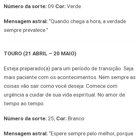
Número da sorte:
09
Cor:
Verde
Mensagem astral:
“Quando chega a hora, a verdade
sempre prevalece.”
TOURO (21 ABRIL – 20 MAIO)
Esteja preparado(a) para um período de transição. Seja
mais paciente com os acontecimentos. Nem sempre as
coisas vão sair como você deseja. Comece com
urgência a cuidar de sua vida espiritual. No amor de
tempo ao tempo.
Número da sorte:
25;
Cor:
Branco
Mensagem astral:
“Espere sempre pelo melhor, porque