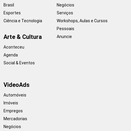
Brasil
Negócios
Esportes
Serviços
Ciência e Tecnologia
Workshops, Aulas e Cursos
Pessoais
Arte & Cultura
Anuncie
Aconteceu
Agenda
Social & Eventos
VideoAds
Automóveis
Imóveis
Empregos
Mercadorias
Negócios