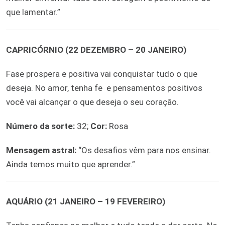
que lamentar.”
CAPRICÓRNIO (22 DEZEMBRO – 20 JANEIRO)
Fase prospera e positiva vai conquistar tudo o que
deseja. No amor, tenha fe e pensamentos positivos
você vai alcançar o que deseja o seu coração.
Número da sorte:
32;
Cor:
Rosa
Mensagem astral:
“Os desafios vêm para nos ensinar.
Ainda temos muito que aprender.”
AQUÁRIO (21 JANEIRO – 19 FEVEREIRO)