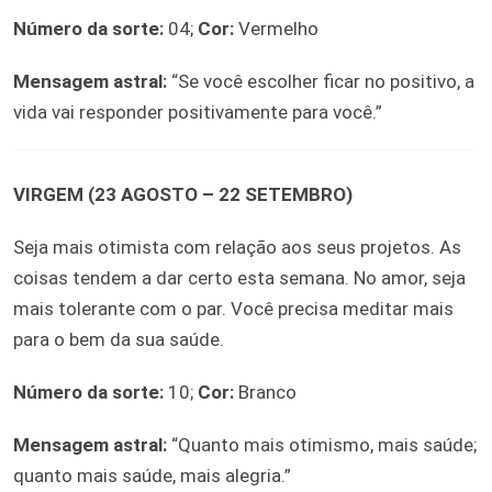
Número da sorte:
04;
Cor:
Vermelho
Mensagem astral:
“Se você escolher ficar no positivo, a
vida vai responder positivamente para você.”
VIRGEM (23 AGOSTO – 22 SETEMBRO)
Seja mais otimista com relação aos seus projetos. As
coisas tendem a dar certo esta semana. No amor, seja
mais tolerante com o par. Você precisa meditar mais
para o bem da sua saúde.
Número da sorte:
10;
Cor:
Branco
Mensagem astral:
“Quanto mais otimismo, mais saúde;
quanto mais saúde, mais alegria.”