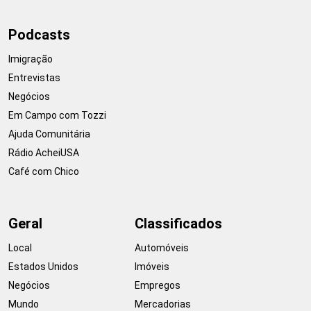
Podcasts
Imigração
Entrevistas
Negócios
Em Campo com Tozzi
Ajuda Comunitária
Rádio AcheiUSA
Café com Chico
Geral
Classificados
Local
Automóveis
Estados Unidos
Imóveis
Negócios
Empregos
Mundo
Mercadorias