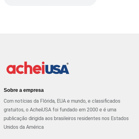
Sobre a empresa
Com notícias da Flórida, EUA e mundo, e classificados
gratuitos, o AcheiUSA foi fundado em 2000 e é uma
publicação dirigida aos brasileiros residentes nos Estados
Unidos da América