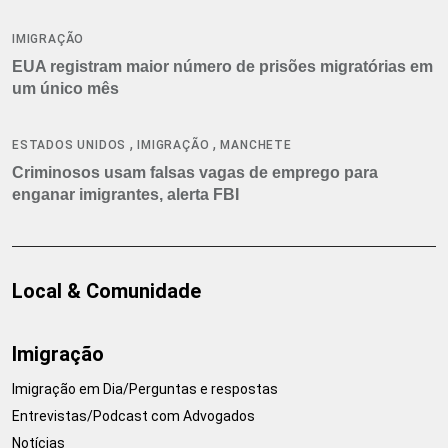
IMIGRAÇÃO
EUA registram maior número de prisões migratórias em
um único mês
,
,
ESTADOS UNIDOS
IMIGRAÇÃO
MANCHETE
Criminosos usam falsas vagas de emprego para
enganar imigrantes, alerta FBI
Local & Comunidade
Imigração
Imigração em Dia/Perguntas e respostas
Entrevistas/Podcast com Advogados
Notícias