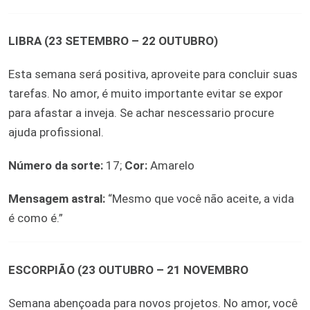
LIBRA (23 SETEMBRO – 22 OUTUBRO)
Esta semana será positiva, aproveite para concluir suas
tarefas. No amor, é muito importante evitar se expor
para afastar a inveja. Se achar nescessario procure
ajuda profissional.
Número da sorte:
17;
Cor:
Amarelo
Mensagem astral:
“Mesmo que você não aceite, a vida
é como é.”
ESCORPIÃO (23 OUTUBRO – 21 NOVEMBRO
Semana abençoada para novos projetos. No amor, você