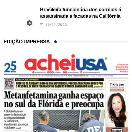
Brasileira funcionária dos correios é
assassinada a facadas na Califórnia
16/01/2023
EDIÇÃO IMPRESSA