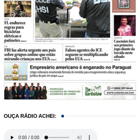
OUÇA RÁDIO ACHEI: