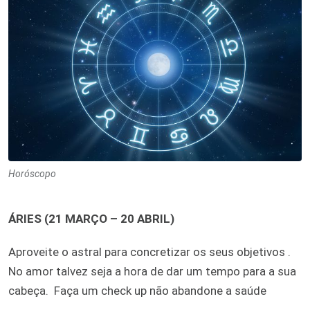
Horóscopo
ÁRIES (21 MARÇO – 20 ABRIL)
Aproveite o astral para concretizar os seus objetivos .
No amor talvez seja a hora de dar um tempo para a sua
cabeça. Faça um check up não abandone a saúde