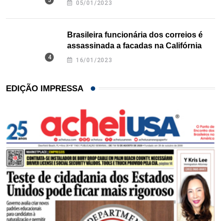
05/01/2023
Brasileira funcionária dos correios é
assassinada a facadas na Califórnia
16/01/2023
EDIÇÃO IMPRESSA