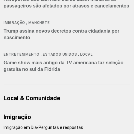
passageiros são afetados por atrasos e cancelamentos
,
IMIGRAÇÃO
MANCHETE
Trump assina novos decretos contra cidadania por
nascimento
,
,
ENTRETENIMENTO
ESTADOS UNIDOS
LOCAL
Game show mais antigo da TV americana faz seleção
gratuita no sul da Flórida
Local & Comunidade
Imigração
Imigração em Dia/Perguntas e respostas