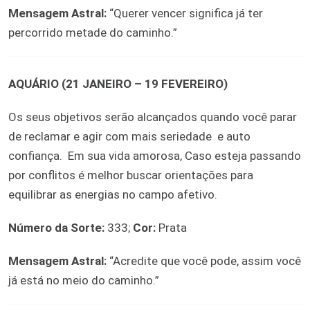
Mensagem Astral:
“Querer vencer significa já ter
percorrido metade do caminho.”
AQUÁRIO (21 JANEIRO – 19 FEVEREIRO)
Os seus objetivos serão alcançados quando você parar
de reclamar e agir com mais seriedade
e auto
confiança.
Em sua vida amorosa, Caso esteja passando
por conflitos é melhor buscar orientações para
equilibrar as energias no campo afetivo.
Número da Sorte:
333;
Cor:
Prata
Mensagem Astral:
“Acredite que você pode, assim você
já está no meio do caminho.”