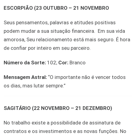
ESCORPIÃO (23 OUTUBRO – 21 NOVEMBRO
Seus pensamentos, palavras e atitudes positivas
podem mudar a sua situação financeira.
Em sua vida
amorosa, Seu relacionamento está mais seguro. É hora
de confiar por inteiro em seu parceiro.
Número da Sorte:
102;
Cor:
Branco
Mensagem Astral:
“O importante não é vencer todos
os dias, mas lutar sempre.”
SAGITÁRIO (22 NOVEMBRO – 21 DEZEMBRO)
No trabalho existe a possibilidade de assinatura de
contratos e os investimentos e as novas funções. No