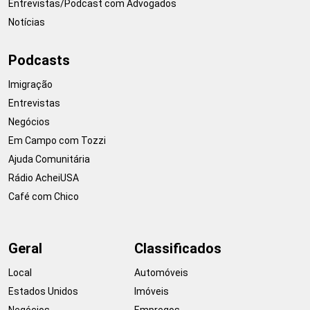
Entrevistas/Podcast com Advogados
Notícias
Podcasts
Imigração
Entrevistas
Negócios
Em Campo com Tozzi
Ajuda Comunitária
Rádio AcheiUSA
Café com Chico
Geral
Classificados
Local
Automóveis
Estados Unidos
Imóveis