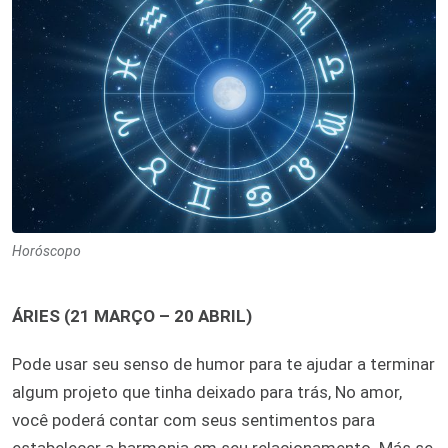
Horóscopo
ÁRIES (21 MARÇO – 20 ABRIL)
Pode usar seu senso de humor para te ajudar a terminar
algum projeto que tinha deixado para trás, No amor,
você poderá contar com seus sentimentos para