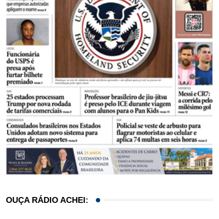
OUÇA RÁDIO ACHEI: