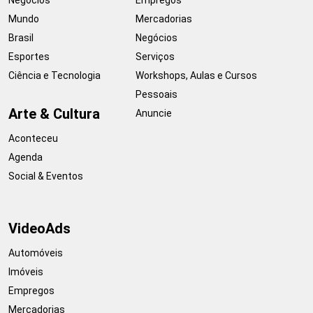
Negócios
Empregos
Mundo
Mercadorias
Brasil
Negócios
Esportes
Serviços
Ciência e Tecnologia
Workshops, Aulas e Cursos
Pessoais
Arte & Cultura
Anuncie
Aconteceu
Agenda
Social & Eventos
VideoAds
Automóveis
Imóveis
Empregos
Mercadorias