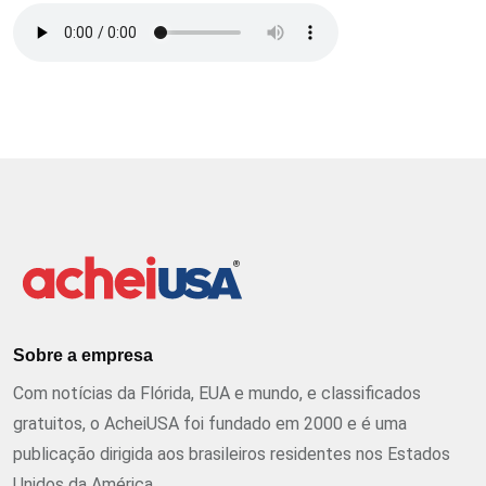
Sobre a empresa
Com notícias da Flórida, EUA e mundo, e classificados
gratuitos, o AcheiUSA foi fundado em 2000 e é uma
publicação dirigida aos brasileiros residentes nos Estados
Unidos da América