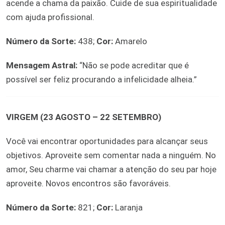
acende a chama da paixão. Cuide de sua espiritualidade
com ajuda profissional.
Número da Sorte:
438;
Cor:
Amarelo
Mensagem Astral:
“Não se pode acreditar que é
possível ser feliz procurando a infelicidade alheia.”
VIRGEM (23 AGOSTO – 22 SETEMBRO)
Você vai encontrar oportunidades para alcançar seus
objetivos. Aproveite sem comentar nada a ninguém. No
amor, Seu charme vai chamar a atenção do seu par hoje
aproveite. Novos encontros são favoráveis.
Número da Sorte:
821;
Cor:
Laranja