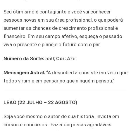
Seu otimismo é contagiante e você vai conhecer
pessoas novas em sua área profissional, o que poderá
aumentar as chances de crescimento profissional e
financeiro. Em seu campo afetivo, esqueça o passado
viva o presente e planeje o futuro com o par.
Número da Sorte:
550;
Cor:
Azul
Mensagem Astral:
“A descoberta consiste em ver o que
todos viram e em pensar no que ninguém pensou.”
LEÃO (22 JULHO – 22 AGOSTO)
Seja você mesmo o autor de sua história. Invista em
cursos e concursos.
Fazer surpresas agradáveis