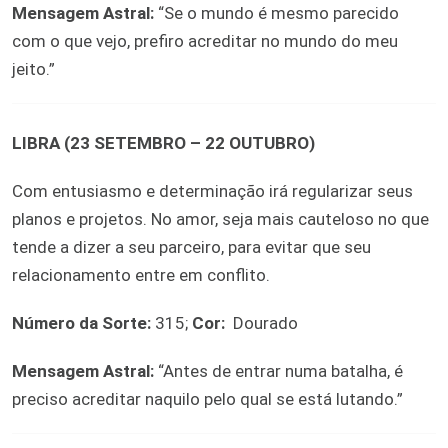
Mensagem Astral:
“Se o mundo é mesmo parecido
com o que vejo, prefiro acreditar no mundo do meu
jeito.”
LIBRA (23 SETEMBRO – 22 OUTUBRO)
Com entusiasmo e determinação irá regularizar seus
planos e projetos. No amor, seja mais cauteloso no que
tende a dizer a seu parceiro, para evitar que seu
relacionamento entre em conflito.
Número da Sorte:
315;
Cor:
Dourado
Mensagem Astral:
“Antes de entrar numa batalha, é
preciso acreditar naquilo pelo qual se está lutando.”