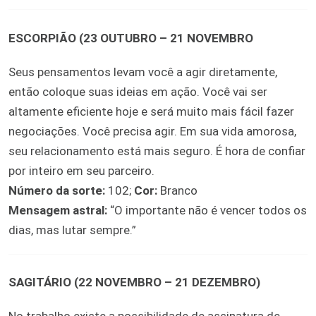
ESCORPIÃO (23 OUTUBRO – 21 NOVEMBRO
Seus pensamentos levam você a agir diretamente,
então coloque suas ideias em ação. Você vai ser
altamente eficiente hoje e será muito mais fácil fazer
negociações. Você precisa agir. Em sua vida amorosa,
seu relacionamento está mais seguro. É hora de confiar
por inteiro em seu parceiro.
Número da sorte:
102;
Cor:
Branco
Mensagem astral:
“O importante não é vencer todos os
dias, mas lutar sempre.”
SAGITÁRIO (22 NOVEMBRO – 21 DEZEMBRO)