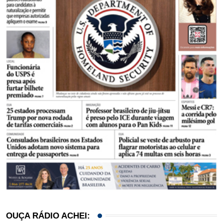
OUÇA RÁDIO ACHEI: