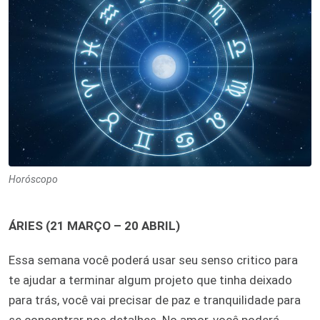
Horóscopo
ÁRIES (21 MARÇO – 20 ABRIL)
Essa semana você poderá usar seu senso critico para
te ajudar a terminar algum projeto que tinha deixado
para trás, você vai precisar de paz e tranquilidade para