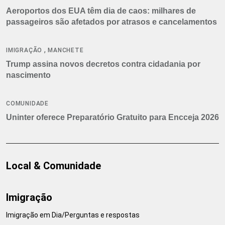
Aeroportos dos EUA têm dia de caos: milhares de
passageiros são afetados por atrasos e cancelamentos
,
IMIGRAÇÃO
MANCHETE
Trump assina novos decretos contra cidadania por
nascimento
COMUNIDADE
Uninter oferece Preparatório Gratuito para Encceja 2026
Local & Comunidade
Imigração
Imigração em Dia/Perguntas e respostas