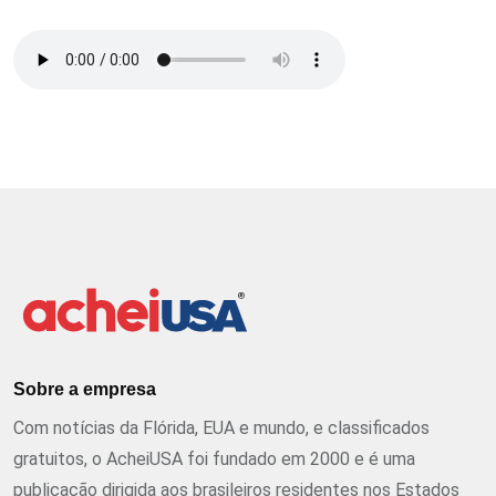
Sobre a empresa
Com notícias da Flórida, EUA e mundo, e classificados
gratuitos, o AcheiUSA foi fundado em 2000 e é uma
publicação dirigida aos brasileiros residentes nos Estados