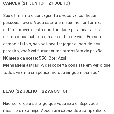
CÂNCER (21 JUNHO – 21 JULHO)
Seu otimismo é contagiante e você vai conhecer
pessoas novas. Você estará em sua melhor forma,
então aproveite esta oportunidade para ficar alerta a
certos maus hábitos em seu estilo de vida. Em seu
campo afetivo, se você aceitar jogar o jogo do seu
parceiro, você vai flutuar numa atmosfera de paixão.
Número da sorte:
550;
Cor:
Azul
Mensagem astral:
“A descoberta consiste em ver o que
todos viram e em pensar no que ninguém pensou.”
LEÃO (22 JULHO – 22 AGOSTO)
Não se force a ser algo que você não é. Seja você
mesmo e não finja. Você será capaz de acompanhar o