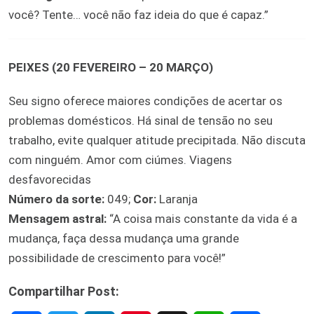
você? Tente… você não faz ideia do que é capaz.”
PEIXES (20 FEVEREIRO – 20 MARÇO)
Seu signo oferece maiores condições de acertar os
problemas domésticos. Há sinal de tensão no seu
trabalho, evite qualquer atitude precipitada. Não discuta
com ninguém. Amor com ciúmes. Viagens
desfavorecidas
Número da sorte:
049;
Cor:
Laranja
Mensagem astral:
“A coisa mais constante da vida é a
mudança, faça dessa mudança uma grande
possibilidade de crescimento para você!”
Compartilhar Post: