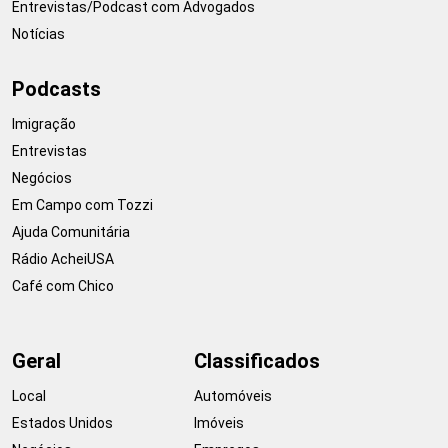
Entrevistas/Podcast com Advogados
Notícias
Podcasts
Imigração
Entrevistas
Negócios
Em Campo com Tozzi
Ajuda Comunitária
Rádio AcheiUSA
Café com Chico
Geral
Classificados
Local
Automóveis
Estados Unidos
Imóveis