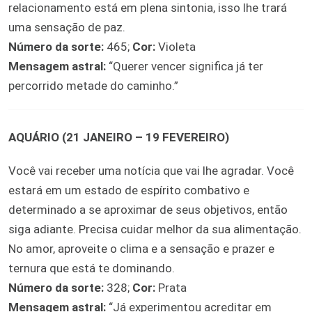
relacionamento está em plena sintonia, isso lhe trará
uma sensação de paz.
Número da sorte:
465;
Cor:
Violeta
Mensagem astral:
“Querer vencer significa já ter
percorrido metade do caminho.”
AQUÁRIO (21 JANEIRO – 19 FEVEREIRO)
Você vai receber uma notícia que vai lhe agradar. Você
estará em um estado de espírito combativo e
determinado a se aproximar de seus objetivos, então
siga adiante. Precisa cuidar melhor da sua alimentação.
No amor, aproveite o clima e a sensação e prazer e
ternura que está te dominando.
Número da sorte:
328;
Cor:
Prata
Mensagem astral:
“Já experimentou acreditar em