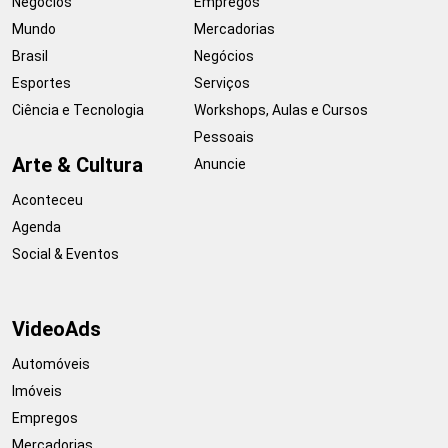
Negócios
Empregos
Mundo
Mercadorias
Brasil
Negócios
Esportes
Serviços
Ciência e Tecnologia
Workshops, Aulas e Cursos
Pessoais
Arte & Cultura
Anuncie
Aconteceu
Agenda
Social & Eventos
VideoAds
Automóveis
Imóveis
Empregos
Mercadorias