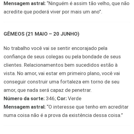
Mensagem astral:
“Ninguém é assim tão velho, que não
acredite que poderá viver por mais um ano”.
GÊMEOS (21 MAIO – 20 JUNHO)
No trabalho você vai se sentir encorajado pela
confiança de seus colegas ou pela bondade de seus
clientes. Relacionamentos bem sucedidos estão à
vista. No amor, vai estar em primeiro plano, você vai
conseguir construir uma fortaleza em torno de seu
amor, que nada será capaz de penetrar.
Número da sorte:
346;
Cor:
Verde
Mensagem astral:
“O interesse que tenho em acreditar
numa coisa não é a prova da existência dessa coisa.”