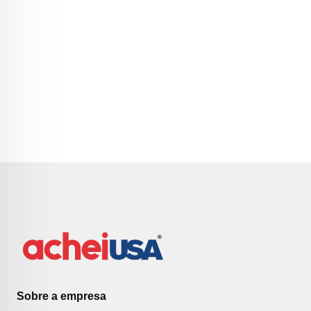
Sobre a empresa