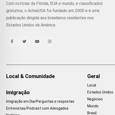
Com notícias da Flórida, EUA e mundo, e classificados
gratuitos, o AcheiUSA foi fundado em 2000 e é uma
publicação dirigida aos brasileiros residentes nos
Estados Unidos da América
Local & Comunidade
Geral
Local
Imigração
Estados Unidos
Negócios
Imigração em Dia/Perguntas e respostas
Mundo
Entrevistas/Podcast com Advogados
Brasil