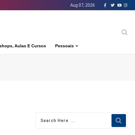
Aug 07, 2026
shops, Aulas E Cursos
Pessoais