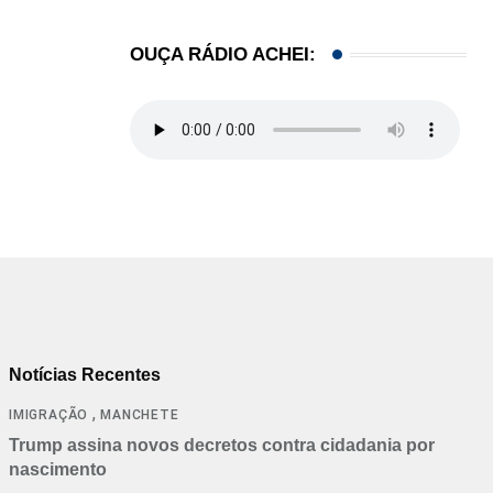
OUÇA RÁDIO ACHEI:
Notícias Recentes
,
IMIGRAÇÃO
MANCHETE
Trump assina novos decretos contra cidadania por
nascimento