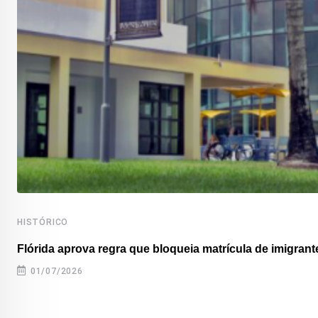
HISTÓRICO
Flórida aprova regra que bloqueia matrícula de imigrante
01/07/2026