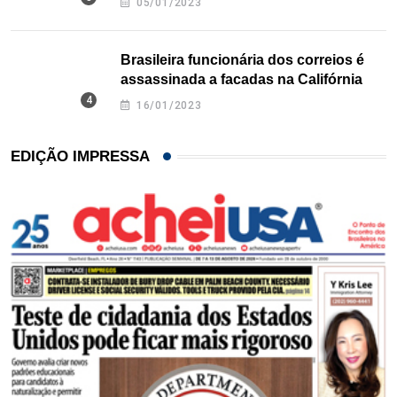
05/01/2023
Brasileira funcionária dos correios é
assassinada a facadas na Califórnia
16/01/2023
EDIÇÃO IMPRESSA