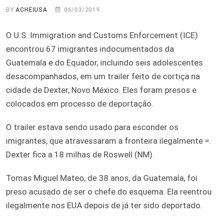
BY
ACHEIUSA
06/03/2019
O U.S. Immigration and Customs Enforcement (ICE)
encontrou 67 imigrantes indocumentados da
Guatemala e do Equador, incluindo seis adolescentes
desacompanhados, em um trailer feito de cortiça na
cidade de Dexter, Novo México. Eles foram presos e
colocados em processo de deportação.
O trailer estava sendo usado para esconder os
imigrantes, que atravessaram a fronteira ilegalmente =.
Dexter fica a 18 milhas de Roswell (NM).
Tomas Miguel Mateo, de 38 anos, da Guatemala, foi
preso acusado de ser o chefe do esquema. Ela reentrou
ilegalmente nos EUA depois de já ter sido deportado.