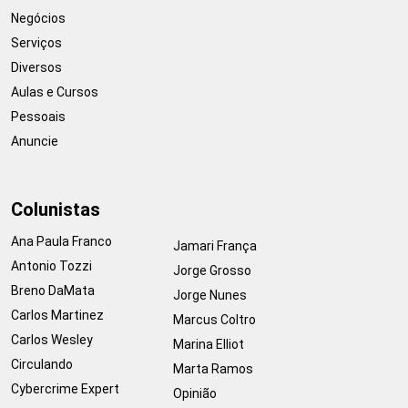
Negócios
Serviços
Diversos
Aulas e Cursos
Pessoais
Anuncie
Colunistas
Ana Paula Franco
Jamari França
Antonio Tozzi
Jorge Grosso
Breno DaMata
Jorge Nunes
Carlos Martinez
Marcus Coltro
Carlos Wesley
Marina Elliot
Circulando
Marta Ramos
Cybercrime Expert
Opinião