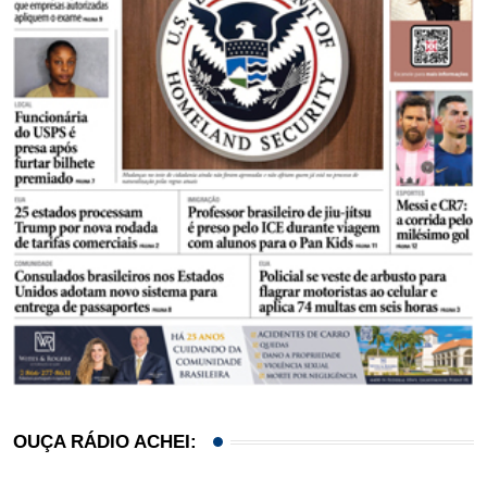
OUÇA RÁDIO ACHEI: