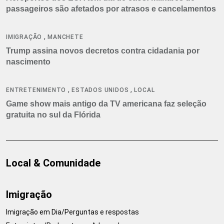
passageiros são afetados por atrasos e cancelamentos
,
IMIGRAÇÃO
MANCHETE
Trump assina novos decretos contra cidadania por
nascimento
,
,
ENTRETENIMENTO
ESTADOS UNIDOS
LOCAL
Game show mais antigo da TV americana faz seleção
gratuita no sul da Flórida
Local & Comunidade
Imigração
Imigração em Dia/Perguntas e respostas