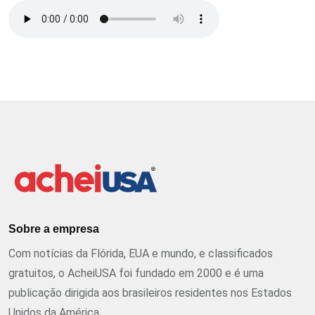
Sobre a empresa
Com notícias da Flórida, EUA e mundo, e classificados
gratuitos, o AcheiUSA foi fundado em 2000 e é uma
publicação dirigida aos brasileiros residentes nos Estados
Unidos da América