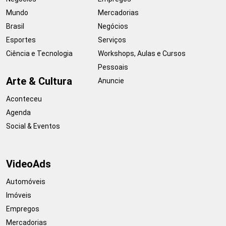
Mundo
Mercadorias
Brasil
Negócios
Esportes
Serviços
Ciência e Tecnologia
Workshops, Aulas e Cursos
Pessoais
Arte & Cultura
Anuncie
Aconteceu
Agenda
Social & Eventos
VideoAds
Automóveis
Imóveis
Empregos
Mercadorias