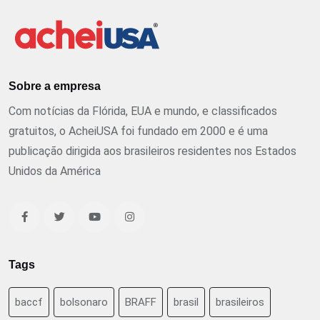
Sobre a empresa
Com notícias da Flórida, EUA e mundo, e classificados
gratuitos, o AcheiUSA foi fundado em 2000 e é uma
publicação dirigida aos brasileiros residentes nos Estados
Unidos da América
Tags
baccf
bolsonaro
BRAFF
brasil
brasileiros