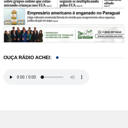
OUÇA RÁDIO ACHEI: