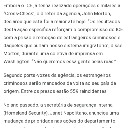
Embora o ICE já tenha realizado operações similares à
“Cross-Check”, o diretor da agência, John Morton,
declarou que esta foi a maior até hoje. “Os resultados
desta ação específica reforçam o compromisso do ICE
com a prisão e remoção de estrangeiros criminosos e
daqueles que burlam nosso sistema imigratório”, disse
Morton, durante uma coletiva de imprensa em
Washington. “Não queremos essa gente pelas ruas.”
Segundo porta-vozes da agência, os estrangeiros
criminosos serão mandados de volta ao seu país de
origem. Entre os presos estão 559 reincidentes.
No ano passado, a secretária de segurança interna
(Homeland Security), Janet Napolitano, anunciou uma
mudança de prioridade nas ações do departamento,