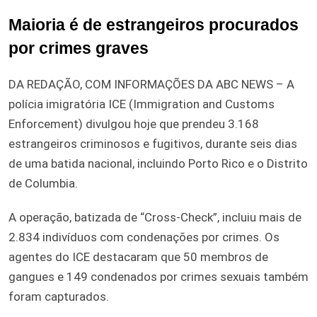
Maioria é de estrangeiros procurados
por crimes graves
DA REDAÇÃO, COM INFORMAÇÕES DA ABC NEWS – A
polícia imigratória ICE (Immigration and Customs
Enforcement) divulgou hoje que prendeu 3.168
estrangeiros criminosos e fugitivos, durante seis dias
de uma batida nacional, incluindo Porto Rico e o Distrito
de Columbia.
A operação, batizada de “Cross-Check”, incluiu mais de
2.834 indivíduos com condenações por crimes. Os
agentes do ICE destacaram que 50 membros de
gangues e 149 condenados por crimes sexuais também
foram capturados.