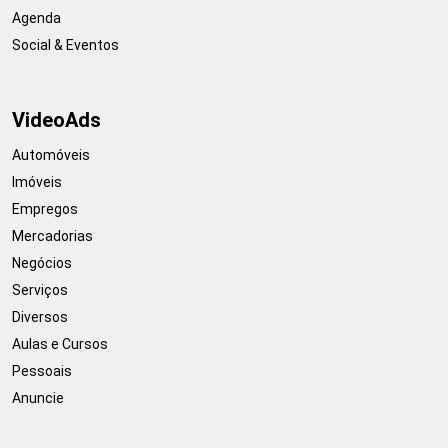
Agenda
Social & Eventos
VideoAds
Automóveis
Imóveis
Empregos
Mercadorias
Negócios
Serviços
Diversos
Aulas e Cursos
Pessoais
Anuncie