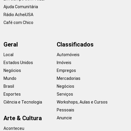
Ajuda Comunitária
Rádio AcheiUSA
Café com Chico
Geral
Classificados
Local
Automóveis
Estados Unidos
Imóveis
Negócios
Empregos
Mundo
Mercadorias
Brasil
Negócios
Esportes
Serviços
Ciência e Tecnologia
Workshops, Aulas e Cursos
Pessoais
Arte & Cultura
Anuncie
Aconteceu