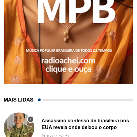
MAIS LIDAS
Assassino confesso de brasileira nos
EUA revela onde deixou o corpo
09/01/2023