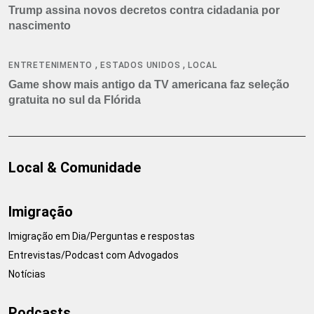
Trump assina novos decretos contra cidadania por
nascimento
,
,
ENTRETENIMENTO
ESTADOS UNIDOS
LOCAL
Game show mais antigo da TV americana faz seleção
gratuita no sul da Flórida
Local & Comunidade
Imigração
Imigração em Dia/Perguntas e respostas
Entrevistas/Podcast com Advogados
Notícias
Podcasts