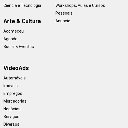
Ciência e Tecnologia
Workshops, Aulas e Cursos
Pessoais
Arte & Cultura
Anuncie
Aconteceu
Agenda
Social & Eventos
VideoAds
Automóveis
Imóveis
Empregos
Mercadorias
Negócios
Serviços
Diversos