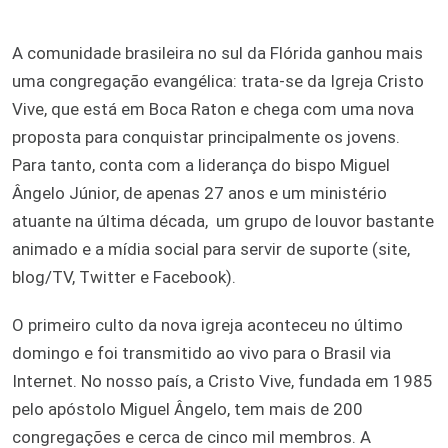
A comunidade brasileira no sul da Flórida ganhou mais
uma congregação evangélica: trata-se da Igreja Cristo
Vive, que está em Boca Raton e chega com uma nova
proposta para conquistar principalmente os jovens.
Para tanto, conta com a liderança do bispo Miguel
Ângelo Júnior, de apenas 27 anos e um ministério
atuante na última década, um grupo de louvor bastante
animado e a mídia social para servir de suporte (site,
blog/TV, Twitter e Facebook).
O primeiro culto da nova igreja aconteceu no último
domingo e foi transmitido ao vivo para o Brasil via
Internet. No nosso país, a Cristo Vive, fundada em 1985
pelo apóstolo Miguel Ângelo, tem mais de 200
congregações e cerca de cinco mil membros. A