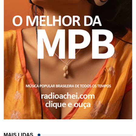
MAIS LIDAS