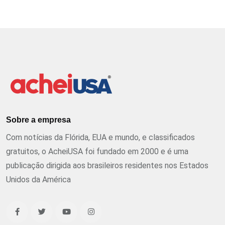
Sobre a empresa
Com notícias da Flórida, EUA e mundo, e classificados
gratuitos, o AcheiUSA foi fundado em 2000 e é uma
publicação dirigida aos brasileiros residentes nos Estados
Unidos da América