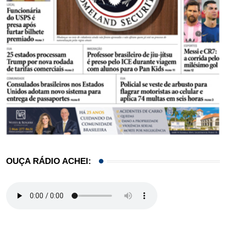
OUÇA RÁDIO ACHEI: