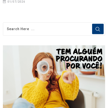
01/07/2026