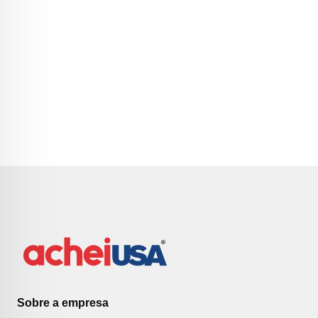
Sobre a empresa