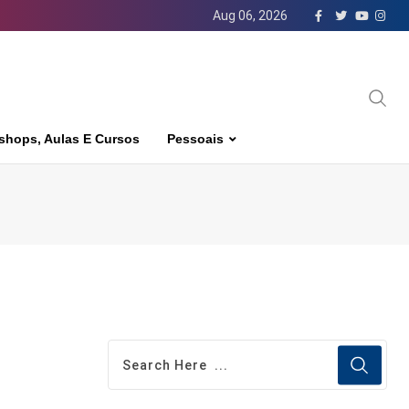
Aug 06, 2026
shops, Aulas E Cursos
Pessoais