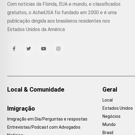
Com notícias da Flórida, EUA e mundo, e classificados
gratuitos, o AcheiUSA foi fundado em 2000 e é uma
publicação dirigida aos brasileiros residentes nos
Estados Unidos da América
Local & Comunidade
Geral
Local
Imigração
Estados Unidos
Negócios
Imigração em Dia/Perguntas e respostas
Mundo
Entrevistas/Podcast com Advogados
Brasil