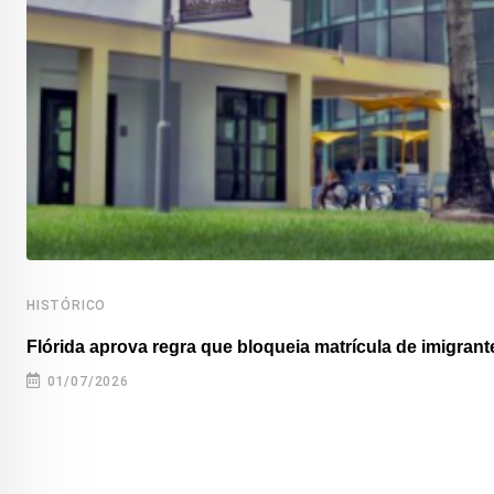
HISTÓRICO
Flórida aprova regra que bloqueia matrícula de imigrante
01/07/2026