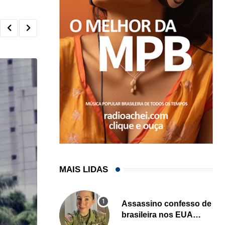
MAIS LIDAS
Assassino confesso de
brasileira nos EUA