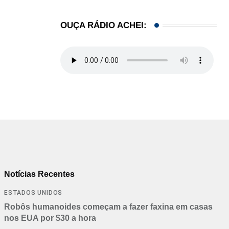
OUÇA RÁDIO ACHEI:
Notícias Recentes
ESTADOS UNIDOS
Robôs humanoides começam a fazer faxina em casas
nos EUA por $30 a hora