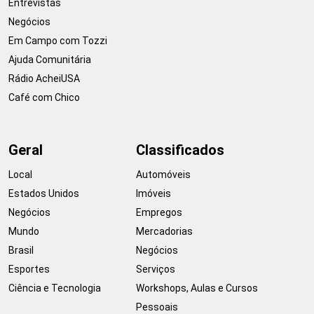
Entrevistas
Negócios
Em Campo com Tozzi
Ajuda Comunitária
Rádio AcheiUSA
Café com Chico
Geral
Classificados
Local
Automóveis
Estados Unidos
Imóveis
Negócios
Empregos
Mundo
Mercadorias
Brasil
Negócios
Esportes
Serviços
Ciência e Tecnologia
Workshops, Aulas e Cursos
Pessoais