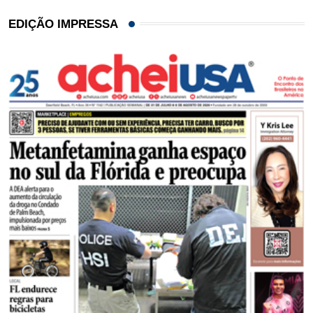
EDIÇÃO IMPRESSA