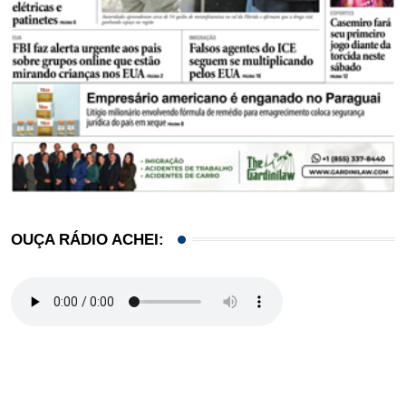
OUÇA RÁDIO ACHEI: