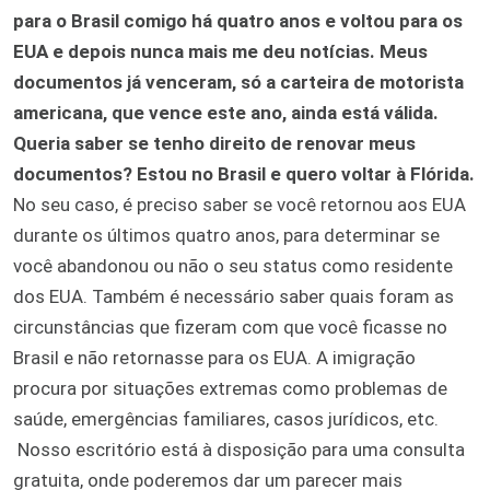
para o Brasil comigo há quatro anos e voltou para os
EUA e depois nunca mais me deu notícias. Meus
documentos já venceram, só a carteira de motorista
americana, que vence este ano, ainda está válida.
Queria saber se tenho direito de renovar meus
documentos? Estou no Brasil e quero voltar à Flórida.
No seu caso, é preciso saber se você retornou aos EUA
durante os últimos quatro anos, para determinar se
você abandonou ou não o seu status como residente
dos EUA. Também é necessário saber quais foram as
circunstâncias que fizeram com que você ficasse no
Brasil e não retornasse para os EUA. A imigração
procura por situações extremas como problemas de
saúde, emergências familiares, casos jurídicos, etc.
Nosso escritório está à disposição para uma consulta
gratuita, onde poderemos dar um parecer mais