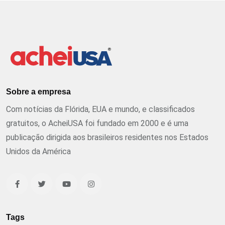
Sobre a empresa
Com notícias da Flórida, EUA e mundo, e classificados
gratuitos, o AcheiUSA foi fundado em 2000 e é uma
publicação dirigida aos brasileiros residentes nos Estados
Unidos da América
Tags