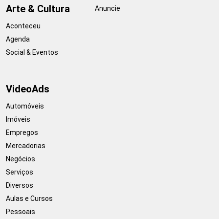
Arte & Cultura
Anuncie
Aconteceu
Agenda
Social & Eventos
VideoAds
Automóveis
Imóveis
Empregos
Mercadorias
Negócios
Serviços
Diversos
Aulas e Cursos
Pessoais