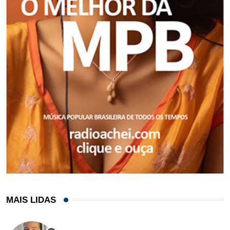
MAIS LIDAS