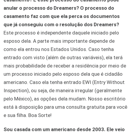
anular o processo do Dreamers? O processo do
casamento faz com que ela perca os documentos
que já conseguiu com o resolução dos Dreamers?
Este processo é independente daquele iniciado pelo
esposo dela. A parte mais importante depende de
como ela entrou nos Estados Unidos. Caso tenha
entrado com visto (além de outras variáveis), ela terá
mais probabilidade de receber a residência por meio de
um processo iniciado pelo esposo dela que é cidadão
americano. Caso ela tenha entrado EWI (Entry Without
Inspection), ou seja, de maneira irregular (geralmente
pelo México), as opções dela mudam. Nosso escritório
está à disposição para uma consulta gratuita para você
e sua filha. Boa Sorte!
Sou casada com um americano desde 2003. Ele veio