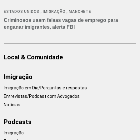
,
,
ESTADOS UNIDOS
IMIGRAÇÃO
MANCHETE
Criminosos usam falsas vagas de emprego para
enganar imigrantes, alerta FBI
Local & Comunidade
Imigração
Imigração em Dia/Perguntas e respostas
Entrevistas/Podcast com Advogados
Notícias
Podcasts
Imigração