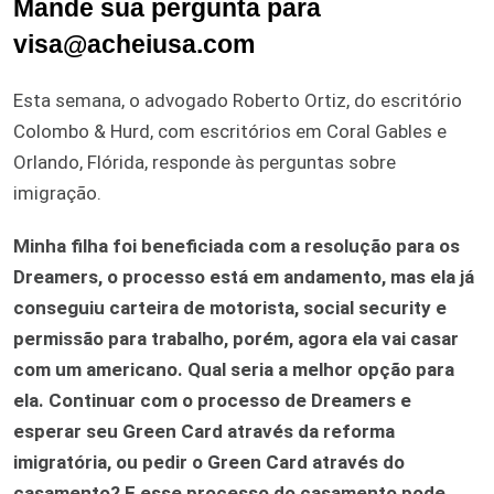
Mande sua pergunta para
visa@acheiusa.com
Esta semana, o advogado Roberto Ortiz, do escritório
Colombo & Hurd, com escritórios em Coral Gables e
Orlando, Flórida, responde às perguntas sobre
imigração.
Minha filha foi beneficiada com a resolução para os
Dreamers, o processo está em andamento, mas ela já
conseguiu carteira de motorista, social security e
permissão para trabalho, porém, agora ela vai casar
com um americano. Qual seria a melhor opção para
ela. Continuar com o processo de Dreamers e
esperar seu Green Card através da reforma
imigratória, ou pedir o Green Card através do
casamento? E esse processo do casamento pode