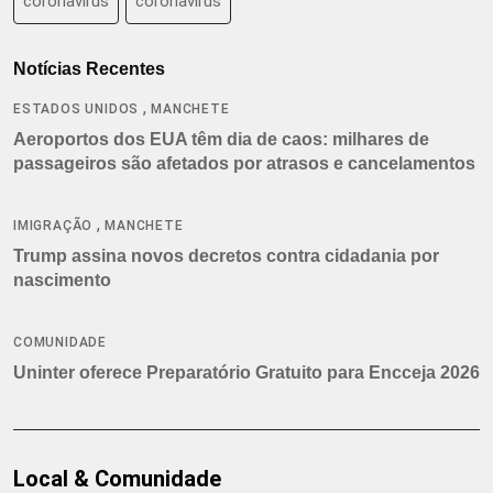
coronavirus
coronavírus
Notícias Recentes
,
ESTADOS UNIDOS
MANCHETE
Aeroportos dos EUA têm dia de caos: milhares de
passageiros são afetados por atrasos e cancelamentos
,
IMIGRAÇÃO
MANCHETE
Trump assina novos decretos contra cidadania por
nascimento
COMUNIDADE
Uninter oferece Preparatório Gratuito para Encceja 2026
Local & Comunidade