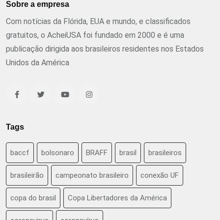
Sobre a empresa
Com notícias da Flórida, EUA e mundo, e classificados
gratuitos, o AcheiUSA foi fundado em 2000 e é uma
publicação dirigida aos brasileiros residentes nos Estados
Unidos da América
Tags
baccf
bolsonaro
BRAFF
brasil
brasileiros
brasileirão
campeonato brasileiro
conexão UF
copa do brasil
Copa Libertadores da América