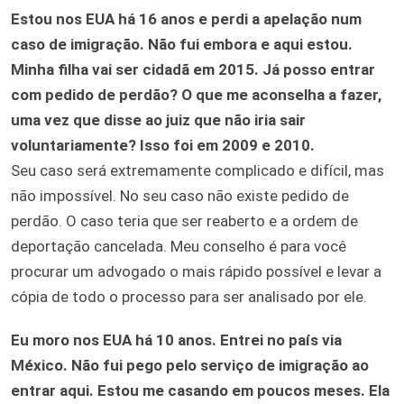
Estou nos EUA há 16 anos e perdi a apelação num
caso de imigração. Não fui embora e aqui estou.
Minha filha vai ser cidadã em 2015. Já posso entrar
com pedido de perdão? O que me aconselha a fazer,
uma vez que disse ao juiz que não iria sair
voluntariamente? Isso foi em 2009 e 2010.
Seu caso será extremamente complicado e difícil, mas
não impossível. No seu caso não existe pedido de
perdão. O caso teria que ser reaberto e a ordem de
deportação cancelada. Meu conselho é para você
procurar um advogado o mais rápido possível e levar a
cópia de todo o processo para ser analisado por ele.
Eu moro nos EUA há 10 anos. Entrei no país via
México. Não fui pego pelo serviço de imigração ao
entrar aqui. Estou me casando em poucos meses. Ela