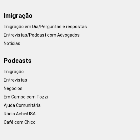
Imigração
Imigração em Dia/Perguntas e respostas
Entrevistas/Podcast com Advogados
Notícias
Podcasts
Imigração
Entrevistas
Negócios
Em Campo com Tozzi
Ajuda Comunitária
Rádio AcheiUSA
Café com Chico