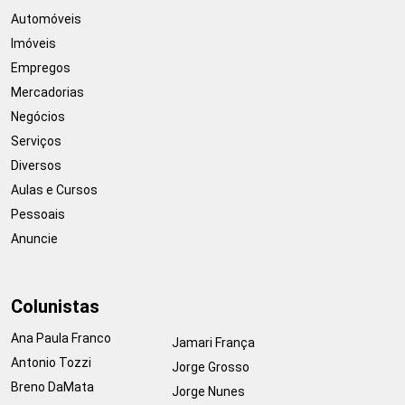
Automóveis
Imóveis
Empregos
Mercadorias
Negócios
Serviços
Diversos
Aulas e Cursos
Pessoais
Anuncie
Colunistas
Ana Paula Franco
Jamari França
Antonio Tozzi
Jorge Grosso
Breno DaMata
Jorge Nunes