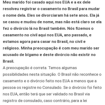
Meu marido foi casado aqui nos EUA e a ex dele
resolveu registrar o casamento no Brasil para mudar
o nome dela. Eles se divorciaram há sete anos. Ela já
se casou e mudou de nome, mas não está claro se ela
fez o divórcio lá no Brasil também. Nós fizemos o
casamento no civil aqui nos EUA, ano passado, e
estamos agora para casar no Brasil, no civil e
religioso. Minha preocupação é com meu marido ser
acusado de bígamo e deste divórcio não existir no
Brasil.
A preocupação é correta. Temos algumas
possibilidades nesta situação. O Brasil não reconhece o
casamento e o divórcio feito nos EUA a menos que a
pessoa os registre no Consulado. Se o divórcio foi feito
nos EUA, então terá que ser validado no Brasil via
registro de consulado, caso contrário, para a lei