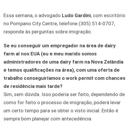
Essa semana, o advogado
Ludo Gardini
, com escritório
no Pompano City Centre, telefone (305) 514-0707,
responde às perguntas sobre imigração.
Se eu conseguir um empregador na área de dairy
farm aí nos EUA (eu e meu marido somos
administradores de uma dairy farm na Nova Zelândia
e temos qualificações na área), com uma oferta de
trabalho conseguiríamos o work permit com chances
de residência mais tarde?
Sim, sem dúvida. Isso poderia ser feito, dependendo de
como for feito o processo de imigração, poderá levar
um certo tempo para se obter o visto inicial. Então é
sempre bom planejar com antecedência.