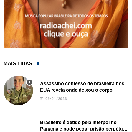
MAIS LIDAS
Assassino confesso de brasileira nos
EUA revela onde deixou o corpo
09/01/2023
Brasileiro é detido pela Interpol no
Panamá e pode pegar prisão perpétua