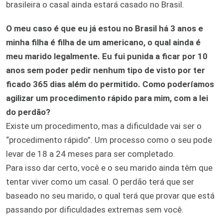
brasileira o casal ainda estará casado no Brasil.
O meu caso é que eu já estou no Brasil há 3 anos e
minha filha é filha de um americano, o qual ainda é
meu marido legalmente. Eu fui punida a ficar por 10
anos sem poder pedir nenhum tipo de visto por ter
ficado 365 dias além do permitido. Como poderíamos
agilizar um procedimento rápido para mim, com a lei
do perdão?
Existe um procedimento, mas a dificuldade vai ser o
“procedimento rápido”. Um processo como o seu pode
levar de 18 a 24 meses para ser completado.
Para isso dar certo, você e o seu marido ainda têm que
tentar viver como um casal. O perdão terá que ser
baseado no seu marido, o qual terá que provar que está
passando por dificuldades extremas sem você.