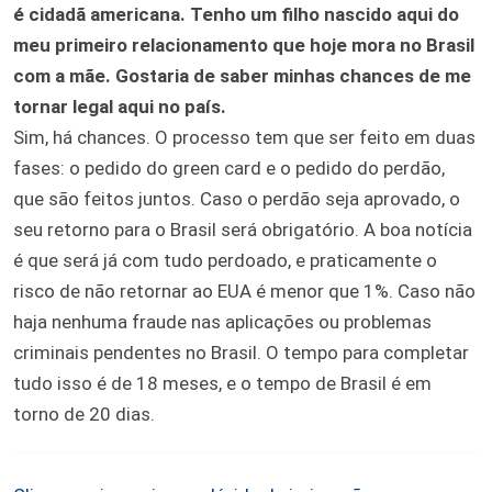
é cidadã americana. Tenho um filho nascido aqui do
meu primeiro relacionamento que hoje mora no Brasil
com a mãe. Gostaria de saber minhas chances de me
tornar legal aqui no país.
Sim, há chances. O processo tem que ser feito em duas
fases: o pedido do green card e o pedido do perdão,
que são feitos juntos. Caso o perdão seja aprovado, o
seu retorno para o Brasil será obrigatório. A boa notícia
é que será já com tudo perdoado, e praticamente o
risco de não retornar ao EUA é menor que 1%. Caso não
haja nenhuma fraude nas aplicações ou problemas
criminais pendentes no Brasil. O tempo para completar
tudo isso é de 18 meses, e o tempo de Brasil é em
torno de 20 dias.