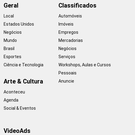
Geral
Classificados
Local
Automóveis
Estados Unidos
Imóveis
Negócios
Empregos
Mundo
Mercadorias
Brasil
Negócios
Esportes
Serviços
Ciência e Tecnologia
Workshops, Aulas e Cursos
Pessoais
Arte & Cultura
Anuncie
Aconteceu
Agenda
Social & Eventos
VideoAds