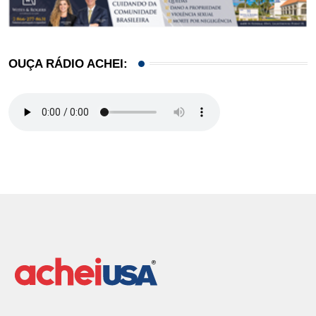
OUÇA RÁDIO ACHEI: