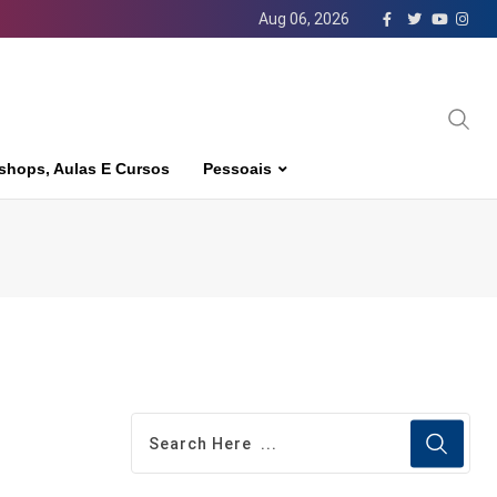
Aug 06, 2026
shops, Aulas E Cursos
Pessoais