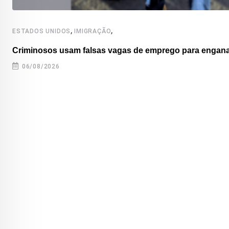
,
,
ESTADOS UNIDOS
IMIGRAÇÃO
Criminosos usam falsas vagas de emprego para enganar
06/08/2026