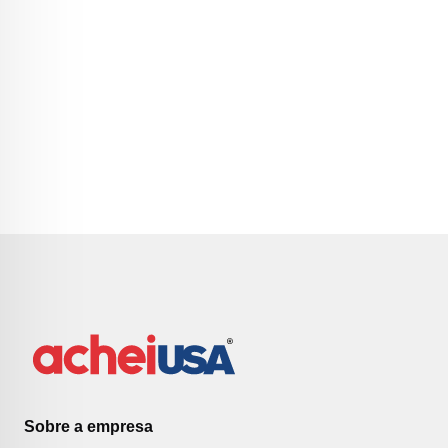
Sobre a empresa