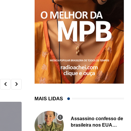
MAIS LIDAS
Assassino confesso de
brasileira nos EUA