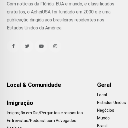
Com notícias da Flórida, EUA e mundo, e classificados
gratuitos, o AcheiUSA foi fundado em 2000 e é uma
publicação dirigida aos brasileiros residentes nos
Estados Unidos da América
Local & Comunidade
Geral
Local
Imigração
Estados Unidos
Negócios
Imigração em Dia/Perguntas e respostas
Mundo
Entrevistas/Podcast com Advogados
Brasil