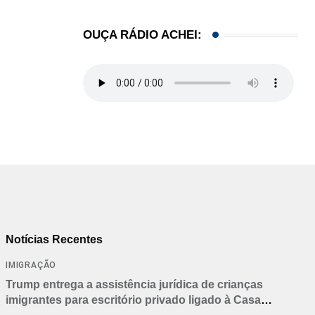
OUÇA RÁDIO ACHEI:
Notícias Recentes
IMIGRAÇÃO
Trump entrega a assistência jurídica de crianças
imigrantes para escritório privado ligado à Casa