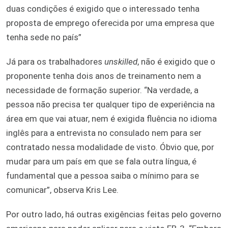
duas condições é exigido que o interessado tenha
proposta de emprego oferecida por uma empresa que
tenha sede no país”
Já para os trabalhadores
unskilled
, não é exigido que o
proponente tenha dois anos de treinamento nem a
necessidade de formação superior. “Na verdade, a
pessoa não precisa ter qualquer tipo de experiência na
área em que vai atuar, nem é exigida fluência no idioma
inglês para a entrevista no consulado nem para ser
contratado nessa modalidade de visto. Óbvio que, por
mudar para um país em que se fala outra língua, é
fundamental que a pessoa saiba o mínimo para se
comunicar”, observa Kris Lee.
Por outro lado, há outras exigências feitas pelo governo