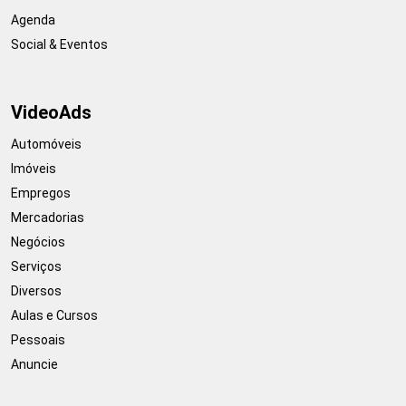
Agenda
Social & Eventos
VideoAds
Automóveis
Imóveis
Empregos
Mercadorias
Negócios
Serviços
Diversos
Aulas e Cursos
Pessoais
Anuncie