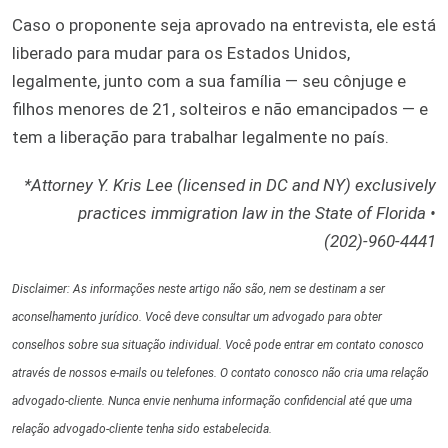
Caso o proponente seja aprovado na entrevista, ele está
liberado para mudar para os Estados Unidos,
legalmente, junto com a sua família — seu cônjuge e
filhos menores de 21, solteiros e não emancipados — e
tem a liberação para trabalhar legalmente no país.
*Attorney Y. Kris Lee (licensed in DC and NY) exclusively
practices immigration law in the State of Florida •
(202)-960-4441
Disclaimer: As informações neste artigo não são, nem se destinam a ser
aconselhamento jurídico. Você deve consultar um advogado para obter
conselhos sobre sua situação individual. Você pode entrar em contato conosco
através de nossos e-mails ou telefones. O contato conosco não cria uma relação
advogado-cliente. Nunca envie nenhuma informação confidencial até que uma
relação advogado-cliente tenha sido estabelecida.