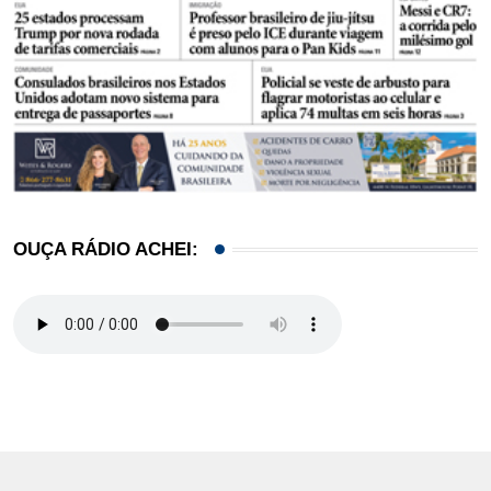
OUÇA RÁDIO ACHEI: