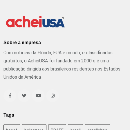
Sobre a empresa
Com notícias da Flórida, EUA e mundo, e classificados
gratuitos, o AcheiUSA foi fundado em 2000 e é uma
publicação dirigida aos brasileiros residentes nos Estados
Unidos da América
Tags