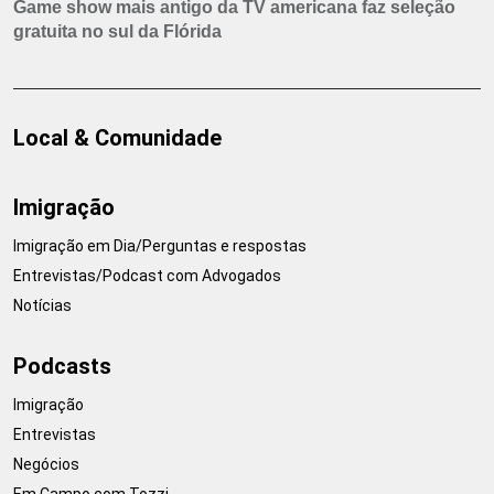
Game show mais antigo da TV americana faz seleção
gratuita no sul da Flórida
Local & Comunidade
Imigração
Imigração em Dia/Perguntas e respostas
Entrevistas/Podcast com Advogados
Notícias
Podcasts
Imigração
Entrevistas
Negócios
Em Campo com Tozzi