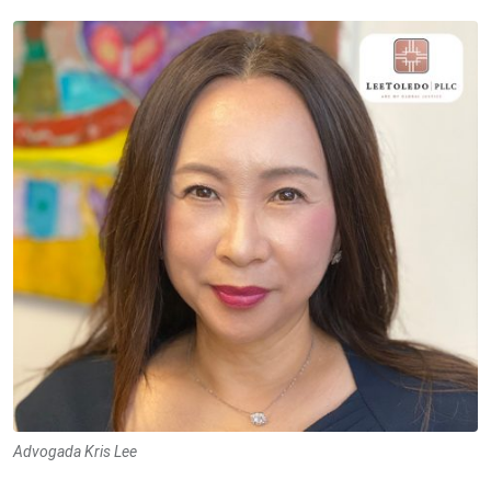
Advogada Kris Lee