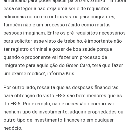
americano para poder aplicar para o visto EB-3. “Embora
essa categoria não exija uma série de requisitos
adicionais como em outros vistos para imigrantes,
também não é um processo rápido como muitas
pessoas imaginam. Entre os pré-requisitos necessários
para solicitar esse visto de trabalho, é importante não
ter registro criminal e gozar de boa saúde porque
quando o proponente vai fazer um processo de
imigrante para aquisição do
Green Card
, terá que fazer
um exame médico”, informa Kris.
Por outro lado, ressalta que as despesas financeiras
para obtenção do visto EB-3 são bem menores que as
do EB-5. Por exemplo, não é necessário comprovar
nenhum tipo de investimento, adquirir propriedades ou
outro tipo de investimento financeiro em qualquer
negócio.