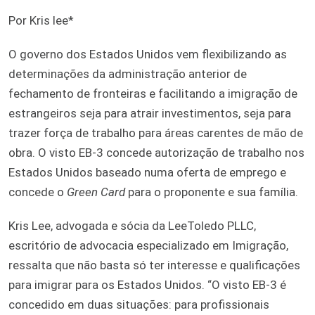
Por Kris lee*
O governo dos Estados Unidos vem flexibilizando as
determinações da administração anterior de
fechamento de fronteiras e facilitando a imigração de
estrangeiros seja para atrair investimentos, seja para
trazer força de trabalho para áreas carentes de mão de
obra. O visto EB-3 concede autorização de trabalho nos
Estados Unidos baseado numa oferta de emprego e
concede o
Green Card
para o proponente e sua família.
Kris Lee, advogada e sócia da LeeToledo PLLC,
escritório de advocacia especializado em Imigração,
ressalta que não basta só ter interesse e qualificações
para imigrar para os Estados Unidos. “O visto EB-3 é
concedido em duas situações: para profissionais