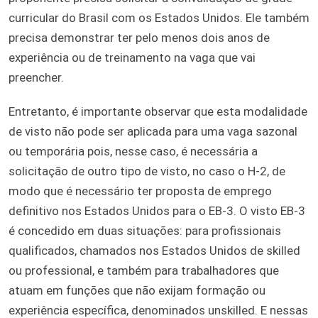
curricular do Brasil com os Estados Unidos. Ele também
precisa demonstrar ter pelo menos dois anos de
experiência ou de treinamento na vaga que vai
preencher.
Entretanto, é importante observar que esta modalidade
de visto não pode ser aplicada para uma vaga sazonal
ou temporária pois, nesse caso, é necessária a
solicitação de outro tipo de visto, no caso o H-2, de
modo que é necessário ter proposta de emprego
definitivo nos Estados Unidos para o EB-3. O visto EB-3
é concedido em duas situações: para profissionais
qualificados, chamados nos Estados Unidos de skilled
ou professional, e também para trabalhadores que
atuam em funções que não exijam formação ou
experiência específica, denominados unskilled. E nessas