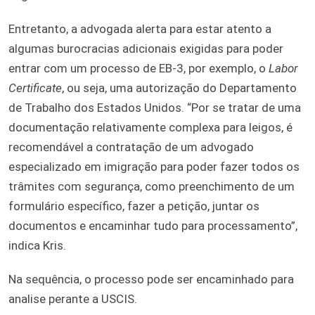
Entretanto, a advogada alerta para estar atento a
algumas burocracias adicionais exigidas para poder
entrar com um processo de EB-3, por exemplo, o
Labor
Certificate
, ou seja, uma autorização do Departamento
de Trabalho dos Estados Unidos. “Por se tratar de uma
documentação relativamente complexa para leigos, é
recomendável a contratação de um advogado
especializado em imigração para poder fazer todos os
trâmites com segurança, como preenchimento de um
formulário específico, fazer a petição, juntar os
documentos e encaminhar tudo para processamento”,
indica Kris.
Na sequência, o processo pode ser encaminhado para
analise perante a USCIS.