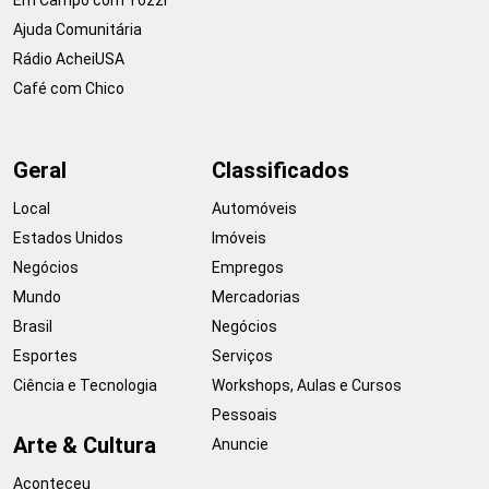
Ajuda Comunitária
Rádio AcheiUSA
Café com Chico
Geral
Classificados
Local
Automóveis
Estados Unidos
Imóveis
Negócios
Empregos
Mundo
Mercadorias
Brasil
Negócios
Esportes
Serviços
Ciência e Tecnologia
Workshops, Aulas e Cursos
Pessoais
Arte & Cultura
Anuncie
Aconteceu