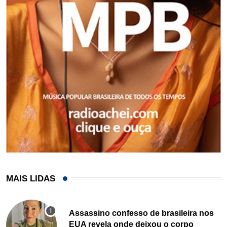
MAIS LIDAS
Assassino confesso de brasileira nos
EUA revela onde deixou o corpo