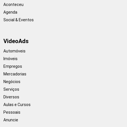
Aconteceu
Agenda
Social & Eventos
VideoAds
Automóveis
Imóveis
Empregos
Mercadorias
Negócios
Serviços
Diversos
Aulas e Cursos
Pessoais
Anuncie