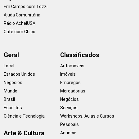
Em Campo com Tozzi
Ajuda Comunitária
Rádio AcheiUSA
Café com Chico
Geral
Classificados
Local
Automóveis
Estados Unidos
Imóveis
Negócios
Empregos
Mundo
Mercadorias
Brasil
Negócios
Esportes
Serviços
Ciência e Tecnologia
Workshops, Aulas e Cursos
Pessoais
Arte & Cultura
Anuncie