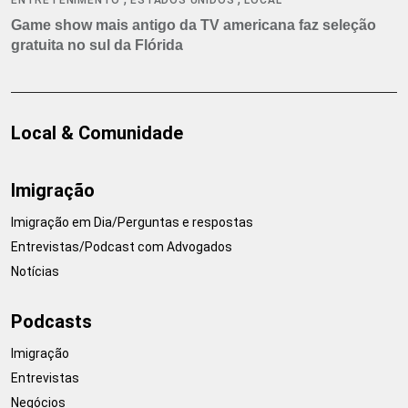
Game show mais antigo da TV americana faz seleção
gratuita no sul da Flórida
Local & Comunidade
Imigração
Imigração em Dia/Perguntas e respostas
Entrevistas/Podcast com Advogados
Notícias
Podcasts
Imigração
Entrevistas
Negócios