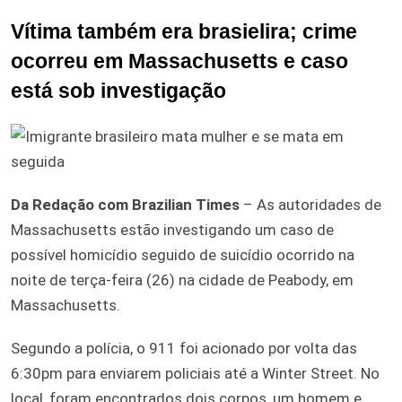
Vítima também era brasielira; crime
ocorreu em Massachusetts e caso
está sob investigação
Da Redação com Brazilian Times
– As autoridades de
Massachusetts estão investigando um caso de
possível homicídio seguido de suicídio ocorrido na
noite de terça-feira (26) na cidade de Peabody, em
Massachusetts.
Segundo a polícia, o 911 foi acionado por volta das
6:30pm para enviarem policiais até a Winter Street. No
local, foram encontrados dois corpos, um homem e