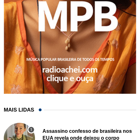
MAIS LIDAS
Assassino confesso de brasileira nos
EUA revela onde deixou o corpo