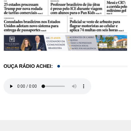
OUÇA RÁDIO ACHEI: