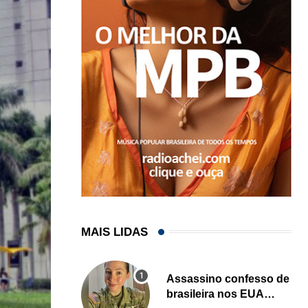
MAIS LIDAS
Assassino confesso de
brasileira nos EUA