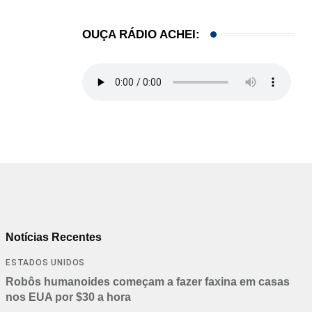
OUÇA RÁDIO ACHEI:
Notícias Recentes
ESTADOS UNIDOS
Robôs humanoides começam a fazer faxina em casas
nos EUA por $30 a hora