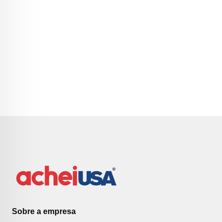
Sobre a empresa