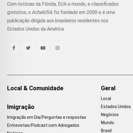
Com notícias da Flórida, EUA e mundo, e classificados
gratuitos, o AcheiUSA foi fundado em 2000 e é uma
publicação dirigida aos brasileiros residentes nos
Estados Unidos da América
Local & Comunidade
Geral
Local
Imigração
Estados Unidos
Negócios
Imigração em Dia/Perguntas e respostas
Mundo
Entrevistas/Podcast com Advogados
Brasil