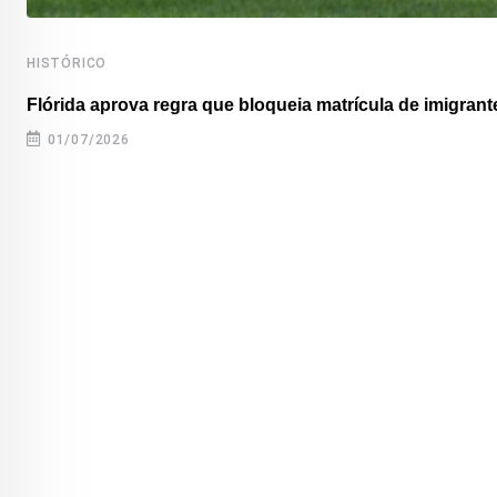
HISTÓRICO
Flórida aprova regra que bloqueia matrícula de imigrante
01/07/2026