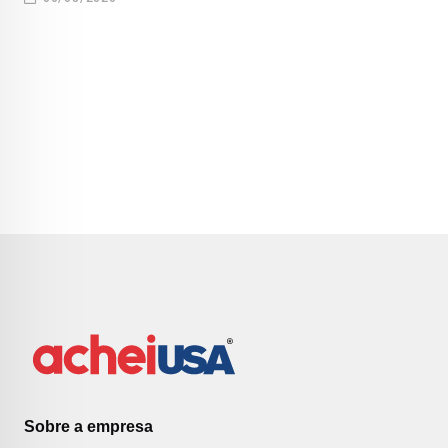
Sobre a empresa