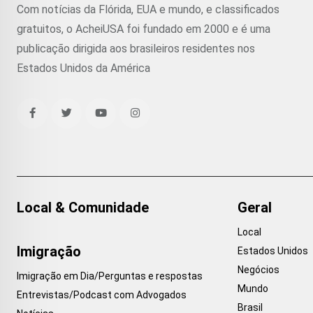
Com notícias da Flórida, EUA e mundo, e classificados
gratuitos, o AcheiUSA foi fundado em 2000 e é uma
publicação dirigida aos brasileiros residentes nos
Estados Unidos da América
Local & Comunidade
Geral
Local
Imigração
Estados Unidos
Negócios
Imigração em Dia/Perguntas e respostas
Mundo
Entrevistas/Podcast com Advogados
Brasil