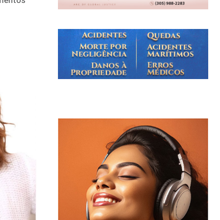
imentos