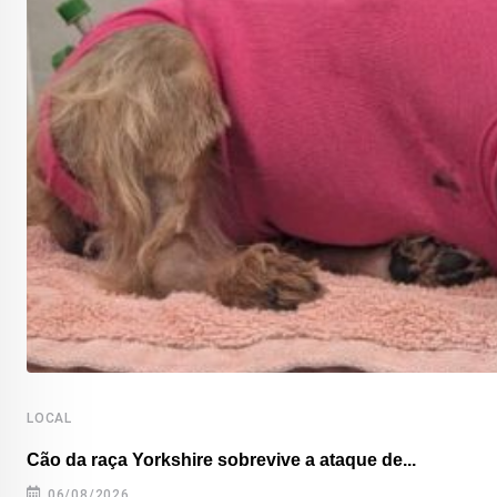
LOCAL
Cão da raça Yorkshire sobrevive a ataque de...
06/08/2026