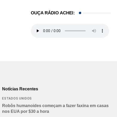
OUÇA RÁDIO ACHEI:
Notícias Recentes
ESTADOS UNIDOS
Robôs humanoides começam a fazer faxina em casas
nos EUA por $30 a hora