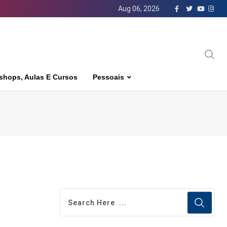
Aug 06, 2026
shops, Aulas E Cursos
Pessoais