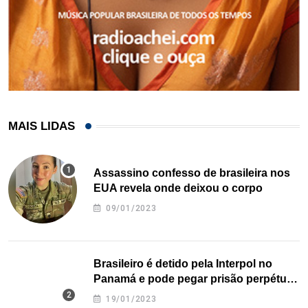
MAIS LIDAS
Assassino confesso de brasileira nos
EUA revela onde deixou o corpo
09/01/2023
Brasileiro é detido pela Interpol no
Panamá e pode pegar prisão perpétua
nos EUA
19/01/2023