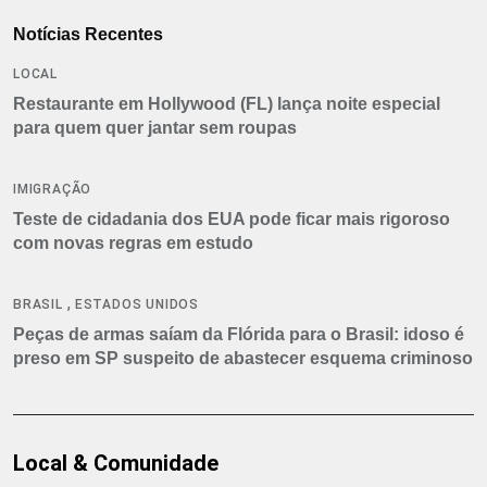
Notícias Recentes
LOCAL
Restaurante em Hollywood (FL) lança noite especial
para quem quer jantar sem roupas
IMIGRAÇÃO
Teste de cidadania dos EUA pode ficar mais rigoroso
com novas regras em estudo
,
BRASIL
ESTADOS UNIDOS
Peças de armas saíam da Flórida para o Brasil: idoso é
preso em SP suspeito de abastecer esquema criminoso
Local & Comunidade