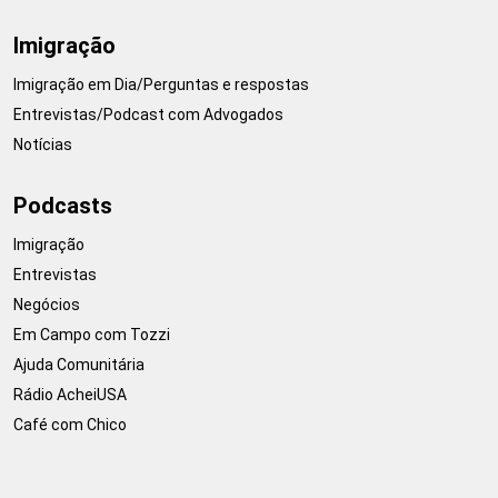
Imigração
Imigração em Dia/Perguntas e respostas
Entrevistas/Podcast com Advogados
Notícias
Podcasts
Imigração
Entrevistas
Negócios
Em Campo com Tozzi
Ajuda Comunitária
Rádio AcheiUSA
Café com Chico