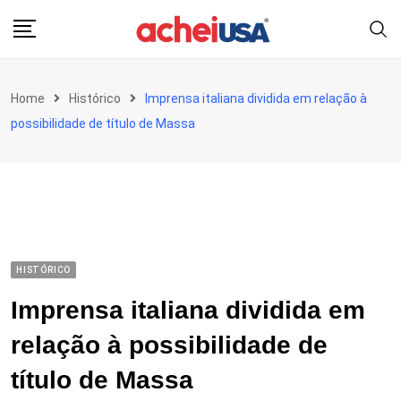
Skip
to
content
Home
Histórico
Imprensa italiana dividida em relação à
possibilidade de título de Massa
HISTÓRICO
Imprensa italiana dividida em
relação à possibilidade de
título de Massa