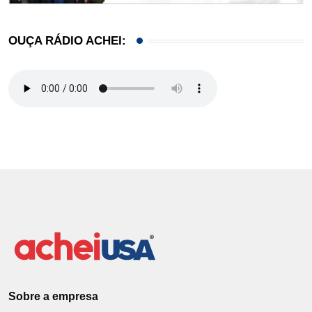
OUÇA RÁDIO ACHEI:
Sobre a empresa