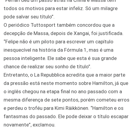
todos os motivos para estar infeliz. Só um milagre
pode salvar seu título”.
O periódico Tuttosport também concordou que a
decepção de Massa, depois de Xangai, foi justificada.
“Felipe não é um piloto para escrever um capítulo
inesquecível na história da Fórmula 1, mas é uma
pessoa inteligente. Ele sabe que esta é sua grande
chance de realizar seu sonho de título”.
Entretanto, o La Repubblica acredita que a maior parte
da pressão está neste momento sobre Hamilton, já que
o inglês chegou na etapa final no ano passado com a
mesma diferença de sete pontos, porém cometeu erros
e perdeu o troféu para Kimi Räikkönen. “Hamilton e os
fantasmas do passado. Ele pode deixar o título escapar
novamente”, exclamou.