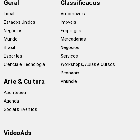
Geral
Classificados
Local
Automóveis
Estados Unidos
Imóveis
Negócios
Empregos
Mundo
Mercadorias
Brasil
Negócios
Esportes
Serviços
Ciência e Tecnologia
Workshops, Aulas e Cursos
Pessoais
Arte & Cultura
Anuncie
Aconteceu
Agenda
Social & Eventos
VideoAds