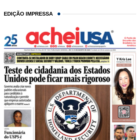
EDIÇÃO IMPRESSA