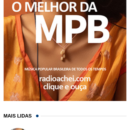
MAIS LIDAS