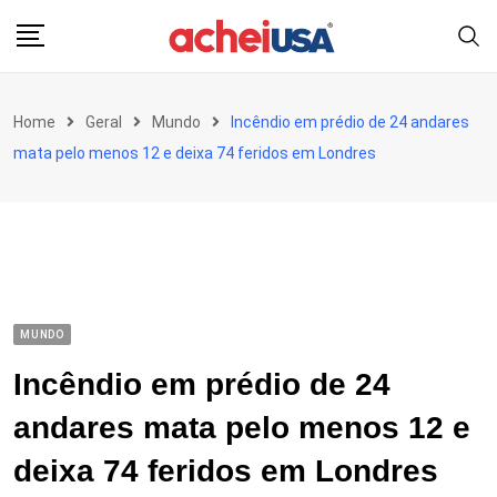
Skip
to
content
Home
Geral
Mundo
Incêndio em prédio de 24 andares
mata pelo menos 12 e deixa 74 feridos em Londres
MUNDO
Incêndio em prédio de 24
andares mata pelo menos 12 e
deixa 74 feridos em Londres