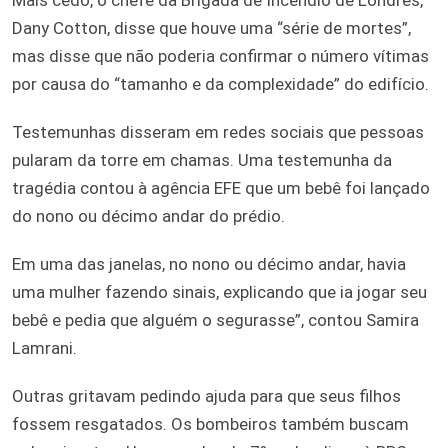
Dany Cotton, disse que houve uma “série de mortes”,
mas disse que não poderia confirmar o número vítimas
por causa do “tamanho e da complexidade” do edifício.
Testemunhas disseram em redes sociais que pessoas
pularam da torre em chamas. Uma testemunha da
tragédia contou à agência EFE que um bebê foi lançado
do nono ou décimo andar do prédio.
Em uma das janelas, no nono ou décimo andar, havia
uma mulher fazendo sinais, explicando que ia jogar seu
bebê e pedia que alguém o segurasse”, contou Samira
Lamrani.
Outras gritavam pedindo ajuda para que seus filhos
fossem resgatados. Os bombeiros também buscam