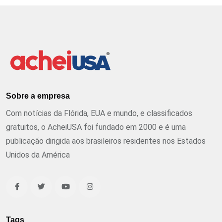
Sobre a empresa
Com notícias da Flórida, EUA e mundo, e classificados
gratuitos, o AcheiUSA foi fundado em 2000 e é uma
publicação dirigida aos brasileiros residentes nos Estados
Unidos da América
Tags