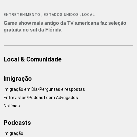
,
,
ENTRETENIMENTO
ESTADOS UNIDOS
LOCAL
Game show mais antigo da TV americana faz seleção
gratuita no sul da Flórida
Local & Comunidade
Imigração
Imigração em Dia/Perguntas e respostas
Entrevistas/Podcast com Advogados
Notícias
Podcasts
Imigração