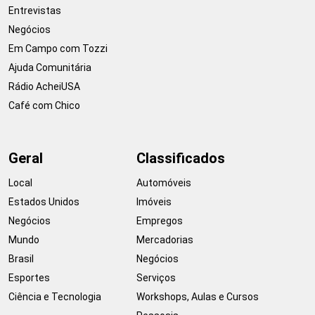
Entrevistas
Negócios
Em Campo com Tozzi
Ajuda Comunitária
Rádio AcheiUSA
Café com Chico
Geral
Classificados
Local
Automóveis
Estados Unidos
Imóveis
Negócios
Empregos
Mundo
Mercadorias
Brasil
Negócios
Esportes
Serviços
Ciência e Tecnologia
Workshops, Aulas e Cursos