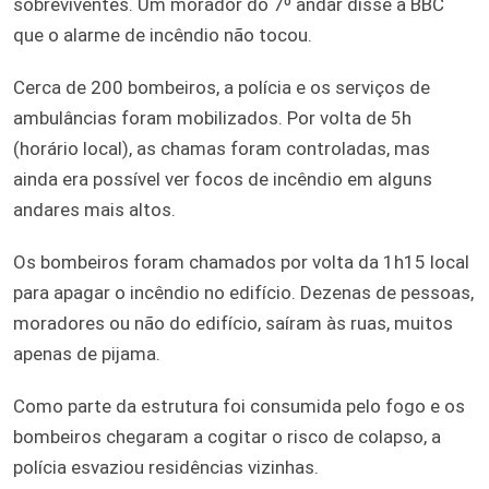
sobreviventes. Um morador do 7º andar disse à BBC
que o alarme de incêndio não tocou.
Cerca de 200 bombeiros, a polícia e os serviços de
ambulâncias foram mobilizados. Por volta de 5h
(horário local), as chamas foram controladas, mas
ainda era possível ver focos de incêndio em alguns
andares mais altos.
Os bombeiros foram chamados por volta da 1h15 local
para apagar o incêndio no edifício. Dezenas de pessoas,
moradores ou não do edifício, saíram às ruas, muitos
apenas de pijama.
Como parte da estrutura foi consumida pelo fogo e os
bombeiros chegaram a cogitar o risco de colapso, a
polícia esvaziou residências vizinhas.