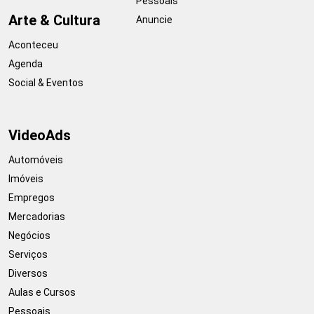
Pessoais
Arte & Cultura
Anuncie
Aconteceu
Agenda
Social & Eventos
VideoAds
Automóveis
Imóveis
Empregos
Mercadorias
Negócios
Serviços
Diversos
Aulas e Cursos
Pessoais