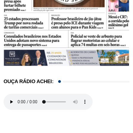
OUÇA RÁDIO ACHEI: