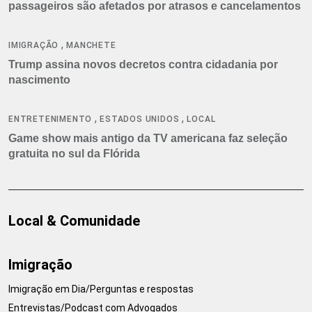
passageiros são afetados por atrasos e cancelamentos
,
IMIGRAÇÃO
MANCHETE
Trump assina novos decretos contra cidadania por
nascimento
,
,
ENTRETENIMENTO
ESTADOS UNIDOS
LOCAL
Game show mais antigo da TV americana faz seleção
gratuita no sul da Flórida
Local & Comunidade
Imigração
Imigração em Dia/Perguntas e respostas
Entrevistas/Podcast com Advogados