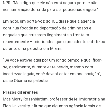
NPR. “Mas digo que ele não está seguro porque não
nenhuma ação deferida para ser peticionada agora.”
Em nota, um porta-voz do ICE disse que a agência
continua focada na deportação de criminosos e
daqueles que cruzaram ilegalmente a fronteira
recentemente – prioridades que o presidente enfatizou
durante uma palestra em Miami.
“Se você estiver aqui por um longo tempo e qualificar-
se, geralmente, durante este perído, mesmo com
incertezas legais, você deverá estar em boa posição”,
disse Obama na palestra.
Prazos diferentes
Mas Marty Rosenbluthm, professor de lei imigratória na
Elon University, afirma que algumas agência locais de