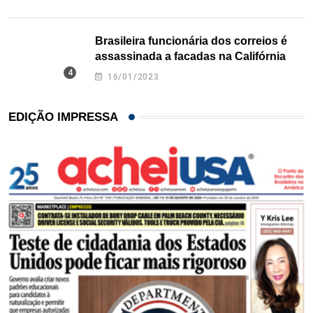
Brasileira funcionária dos correios é
assassinada a facadas na Califórnia
16/01/2023
EDIÇÃO IMPRESSA