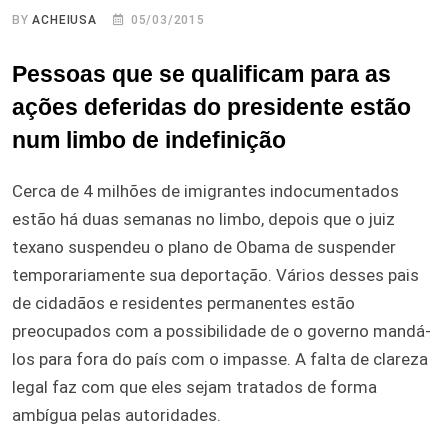
BY
ACHEIUSA
05/03/2015
Pessoas que se qualificam para as
ações deferidas do presidente estão
num limbo de indefinição
Cerca de 4 milhões de imigrantes indocumentados
estão há duas semanas no limbo, depois que o juiz
texano suspendeu o plano de Obama de suspender
temporariamente sua deportação. Vários desses pais
de cidadãos e residentes permanentes estão
preocupados com a possibilidade de o governo mandá-
los para fora do país com o impasse. A falta de clareza
legal faz com que eles sejam tratados de forma
ambígua pelas autoridades.