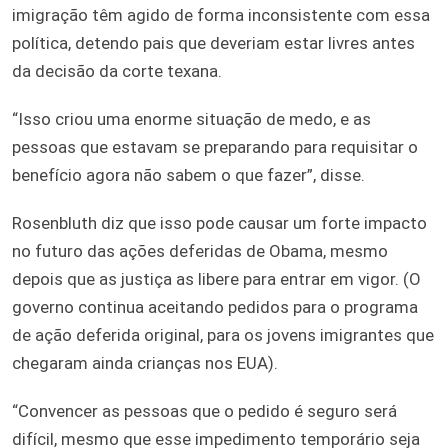
imigração têm agido de forma inconsistente com essa
política, detendo pais que deveriam estar livres antes
da decisão da corte texana.
“Isso criou uma enorme situação de medo, e as
pessoas que estavam se preparando para requisitar o
benefício agora não sabem o que fazer”, disse.
Rosenbluth diz que isso pode causar um forte impacto
no futuro das ações deferidas de Obama, mesmo
depois que as justiça as libere para entrar em vigor. (O
governo continua aceitando pedidos para o programa
de ação deferida original, para os jovens imigrantes que
chegaram ainda crianças nos EUA).
“Convencer as pessoas que o pedido é seguro será
difícil, mesmo que esse impedimento temporário seja