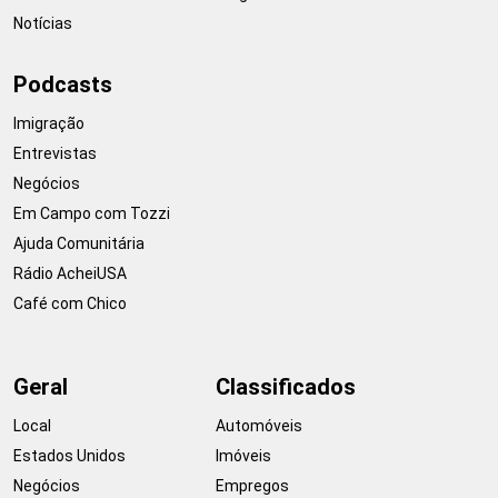
Notícias
Podcasts
Imigração
Entrevistas
Negócios
Em Campo com Tozzi
Ajuda Comunitária
Rádio AcheiUSA
Café com Chico
Geral
Classificados
Local
Automóveis
Estados Unidos
Imóveis
Negócios
Empregos