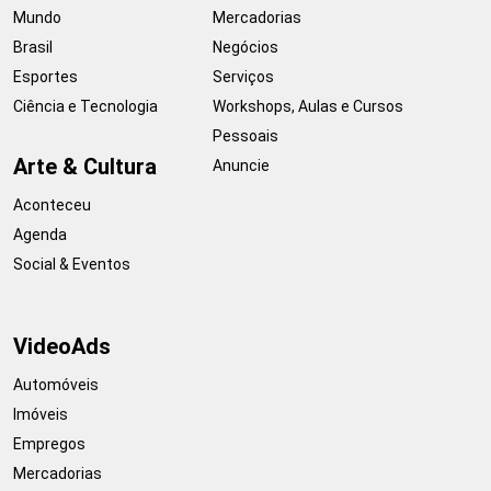
Mundo
Mercadorias
Brasil
Negócios
Esportes
Serviços
Ciência e Tecnologia
Workshops, Aulas e Cursos
Pessoais
Arte & Cultura
Anuncie
Aconteceu
Agenda
Social & Eventos
VideoAds
Automóveis
Imóveis
Empregos
Mercadorias