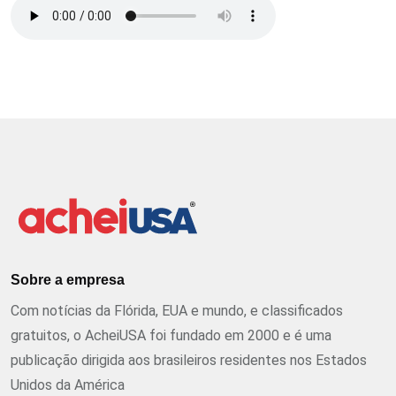
Sobre a empresa
Com notícias da Flórida, EUA e mundo, e classificados
gratuitos, o AcheiUSA foi fundado em 2000 e é uma
publicação dirigida aos brasileiros residentes nos Estados
Unidos da América