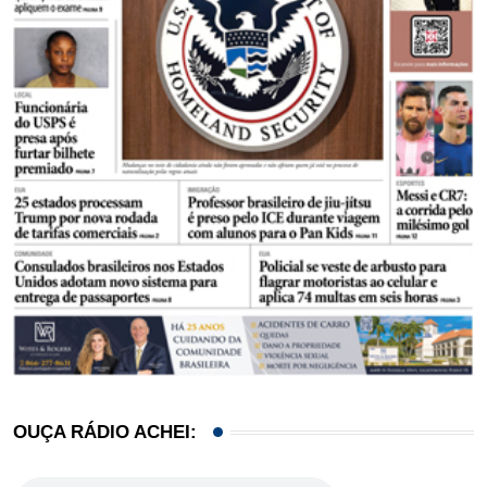
OUÇA RÁDIO ACHEI: