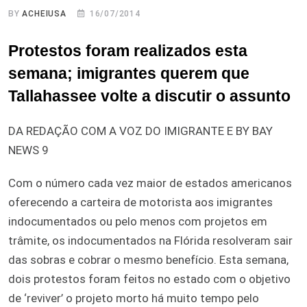
BY
ACHEIUSA
16/07/2014
Protestos foram realizados esta
semana; imigrantes querem que
Tallahassee volte a discutir o assunto
DA REDAÇÃO COM A VOZ DO IMIGRANTE E BY BAY
NEWS 9
Com o número cada vez maior de estados americanos
oferecendo a carteira de motorista aos imigrantes
indocumentados ou pelo menos com projetos em
trâmite, os indocumentados na Flórida resolveram sair
das sobras e cobrar o mesmo benefício. Esta semana,
dois protestos foram feitos no estado com o objetivo
de ‘reviver’ o projeto morto há muito tempo pelo