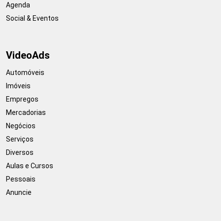
Agenda
Social & Eventos
VideoAds
Automóveis
Imóveis
Empregos
Mercadorias
Negócios
Serviços
Diversos
Aulas e Cursos
Pessoais
Anuncie