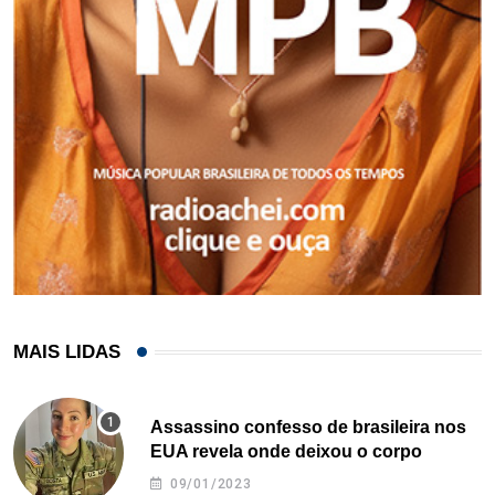
MAIS LIDAS
Assassino confesso de brasileira nos
EUA revela onde deixou o corpo
09/01/2023