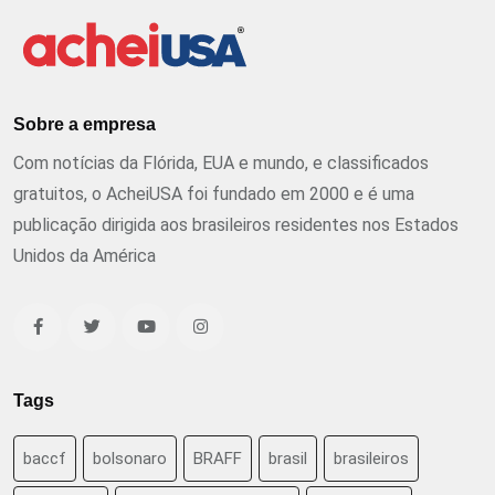
Sobre a empresa
Com notícias da Flórida, EUA e mundo, e classificados
gratuitos, o AcheiUSA foi fundado em 2000 e é uma
publicação dirigida aos brasileiros residentes nos Estados
Unidos da América
Tags
baccf
bolsonaro
BRAFF
brasil
brasileiros