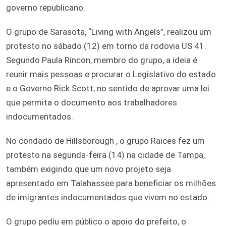
governo republicano.
O grupo de Sarasota, “Living with Angels”, realizou um
protesto no sábado (12) em torno da rodovia US 41.
Segundo Paula Rincon, membro do grupo, a ideia é
reunir mais pessoas e procurar o Legislativo do estado
e o Governo Rick Scott, no sentido de aprovar uma lei
que permita o documento aos trabalhadores
indocumentados.
No condado de Hillsborough , o grupo Raices fez um
protesto na segunda-feira (14) na cidade de Tampa,
também exigindo que um novo projeto seja
apresentado em Talahassee para beneficiar os milhões
de imigrantes indocumentados que vivem no estado.
O grupo pediu em público o apoio do prefeito, o