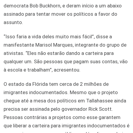
democrata Bob Buckhorn, e deram início a um abaixo
assinado para tentar mover os políticos a favor do
assunto.
“Isso faria a vida deles muito mais fácil”, disse a
manifestante Marisol Marques, integrante do grupo de
ativistas. “Eles não estarão dando a carteira para
qualquer um. São pessoas que pagam suas contas, vão
à escola e trabalham”, acresentou.
O estado da Flórida tem cerca de 2 milhões de
imigrantes indocumentados. Mesmo que o projeto
chegue até a mesa dos políticos em Tallahassee ainda
precisa ser assinada pelo governador Rick Scott.
Pessoas contrárias a projetos como esse garantem
que liberar a carteira para imigrantes indocumentados é