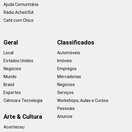
Ajuda Comunitária
Rádio AcheiUSA
Café com Chico
Geral
Classificados
Local
Automóveis
Estados Unidos
Imóveis
Negócios
Empregos
Mundo
Mercadorias
Brasil
Negócios
Esportes
Serviços
Ciência e Tecnologia
Workshops, Aulas e Cursos
Pessoais
Arte & Cultura
Anuncie
Aconteceu