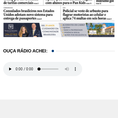
OUÇA RÁDIO ACHEI: