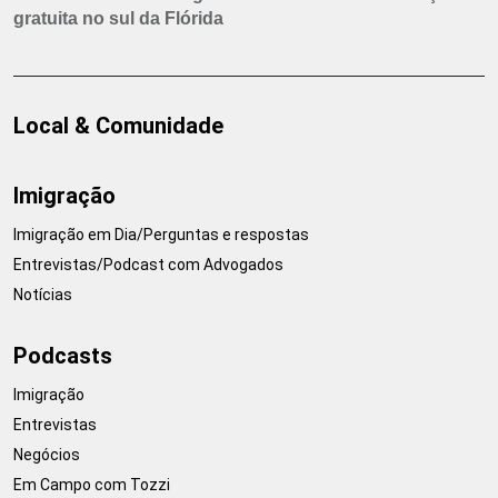
gratuita no sul da Flórida
Local & Comunidade
Imigração
Imigração em Dia/Perguntas e respostas
Entrevistas/Podcast com Advogados
Notícias
Podcasts
Imigração
Entrevistas
Negócios
Em Campo com Tozzi