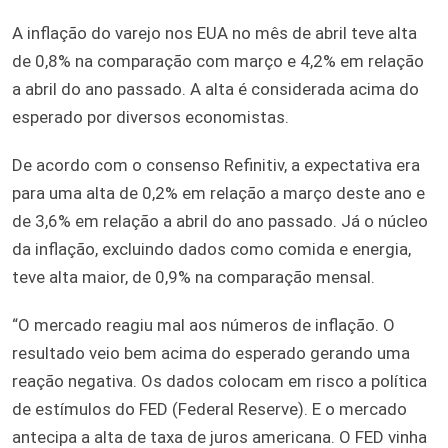
A inflação do varejo nos EUA no mês de abril teve alta
de 0,8% na comparação com março e 4,2% em relação
a abril do ano passado. A alta é considerada acima do
esperado por diversos economistas.
De acordo com o consenso Refinitiv, a expectativa era
para uma alta de 0,2% em relação a março deste ano e
de 3,6% em relação a abril do ano passado. Já o núcleo
da inflação, excluindo dados como comida e energia,
teve alta maior, de 0,9% na comparação mensal.
“O mercado reagiu mal aos números de inflação. O
resultado veio bem acima do esperado gerando uma
reação negativa. Os dados colocam em risco a política
de estímulos do FED (Federal Reserve). E o mercado
antecipa a alta de taxa de juros americana. O FED vinha