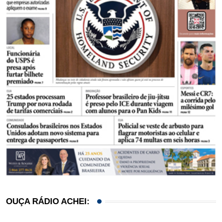
OUÇA RÁDIO ACHEI: