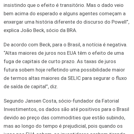
insistindo que o efeito é transitório. Mas o dado veio
bem acima do esperado e alguns agentes começam a
enxergar uma história diferente do discurso do Powell”,
explica João Beck, sócio da BRA.
De acordo com Beck, para o Brasil, a notícia é negativa.
“Altas maiores de juros nos EUA têm o efeito de uma
fuga de capitais de curto prazo. As taxas de juros
futura sobem hoje refletindo uma possibilidade maior
de termos altas maiores da SELIC para segurar o fluxo
de saída de capital”, diz.
Segundo Jansen Costa, sócio-fundador da Fatorial
Investimentos, os dados são até positivos para o Brasil
devido ao preço das commodities que estão subindo,
mas ao longo do tempo é prejudicial, pois quando os