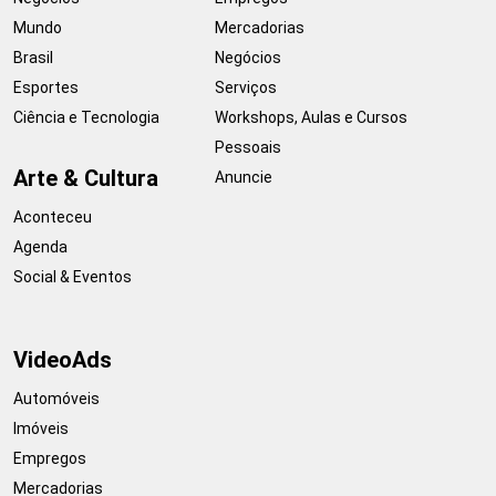
Mundo
Mercadorias
Brasil
Negócios
Esportes
Serviços
Ciência e Tecnologia
Workshops, Aulas e Cursos
Pessoais
Arte & Cultura
Anuncie
Aconteceu
Agenda
Social & Eventos
VideoAds
Automóveis
Imóveis
Empregos
Mercadorias