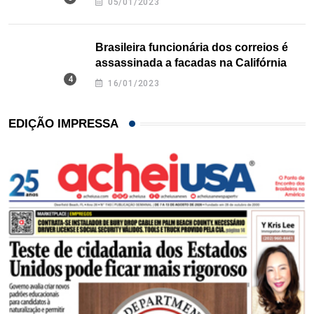
05/01/2023
Brasileira funcionária dos correios é
assassinada a facadas na Califórnia
16/01/2023
EDIÇÃO IMPRESSA