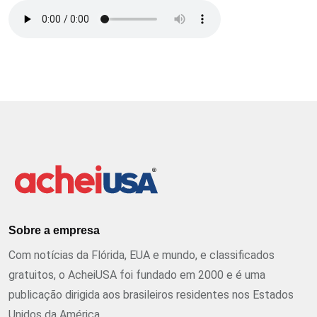
Sobre a empresa
Com notícias da Flórida, EUA e mundo, e classificados
gratuitos, o AcheiUSA foi fundado em 2000 e é uma
publicação dirigida aos brasileiros residentes nos Estados
Unidos da América