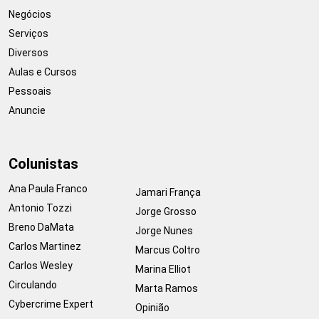
Negócios
Serviços
Diversos
Aulas e Cursos
Pessoais
Anuncie
Colunistas
Ana Paula Franco
Jamari França
Antonio Tozzi
Jorge Grosso
Breno DaMata
Jorge Nunes
Carlos Martinez
Marcus Coltro
Carlos Wesley
Marina Elliot
Circulando
Marta Ramos
Cybercrime Expert
Opinião