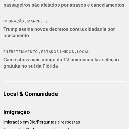
passageiros são afetados por atrasos e cancelamentos
,
IMIGRAÇÃO
MANCHETE
Trump assina novos decretos contra cidadania por
nascimento
,
,
ENTRETENIMENTO
ESTADOS UNIDOS
LOCAL
Game show mais antigo da TV americana faz seleção
gratuita no sul da Flórida
Local & Comunidade
Imigração
Imigração em Dia/Perguntas e respostas