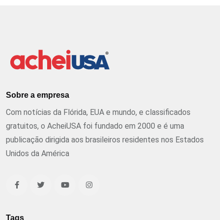
Sobre a empresa
Com notícias da Flórida, EUA e mundo, e classificados
gratuitos, o AcheiUSA foi fundado em 2000 e é uma
publicação dirigida aos brasileiros residentes nos Estados
Unidos da América
Tags