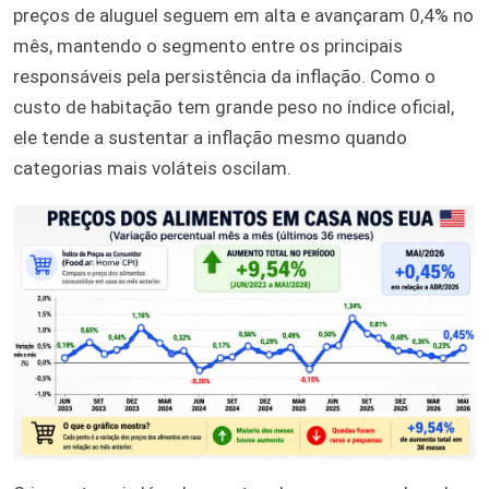
preços de aluguel seguem em alta e avançaram 0,4% no
mês, mantendo o segmento entre os principais
responsáveis pela persistência da inflação. Como o
custo de habitação tem grande peso no índice oficial,
ele tende a sustentar a inflação mesmo quando
categorias mais voláteis oscilam.