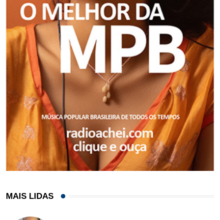
MAIS LIDAS