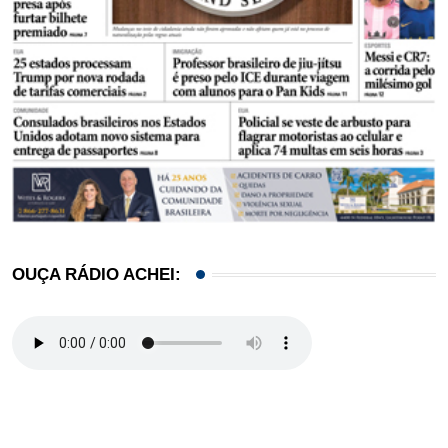
OUÇA RÁDIO ACHEI: