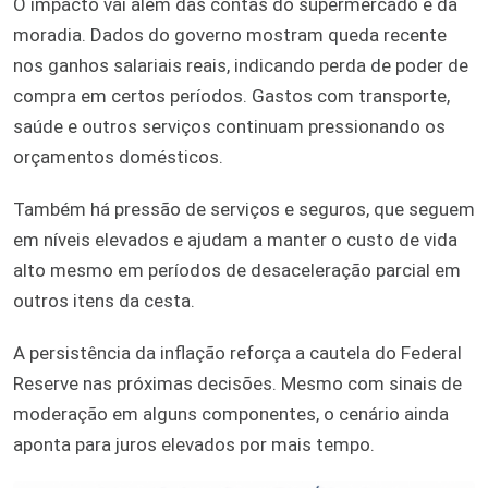
O impacto vai além das contas do supermercado e da
moradia. Dados do governo mostram queda recente
nos ganhos salariais reais, indicando perda de poder de
compra em certos períodos. Gastos com transporte,
saúde e outros serviços continuam pressionando os
orçamentos domésticos.
Também há pressão de serviços e seguros, que seguem
em níveis elevados e ajudam a manter o custo de vida
alto mesmo em períodos de desaceleração parcial em
outros itens da cesta.
A persistência da inflação reforça a cautela do Federal
Reserve nas próximas decisões. Mesmo com sinais de
moderação em alguns componentes, o cenário ainda
aponta para juros elevados por mais tempo.