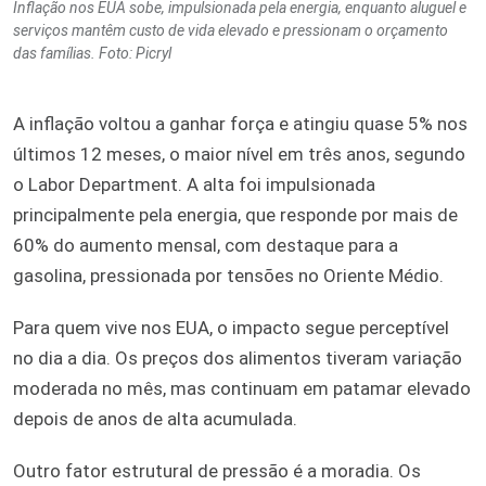
Inflação nos EUA sobe, impulsionada pela energia, enquanto aluguel e
serviços mantêm custo de vida elevado e pressionam o orçamento
das famílias. Foto: Picryl
A inflação voltou a ganhar força e atingiu quase 5% nos
últimos 12 meses, o maior nível em três anos, segundo
o Labor Department. A alta foi impulsionada
principalmente pela energia, que responde por mais de
60% do aumento mensal, com destaque para a
gasolina, pressionada por tensões no Oriente Médio.
Para quem vive nos EUA, o impacto segue perceptível
no dia a dia. Os preços dos alimentos tiveram variação
moderada no mês, mas continuam em patamar elevado
depois de anos de alta acumulada.
Outro fator estrutural de pressão é a moradia. Os