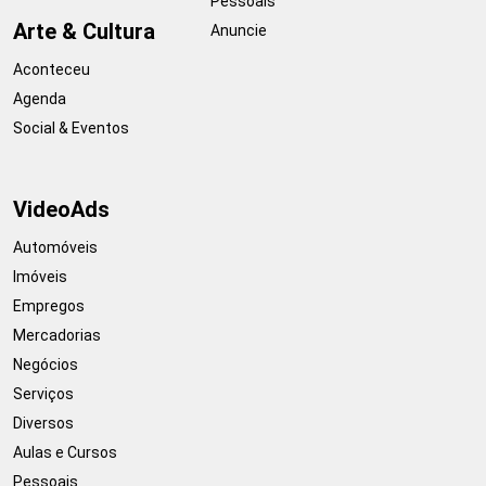
Pessoais
Arte & Cultura
Anuncie
Aconteceu
Agenda
Social & Eventos
VideoAds
Automóveis
Imóveis
Empregos
Mercadorias
Negócios
Serviços
Diversos
Aulas e Cursos
Pessoais