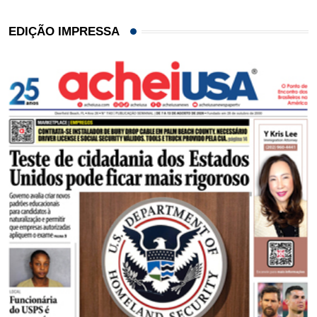
EDIÇÃO IMPRESSA