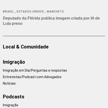
,
,
BRASIL
ESTADOS UNIDOS
MANCHETE
Deputado da Flórida publica imagem criada por IA de
Lula preso
Local & Comunidade
Imigração
Imigração em Dia/Perguntas e respostas
Entrevistas/Podcast com Advogados
Notícias
Podcasts
Imigração