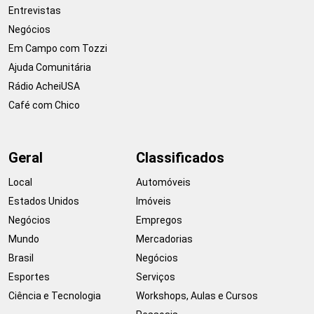
Entrevistas
Negócios
Em Campo com Tozzi
Ajuda Comunitária
Rádio AcheiUSA
Café com Chico
Geral
Classificados
Local
Automóveis
Estados Unidos
Imóveis
Negócios
Empregos
Mundo
Mercadorias
Brasil
Negócios
Esportes
Serviços
Ciência e Tecnologia
Workshops, Aulas e Cursos