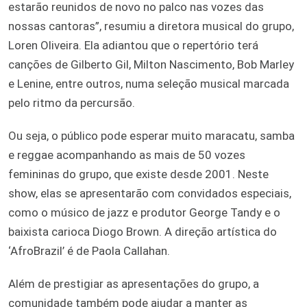
estarão reunidos de novo no palco nas vozes das
nossas cantoras”, resumiu a diretora musical do grupo,
Loren Oliveira. Ela adiantou que o repertório terá
canções de Gilberto Gil, Milton Nascimento, Bob Marley
e Lenine, entre outros, numa seleção musical marcada
pelo ritmo da percursão.
Ou seja, o público pode esperar muito maracatu, samba
e reggae acompanhando as mais de 50 vozes
femininas do grupo, que existe desde 2001. Neste
show, elas se apresentarão com convidados especiais,
como o músico de jazz e produtor George Tandy e o
baixista carioca Diogo Brown. A direção artística do
‘AfroBrazil’ é de Paola Callahan.
Além de prestigiar as apresentações do grupo, a
comunidade também pode ajudar a manter as