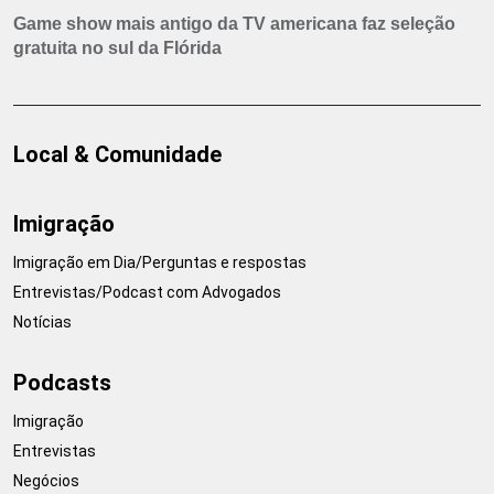
Game show mais antigo da TV americana faz seleção
gratuita no sul da Flórida
Local & Comunidade
Imigração
Imigração em Dia/Perguntas e respostas
Entrevistas/Podcast com Advogados
Notícias
Podcasts
Imigração
Entrevistas
Negócios