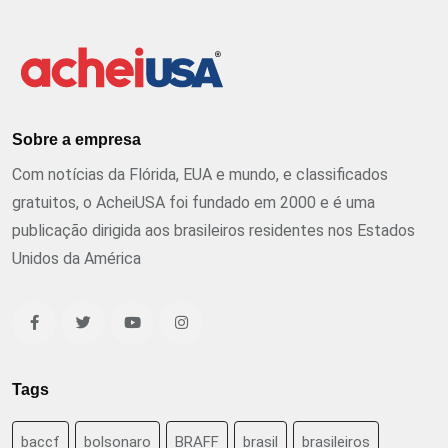
Sobre a empresa
Com notícias da Flórida, EUA e mundo, e classificados
gratuitos, o AcheiUSA foi fundado em 2000 e é uma
publicação dirigida aos brasileiros residentes nos Estados
Unidos da América
Tags
baccf
bolsonaro
BRAFF
brasil
brasileiros