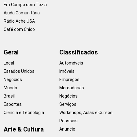
Em Campo com Tozzi
Ajuda Comunitária
Rádio AcheiUSA
Café com Chico
Geral
Classificados
Local
Automóveis
Estados Unidos
Imóveis
Negócios
Empregos
Mundo
Mercadorias
Brasil
Negócios
Esportes
Serviços
Ciência e Tecnologia
Workshops, Aulas e Cursos
Pessoais
Arte & Cultura
Anuncie