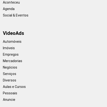
Aconteceu
Agenda
Social & Eventos
VideoAds
Automóveis
Imóveis
Empregos
Mercadorias
Negócios
Serviços
Diversos
Aulas e Cursos
Pessoais
Anuncie