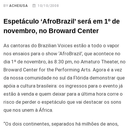
BY
ACHEIUSA
10/10/2008
Espetáculo ‘AfroBrazil’ será em 1º de
novembro, no Broward Center
As cantoras do Brazilian Voices estão a todo o vapor
nos ensaios para o show ‘AfroBrazil’, que acontece no
dia 1º de novembro, às 8:30 pm, no Amaturo Theater, no
Broward Center for the Performing Arts. Agora é a vez
da nossa comunidade no sul da Flórida demonstrar que
apóia a cultura brasileira: os ingressos para o evento já
estão à venda e quem deixar para a última hora corre o
risco de perder o espetáculo que vai destacar os sons
que nos unem à África.
“Os dois continentes, separados há milhões de anos,