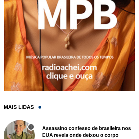
MAIS LIDAS
Assassino confesso de brasileira nos
EUA revela onde deixou o corpo