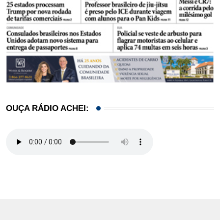
OUÇA RÁDIO ACHEI: