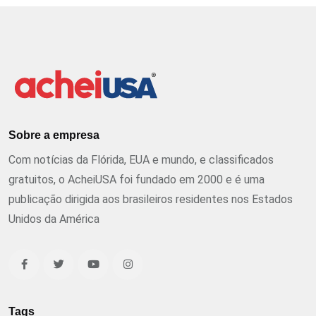
Sobre a empresa
Com notícias da Flórida, EUA e mundo, e classificados
gratuitos, o AcheiUSA foi fundado em 2000 e é uma
publicação dirigida aos brasileiros residentes nos Estados
Unidos da América
Tags