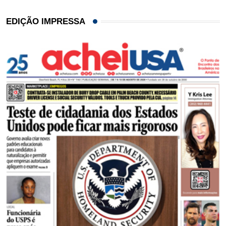
EDIÇÃO IMPRESSA