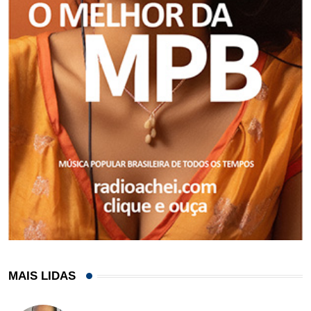
MAIS LIDAS