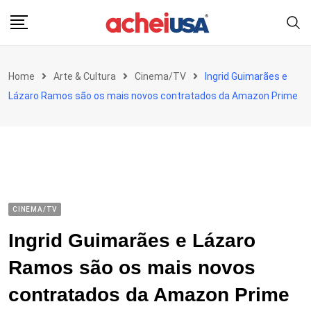
Skip
to
content
Home
Arte & Cultura
Cinema/TV
Ingrid Guimarães e
Lázaro Ramos são os mais novos contratados da Amazon Prime
CINEMA/TV
Ingrid Guimarães e Lázaro
Ramos são os mais novos
contratados da Amazon Prime