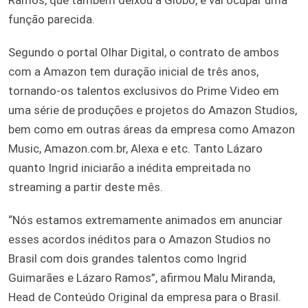
função parecida.
Segundo o portal Olhar Digital, o contrato de ambos
com a Amazon tem duração inicial de três anos,
tornando-os talentos exclusivos do Prime Video em
uma série de produções e projetos do Amazon Studios,
bem como em outras áreas da empresa como Amazon
Music, Amazon.com.br, Alexa e etc. Tanto Lázaro
quanto Ingrid iniciarão a inédita empreitada no
streaming a partir deste mês.
“Nós estamos extremamente animados em anunciar
esses acordos inéditos para o Amazon Studios no
Brasil com dois grandes talentos como Ingrid
Guimarães e Lázaro Ramos”, afirmou Malu Miranda,
Head de Conteúdo Original da empresa para o Brasil.