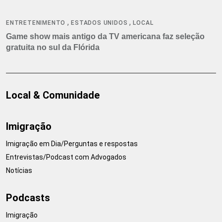
,
,
ENTRETENIMENTO
ESTADOS UNIDOS
LOCAL
Game show mais antigo da TV americana faz seleção
gratuita no sul da Flórida
Local & Comunidade
Imigração
Imigração em Dia/Perguntas e respostas
Entrevistas/Podcast com Advogados
Notícias
Podcasts
Imigração