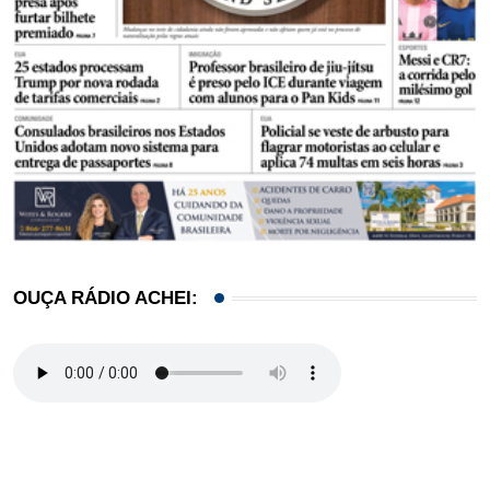
OUÇA RÁDIO ACHEI: