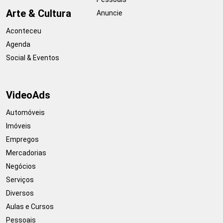
Arte & Cultura
Anuncie
Aconteceu
Agenda
Social & Eventos
VideoAds
Automóveis
Imóveis
Empregos
Mercadorias
Negócios
Serviços
Diversos
Aulas e Cursos
Pessoais