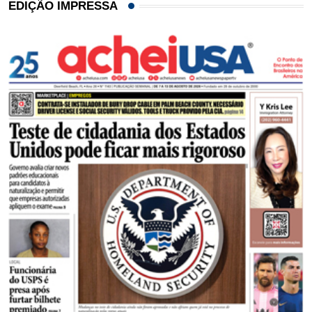
EDIÇÃO IMPRESSA