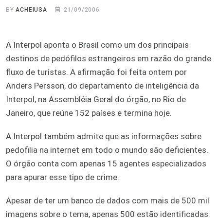
BY
ACHEIUSA
21/09/2006
A Interpol aponta o Brasil como um dos principais
destinos de pedófilos estrangeiros em razão do grande
fluxo de turistas. A afirmação foi feita ontem por
Anders Persson, do departamento de inteligência da
Interpol, na Assembléia Geral do órgão, no Rio de
Janeiro, que reúne 152 países e termina hoje.
A Interpol também admite que as informações sobre
pedofilia na internet em todo o mundo são deficientes.
O órgão conta com apenas 15 agentes especializados
para apurar esse tipo de crime.
Apesar de ter um banco de dados com mais de 500 mil
imagens sobre o tema, apenas 500 estão identificadas.