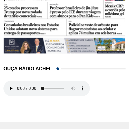
OUÇA RÁDIO ACHEI: