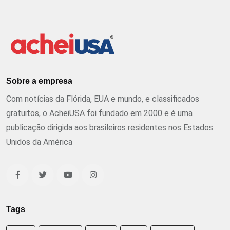
Sobre a empresa
Com notícias da Flórida, EUA e mundo, e classificados
gratuitos, o AcheiUSA foi fundado em 2000 e é uma
publicação dirigida aos brasileiros residentes nos Estados
Unidos da América
Tags