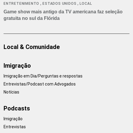
,
,
ENTRETENIMENTO
ESTADOS UNIDOS
LOCAL
Game show mais antigo da TV americana faz seleção
gratuita no sul da Flórida
Local & Comunidade
Imigração
Imigração em Dia/Perguntas e respostas
Entrevistas/Podcast com Advogados
Notícias
Podcasts
Imigração
Entrevistas