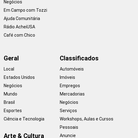
Negócios
Em Campo com Tozzi
Ajuda Comunitária
Rádio AcheiUSA
Café com Chico
Geral
Classificados
Local
Automóveis
Estados Unidos
Imóveis
Negócios
Empregos
Mundo
Mercadorias
Brasil
Negócios
Esportes
Serviços
Ciência e Tecnologia
Workshops, Aulas e Cursos
Pessoais
Arte & Cultura
Anuncie