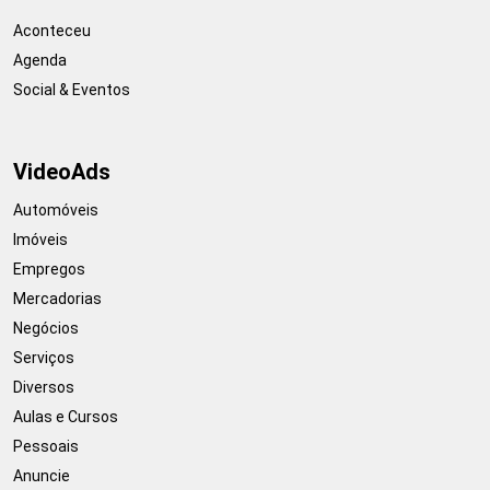
Aconteceu
Agenda
Social & Eventos
VideoAds
Automóveis
Imóveis
Empregos
Mercadorias
Negócios
Serviços
Diversos
Aulas e Cursos
Pessoais
Anuncie