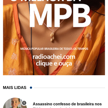
MAIS LIDAS
Assassino confesso de brasileira nos