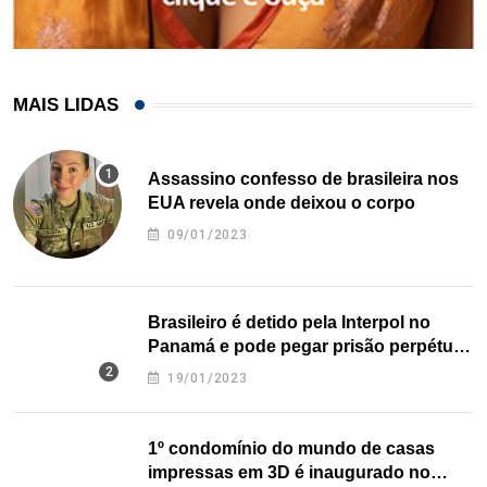
MAIS LIDAS
Assassino confesso de brasileira nos
EUA revela onde deixou o corpo
09/01/2023
Brasileiro é detido pela Interpol no
Panamá e pode pegar prisão perpétua
nos EUA
19/01/2023
1º condomínio do mundo de casas
impressas em 3D é inaugurado no