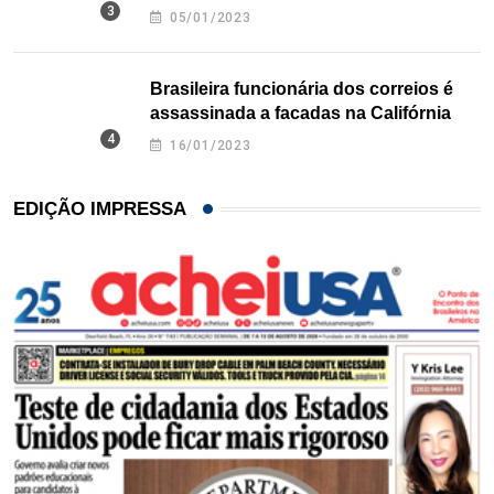
Texas
05/01/2023
Brasileira funcionária dos correios é
assassinada a facadas na Califórnia
16/01/2023
EDIÇÃO IMPRESSA