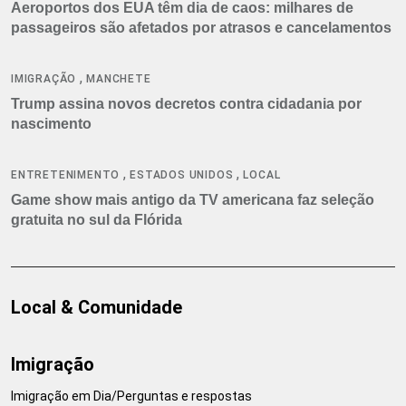
Aeroportos dos EUA têm dia de caos: milhares de
passageiros são afetados por atrasos e cancelamentos
,
IMIGRAÇÃO
MANCHETE
Trump assina novos decretos contra cidadania por
nascimento
,
,
ENTRETENIMENTO
ESTADOS UNIDOS
LOCAL
Game show mais antigo da TV americana faz seleção
gratuita no sul da Flórida
Local & Comunidade
Imigração
Imigração em Dia/Perguntas e respostas