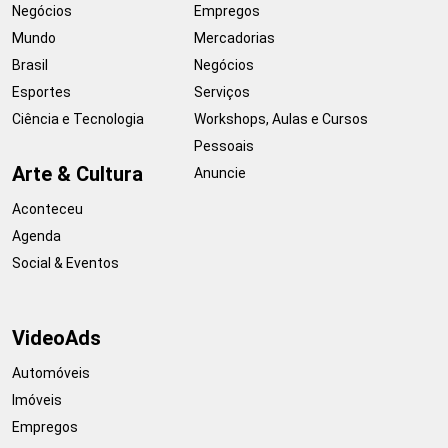
Negócios
Empregos
Mundo
Mercadorias
Brasil
Negócios
Esportes
Serviços
Ciência e Tecnologia
Workshops, Aulas e Cursos
Pessoais
Arte & Cultura
Anuncie
Aconteceu
Agenda
Social & Eventos
VideoAds
Automóveis
Imóveis
Empregos