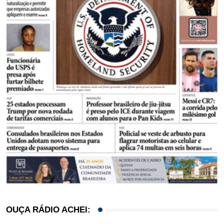
OUÇA RÁDIO ACHEI: