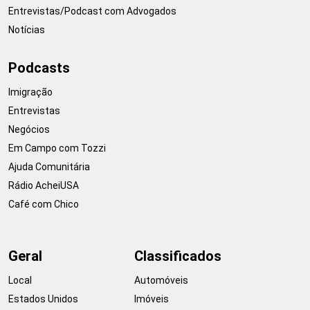
Entrevistas/Podcast com Advogados
Notícias
Podcasts
Imigração
Entrevistas
Negócios
Em Campo com Tozzi
Ajuda Comunitária
Rádio AcheiUSA
Café com Chico
Geral
Classificados
Local
Automóveis
Estados Unidos
Imóveis