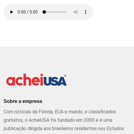
Sobre a empresa
Com notícias da Flórida, EUA e mundo, e classificados
gratuitos, o AcheiUSA foi fundado em 2000 e é uma
publicação dirigida aos brasileiros residentes nos Estados