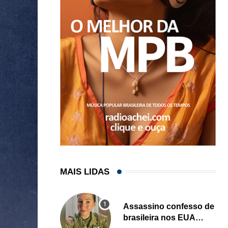
MAIS LIDAS
Assassino confesso de
brasileira nos EUA