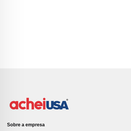
Sobre a empresa