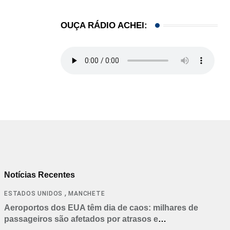
OUÇA RÁDIO ACHEI:
Notícias Recentes
,
ESTADOS UNIDOS
MANCHETE
Aeroportos dos EUA têm dia de caos: milhares de
passageiros são afetados por atrasos e