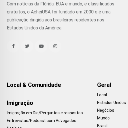
Com notícias da Flórida, EUA e mundo, e classificados
gratuitos, o AcheiUSA foi fundado em 2000 e é uma
publicação dirigida aos brasileiros residentes nos
Estados Unidos da América
Local & Comunidade
Geral
Local
Imigração
Estados Unidos
Negócios
Imigração em Dia/Perguntas e respostas
Mundo
Entrevistas/Podcast com Advogados
Brasil