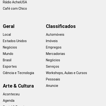
Rádio AcheiUSA
Café com Chico
Geral
Classificados
Local
Automóveis
Estados Unidos
Imóveis
Negócios
Empregos
Mundo
Mercadorias
Brasil
Negócios
Esportes
Serviços
Ciência e Tecnologia
Workshops, Aulas e Cursos
Pessoais
Arte & Cultura
Anuncie
Aconteceu
Agenda