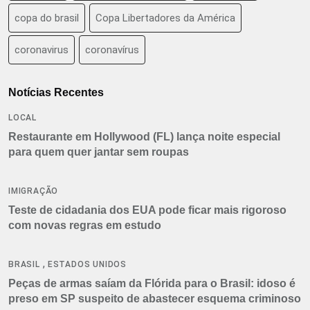
copa do brasil
Copa Libertadores da América
coronavirus
coronavírus
Notícias Recentes
LOCAL
Restaurante em Hollywood (FL) lança noite especial
para quem quer jantar sem roupas
IMIGRAÇÃO
Teste de cidadania dos EUA pode ficar mais rigoroso
com novas regras em estudo
,
BRASIL
ESTADOS UNIDOS
Peças de armas saíam da Flórida para o Brasil: idoso é
preso em SP suspeito de abastecer esquema criminoso