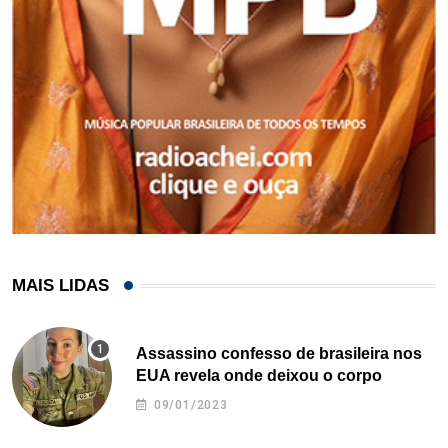
MAIS LIDAS
Assassino confesso de brasileira nos
EUA revela onde deixou o corpo
09/01/2023