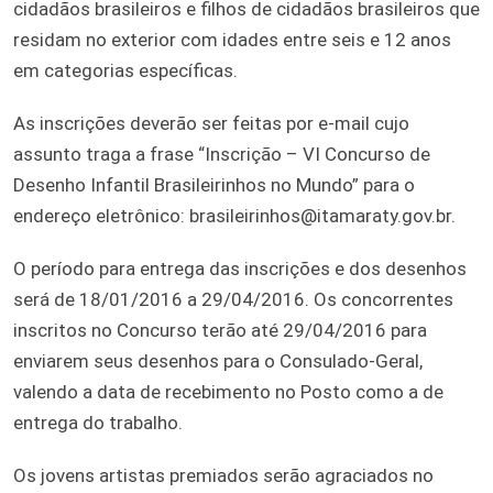
cidadãos brasileiros e filhos de cidadãos brasileiros que
residam no exterior com idades entre seis e 12 anos
em categorias específicas.
As inscrições deverão ser feitas por e-mail cujo
assunto traga a frase “Inscrição – VI Concurso de
Desenho Infantil Brasileirinhos no Mundo” para o
endereço eletrônico: brasileirinhos@itamaraty.gov.br.
O período para entrega das inscrições e dos desenhos
será de 18/01/2016 a 29/04/2016. Os concorrentes
inscritos no Concurso terão até 29/04/2016 para
enviarem seus desenhos para o Consulado-Geral,
valendo a data de recebimento no Posto como a de
entrega do trabalho.
Os jovens artistas premiados serão agraciados no