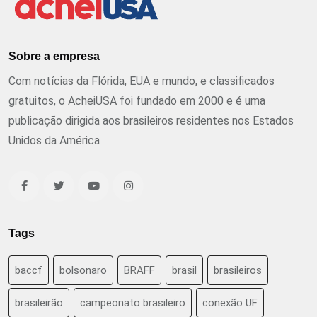
Sobre a empresa
Com notícias da Flórida, EUA e mundo, e classificados
gratuitos, o AcheiUSA foi fundado em 2000 e é uma
publicação dirigida aos brasileiros residentes nos Estados
Unidos da América
Tags
baccf
bolsonaro
BRAFF
brasil
brasileiros
brasileirão
campeonato brasileiro
conexão UF