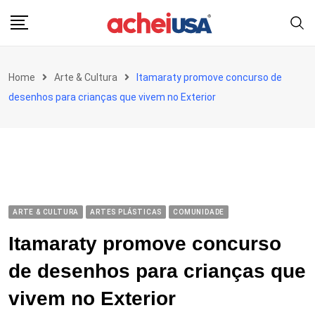
Skip
to
content
Home
Arte & Cultura
Itamaraty promove concurso de
desenhos para crianças que vivem no Exterior
ARTE & CULTURA
ARTES PLÁSTICAS
COMUNIDADE
Itamaraty promove concurso
de desenhos para crianças que
vivem no Exterior