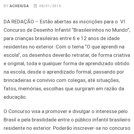
BY
ACHEIUSA
08/01/2016
DA REDAÇÃO – Estão abertas as inscrições para o VI
Concurso de Desenho Infantil “Brasileirinhos no Mundo”,
para crianças brasileiras entre 6 e 12 anos de idade
residentes no exterior. Com o tema “O que aprendi na
escola”, os desenhos deverão retratar, de forma criativa
e original, toda e qualquer forma de aprendizado obtido
na escola, desde o aprendizado formal, passando por
brincadeiras e convívio com colegas, até situações,
fatos, memórias, escolhas que surgiram em razão da
educação.
O Concurso visa a promover e divulgar o interesse pelo
Brasil e pela brasilidade entre o público infantil brasileiro
residente no exterior. Poderão inscrever-se no concurso