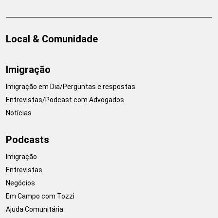
Local & Comunidade
Imigração
Imigração em Dia/Perguntas e respostas
Entrevistas/Podcast com Advogados
Notícias
Podcasts
Imigração
Entrevistas
Negócios
Em Campo com Tozzi
Ajuda Comunitária