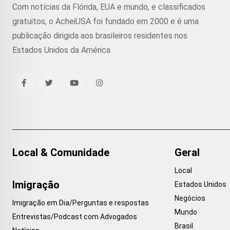
Com notícias da Flórida, EUA e mundo, e classificados
gratuitos, o AcheiUSA foi fundado em 2000 e é uma
publicação dirigida aos brasileiros residentes nos
Estados Unidos da América
Local & Comunidade
Geral
Local
Imigração
Estados Unidos
Negócios
Imigração em Dia/Perguntas e respostas
Mundo
Entrevistas/Podcast com Advogados
Brasil