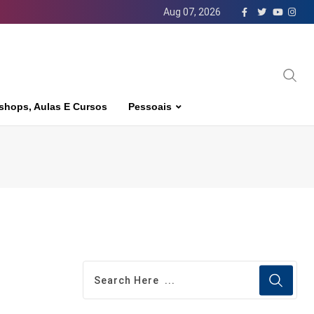
Aug 07, 2026
shops, Aulas E Cursos
Pessoais