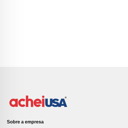
Sobre a empresa