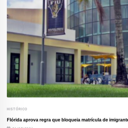
HISTÓRICO
Flórida aprova regra que bloqueia matrícula de imigrante