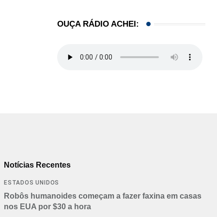
OUÇA RÁDIO ACHEI:
Notícias Recentes
ESTADOS UNIDOS
Robôs humanoides começam a fazer faxina em casas
nos EUA por $30 a hora