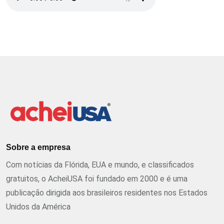
Sobre a empresa
Com notícias da Flórida, EUA e mundo, e classificados
gratuitos, o AcheiUSA foi fundado em 2000 e é uma
publicação dirigida aos brasileiros residentes nos Estados
Unidos da América