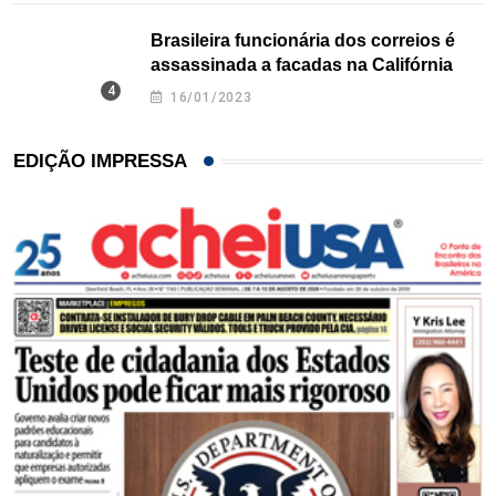
Brasileira funcionária dos correios é
assassinada a facadas na Califórnia
16/01/2023
EDIÇÃO IMPRESSA