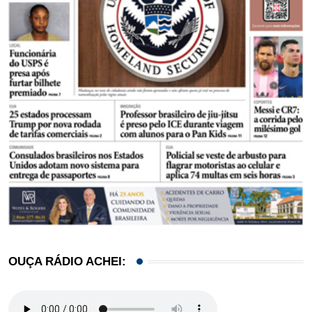
OUÇA RÁDIO ACHEI: