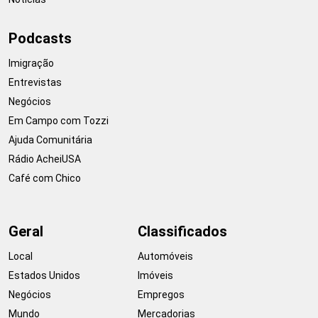
Podcasts
Imigração
Entrevistas
Negócios
Em Campo com Tozzi
Ajuda Comunitária
Rádio AcheiUSA
Café com Chico
Geral
Classificados
Local
Automóveis
Estados Unidos
Imóveis
Negócios
Empregos
Mundo
Mercadorias