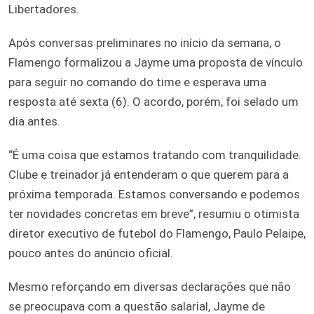
Libertadores.
Após conversas preliminares no início da semana, o
Flamengo formalizou a Jayme uma proposta de vínculo
para seguir no comando do time e esperava uma
resposta até sexta (6). O acordo, porém, foi selado um
dia antes.
“É uma coisa que estamos tratando com tranquilidade.
Clube e treinador já entenderam o que querem para a
próxima temporada. Estamos conversando e podemos
ter novidades concretas em breve”, resumiu o otimista
diretor executivo de futebol do Flamengo, Paulo Pelaipe,
pouco antes do anúncio oficial.
Mesmo reforçando em diversas declarações que não
se preocupava com a questão salarial, Jayme de