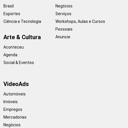
Brasil
Negócios
Esportes
Serviços
Ciência e Tecnologia
Workshops, Aulas e Cursos
Pessoais
Arte & Cultura
Anuncie
Aconteceu
Agenda
Social & Eventos
VideoAds
Automóveis
Imóveis
Empregos
Mercadorias
Negócios