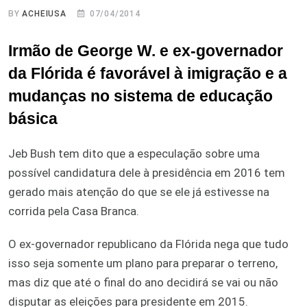
BY
ACHEIUSA
07/04/2014
Irmão de George W. e ex-governador
da Flórida é favorável à imigração e a
mudanças no sistema de educação
básica
Jeb Bush tem dito que a especulação sobre uma
possível candidatura dele à presidência em 2016 tem
gerado mais atenção do que se ele já estivesse na
corrida pela Casa Branca.
O ex-governador republicano da Flórida nega que tudo
isso seja somente um plano para preparar o terreno,
mas diz que até o final do ano decidirá se vai ou não
disputar as eleições para presidente em 2015.