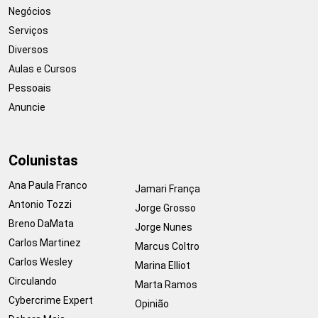
Negócios
Serviços
Diversos
Aulas e Cursos
Pessoais
Anuncie
Colunistas
Ana Paula Franco
Jamari França
Antonio Tozzi
Jorge Grosso
Breno DaMata
Jorge Nunes
Carlos Martinez
Marcus Coltro
Carlos Wesley
Marina Elliot
Circulando
Marta Ramos
Cybercrime Expert
Opinião