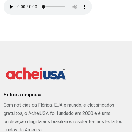
Sobre a empresa
Com notícias da Flórida, EUA e mundo, e classificados
gratuitos, o AcheiUSA foi fundado em 2000 e é uma
publicação dirigida aos brasileiros residentes nos Estados
Unidos da América