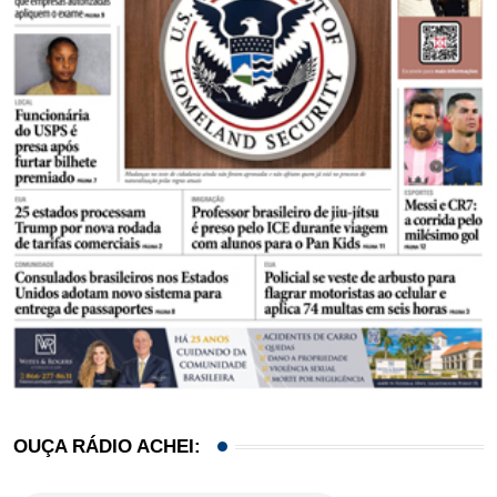
OUÇA RÁDIO ACHEI: