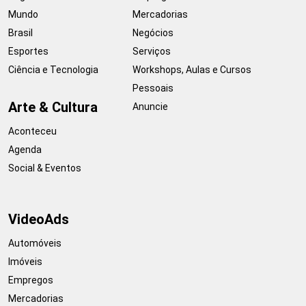
Mundo
Mercadorias
Brasil
Negócios
Esportes
Serviços
Ciência e Tecnologia
Workshops, Aulas e Cursos
Pessoais
Arte & Cultura
Anuncie
Aconteceu
Agenda
Social & Eventos
VideoAds
Automóveis
Imóveis
Empregos
Mercadorias