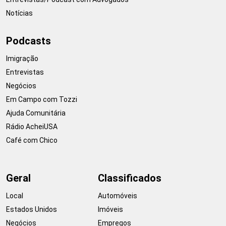
Notícias
Podcasts
Imigração
Entrevistas
Negócios
Em Campo com Tozzi
Ajuda Comunitária
Rádio AcheiUSA
Café com Chico
Geral
Classificados
Local
Automóveis
Estados Unidos
Imóveis
Negócios
Empregos