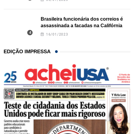
Brasileira funcionária dos correios é
assassinada a facadas na Califórnia
16/01/2023
EDIÇÃO IMPRESSA