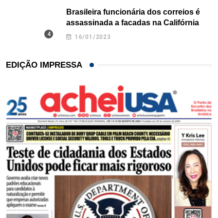
Brasileira funcionária dos correios é
assassinada a facadas na Califórnia
16/01/2023
EDIÇÃO IMPRESSA