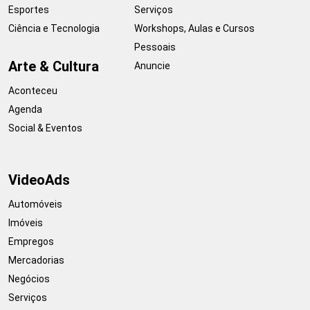
Esportes
Serviços
Ciência e Tecnologia
Workshops, Aulas e Cursos
Pessoais
Arte & Cultura
Anuncie
Aconteceu
Agenda
Social & Eventos
VideoAds
Automóveis
Imóveis
Empregos
Mercadorias
Negócios
Serviços