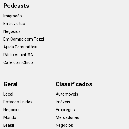
Podcasts
Imigração
Entrevistas
Negócios
Em Campo com Tozzi
Ajuda Comunitária
Rádio AcheiUSA
Café com Chico
Geral
Classificados
Local
Automóveis
Estados Unidos
Imóveis
Negócios
Empregos
Mundo
Mercadorias
Brasil
Negócios