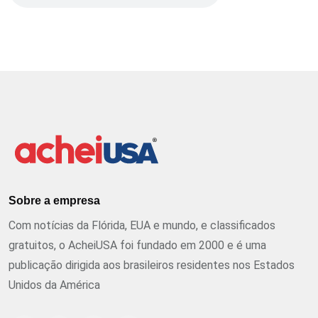
Sobre a empresa
Com notícias da Flórida, EUA e mundo, e classificados
gratuitos, o AcheiUSA foi fundado em 2000 e é uma
publicação dirigida aos brasileiros residentes nos Estados
Unidos da América