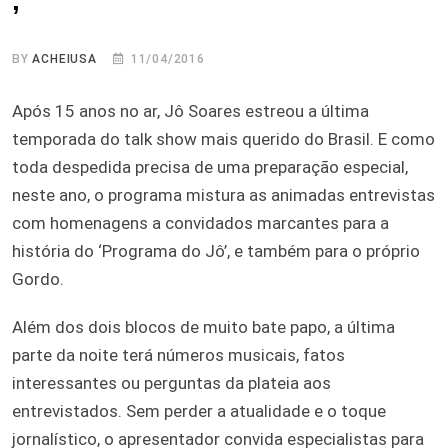
’
BY
ACHEIUSA
11/04/2016
Após 15 anos no ar, Jô Soares estreou a última
temporada do talk show mais querido do Brasil. E como
toda despedida precisa de uma preparação especial,
neste ano, o programa mistura as animadas entrevistas
com homenagens a convidados marcantes para a
história do ‘Programa do Jô’, e também para o próprio
Gordo.
Além dos dois blocos de muito bate papo, a última
parte da noite terá números musicais, fatos
interessantes ou perguntas da plateia aos
entrevistados. Sem perder a atualidade e o toque
jornalístico, o apresentador convida especialistas para