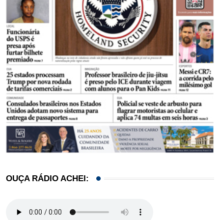
OUÇA RÁDIO ACHEI: