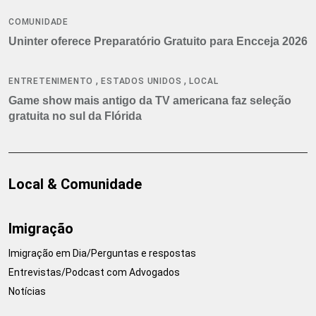
COMUNIDADE
Uninter oferece Preparatório Gratuito para Encceja 2026
,
,
ENTRETENIMENTO
ESTADOS UNIDOS
LOCAL
Game show mais antigo da TV americana faz seleção
gratuita no sul da Flórida
Local & Comunidade
Imigração
Imigração em Dia/Perguntas e respostas
Entrevistas/Podcast com Advogados
Notícias