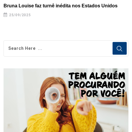
Bruna Louise faz turnê inédita nos Estados Unidos
25/09/2025