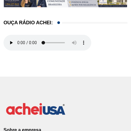
OUÇA RÁDIO ACHEI:
Sobre a empresa