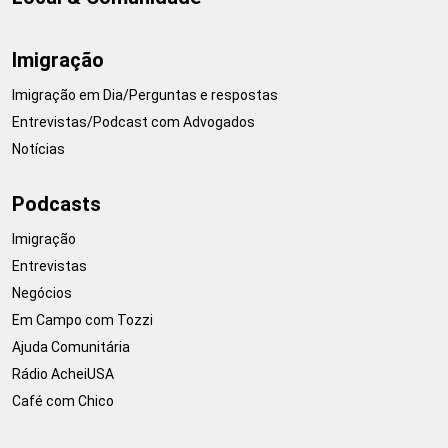
Imigração
Imigração em Dia/Perguntas e respostas
Entrevistas/Podcast com Advogados
Notícias
Podcasts
Imigração
Entrevistas
Negócios
Em Campo com Tozzi
Ajuda Comunitária
Rádio AcheiUSA
Café com Chico