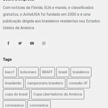
Com notícias da Flórida, EUA e mundo, e classificados
gratuitos, o AcheiUSA foi fundado em 2000 e é uma
publicação dirigida aos brasileiros residentes nos Estados
Unidos da América
Tags
baccf
bolsonaro
BRAFF
brasil
brasileiros
brasileirão
campeonato brasileiro
conexão UF
copa do brasil
Copa Libertadores da América
coronavirus
coronavírus