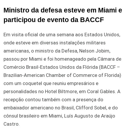
Ministro da defesa esteve em Miami e
participou de evento da BACCF
Em visita oficial de uma semana aos Estados Unidos,
onde esteve em diversas instalações militares
americanas, o ministro da Defesa, Nelson Jobim,
passou por Miami e foi homenageado pela Câmara de
Comércio Brasil-Estados Unidos da Flórida (BACCF –
Brazilian-American Chamber of Commerce of Florida)
com um coquetel que reuniu empresários e
personalidades no Hotel Biltmore, em Coral Gables. A
recepção contou também com a presença do
embaixador americano no Brasil, Clifford Sobel, e do
cônsul brasileiro em Miami, Luís Augusto de Araújo
Castro.