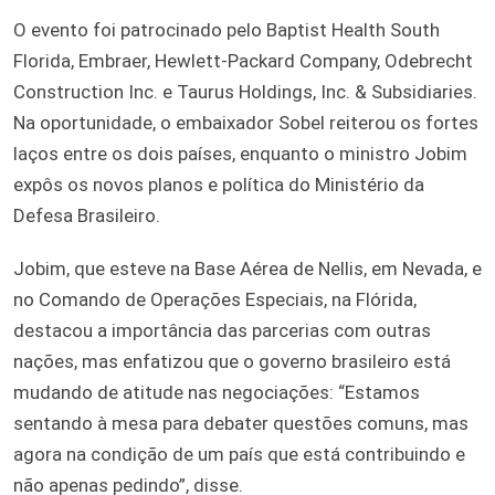
O evento foi patrocinado pelo Baptist Health South
Florida, Embraer, Hewlett-Packard Company, Odebrecht
Construction Inc. e Taurus Holdings, Inc. & Subsidiaries.
Na oportunidade, o embaixador Sobel reiterou os fortes
laços entre os dois países, enquanto o ministro Jobim
expôs os novos planos e política do Ministério da
Defesa Brasileiro.
Jobim, que esteve na Base Aérea de Nellis, em Nevada, e
no Comando de Operações Especiais, na Flórida,
destacou a importância das parcerias com outras
nações, mas enfatizou que o governo brasileiro está
mudando de atitude nas negociações: “Estamos
sentando à mesa para debater questões comuns, mas
agora na condição de um país que está contribuindo e
não apenas pedindo”, disse.