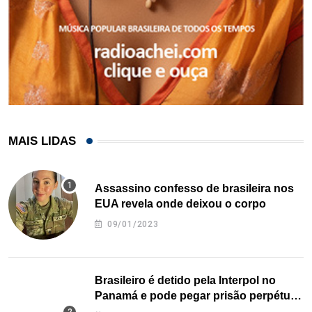
MAIS LIDAS
Assassino confesso de brasileira nos
EUA revela onde deixou o corpo
09/01/2023
Brasileiro é detido pela Interpol no
Panamá e pode pegar prisão perpétua
nos EUA