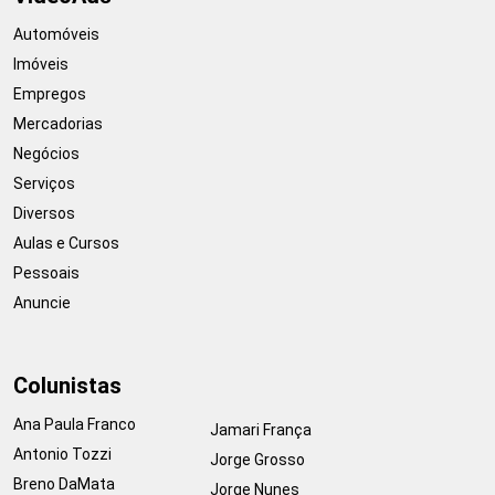
Automóveis
Imóveis
Empregos
Mercadorias
Negócios
Serviços
Diversos
Aulas e Cursos
Pessoais
Anuncie
Colunistas
Ana Paula Franco
Jamari França
Antonio Tozzi
Jorge Grosso
Breno DaMata
Jorge Nunes