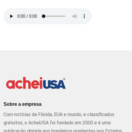
Sobre a empresa
Com notícias da Flórida, EUA e mundo, e classificados
gratuitos, o AcheiUSA foi fundado em 2000 e é uma
publicação dirigida aos brasileiros residentes nos Estados