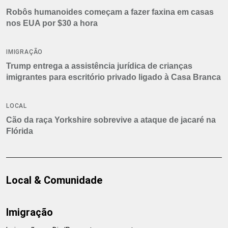
Robôs humanoides começam a fazer faxina em casas
nos EUA por $30 a hora
IMIGRAÇÃO
Trump entrega a assistência jurídica de crianças
imigrantes para escritório privado ligado à Casa Branca
LOCAL
Cão da raça Yorkshire sobrevive a ataque de jacaré na
Flórida
Local & Comunidade
Imigração