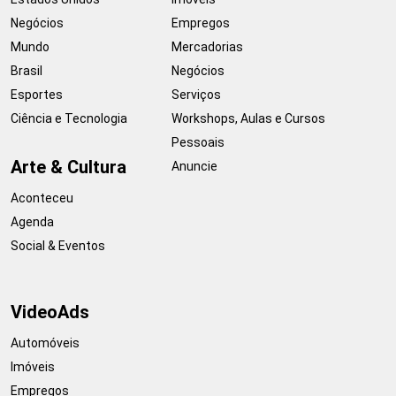
Negócios
Empregos
Mundo
Mercadorias
Brasil
Negócios
Esportes
Serviços
Ciência e Tecnologia
Workshops, Aulas e Cursos
Pessoais
Arte & Cultura
Anuncie
Aconteceu
Agenda
Social & Eventos
VideoAds
Automóveis
Imóveis
Empregos