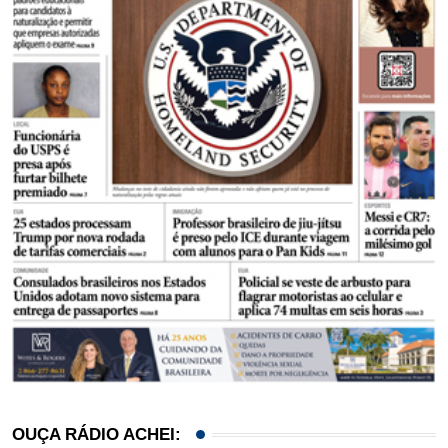
OUÇA RÁDIO ACHEI: