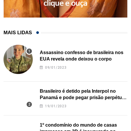
MAIS LIDAS
Assassino confesso de brasileira nos
EUA revela onde deixou o corpo
09/01/2023
Brasileiro é detido pela Interpol no
Panamá e pode pegar prisão perpétua
nos EUA
19/01/2023
1º condomínio do mundo de casas