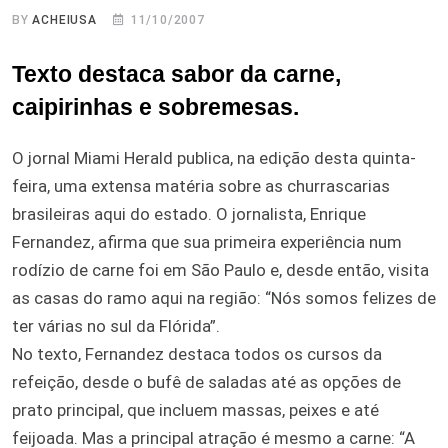
BY
ACHEIUSA
11/10/2007
Texto destaca sabor da carne,
caipirinhas e sobremesas.
O jornal Miami Herald publica, na edição desta quinta-
feira, uma extensa matéria sobre as churrascarias
brasileiras aqui do estado. O jornalista, Enrique
Fernandez, afirma que sua primeira experiência num
rodízio de carne foi em São Paulo e, desde então, visita
as casas do ramo aqui na região: “Nós somos felizes de
ter várias no sul da Flórida”.
No texto, Fernandez destaca todos os cursos da
refeição, desde o bufê de saladas até as opções de
prato principal, que incluem massas, peixes e até
feijoada. Mas a principal atração é mesmo a carne: “A