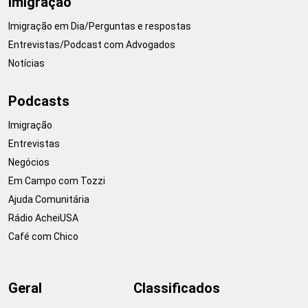
Imigração
Imigração em Dia/Perguntas e respostas
Entrevistas/Podcast com Advogados
Notícias
Podcasts
Imigração
Entrevistas
Negócios
Em Campo com Tozzi
Ajuda Comunitária
Rádio AcheiUSA
Café com Chico
Geral
Classificados