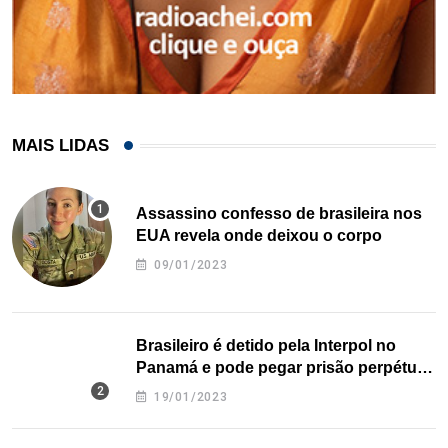
MAIS LIDAS
Assassino confesso de brasileira nos
EUA revela onde deixou o corpo
09/01/2023
Brasileiro é detido pela Interpol no
Panamá e pode pegar prisão perpétua
nos EUA
19/01/2023