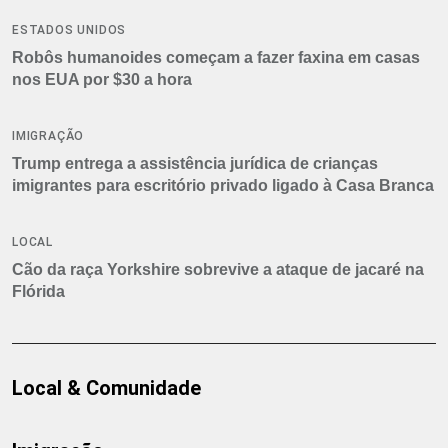
ESTADOS UNIDOS
Robôs humanoides começam a fazer faxina em casas
nos EUA por $30 a hora
IMIGRAÇÃO
Trump entrega a assistência jurídica de crianças
imigrantes para escritório privado ligado à Casa Branca
LOCAL
Cão da raça Yorkshire sobrevive a ataque de jacaré na
Flórida
Local & Comunidade