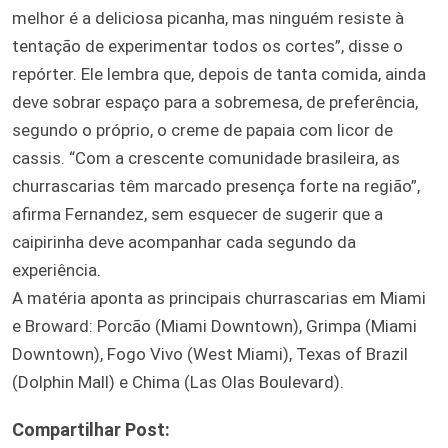
melhor é a deliciosa picanha, mas ninguém resiste à
tentação de experimentar todos os cortes”, disse o
repórter. Ele lembra que, depois de tanta comida, ainda
deve sobrar espaço para a sobremesa, de preferência,
segundo o próprio, o creme de papaia com licor de
cassis. “Com a crescente comunidade brasileira, as
churrascarias têm marcado presença forte na região”,
afirma Fernandez, sem esquecer de sugerir que a
caipirinha deve acompanhar cada segundo da
experiência.
A matéria aponta as principais churrascarias em Miami
e Broward: Porcão (Miami Downtown), Grimpa (Miami
Downtown), Fogo Vivo (West Miami), Texas of Brazil
(Dolphin Mall) e Chima (Las Olas Boulevard).
Compartilhar Post: