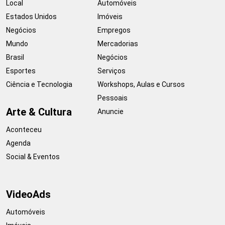
Local
Automóveis
Estados Unidos
Imóveis
Negócios
Empregos
Mundo
Mercadorias
Brasil
Negócios
Esportes
Serviços
Ciência e Tecnologia
Workshops, Aulas e Cursos
Pessoais
Arte & Cultura
Anuncie
Aconteceu
Agenda
Social & Eventos
VideoAds
Automóveis