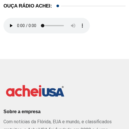
OUÇA RÁDIO ACHEI:
Sobre a empresa
Com notícias da Flórida, EUA e mundo, e classificados