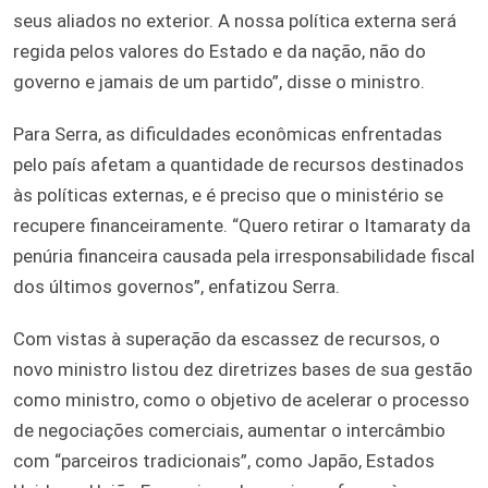
seus aliados no exterior. A nossa política externa será
regida pelos valores do Estado e da nação, não do
governo e jamais de um partido”, disse o ministro.
Para Serra, as dificuldades econômicas enfrentadas
pelo país afetam a quantidade de recursos destinados
às políticas externas, e é preciso que o ministério se
recupere financeiramente. “Quero retirar o Itamaraty da
penúria financeira causada pela irresponsabilidade fiscal
dos últimos governos”, enfatizou Serra.
Com vistas à superação da escassez de recursos, o
novo ministro listou dez diretrizes bases de sua gestão
como ministro, como o objetivo de acelerar o processo
de negociações comerciais, aumentar o intercâmbio
com “parceiros tradicionais”, como Japão, Estados