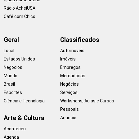
Rádio AcheiUSA
Café com Chico
Geral
Classificados
Local
Automóveis
Estados Unidos
Imóveis
Negócios
Empregos
Mundo
Mercadorias
Brasil
Negócios
Esportes
Serviços
Ciência e Tecnologia
Workshops, Aulas e Cursos
Pessoais
Arte & Cultura
Anuncie
Aconteceu
Agenda