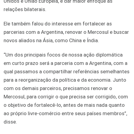
Unidos e União Europeia, e dar maior enfoque às
relações bilaterais.
Ele também falou do interesse em fortalecer as
parcerias com a Argentina, renovar o Mercosul e buscar
novos aliados na Ásia, como China e Índia.
“Um dos principais focos de nossa ação diplomática
em curto prazo será a parceria com a Argentina, com a
qual passamos a compartilhar referências semelhantes
para a reorganização da política e da economia. Junto
com os demais parceiros, precisamos renovar o
Mercosul, para corrigir o que precisa ser corrigido, com
o objetivo de fortalecê-lo, antes de mais nada quanto
ao próprio livre-comércio entre seus países membros”,
disse.