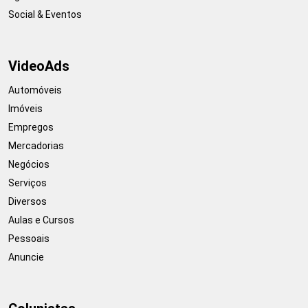
Social & Eventos
VideoAds
Automóveis
Imóveis
Empregos
Mercadorias
Negócios
Serviços
Diversos
Aulas e Cursos
Pessoais
Anuncie