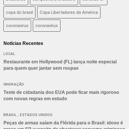
copa do brasil
Copa Libertadores da América
coronavirus
coronavírus
Notícias Recentes
LOCAL
Restaurante em Hollywood (FL) lança noite especial
para quem quer jantar sem roupas
IMIGRAÇÃO
Teste de cidadania dos EUA pode ficar mais rigoroso
com novas regras em estudo
,
BRASIL
ESTADOS UNIDOS
Peças de armas saíam da Flórida para o Brasil: idoso é