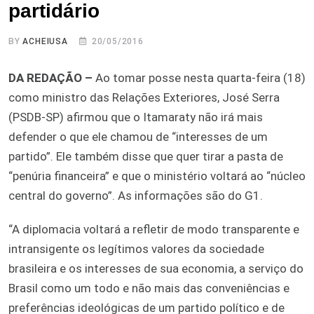
partidário
BY
ACHEIUSA
20/05/2016
DA REDAÇÃO –
Ao tomar posse nesta quarta-feira (18)
como ministro das Relações Exteriores, José Serra
(PSDB-SP) afirmou que o Itamaraty não irá mais
defender o que ele chamou de “interesses de um
partido”. Ele também disse que quer tirar a pasta de
“penúria financeira” e que o ministério voltará ao “núcleo
central do governo”. As informações são do G1.
“A diplomacia voltará a refletir de modo transparente e
intransigente os legítimos valores da sociedade
brasileira e os interesses de sua economia, a serviço do
Brasil como um todo e não mais das conveniências e
preferências ideológicas de um partido político e de