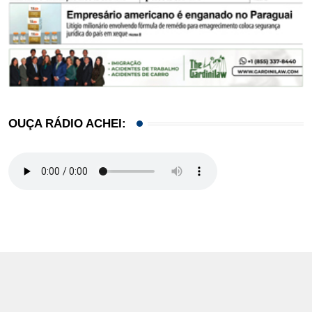
OUÇA RÁDIO ACHEI: