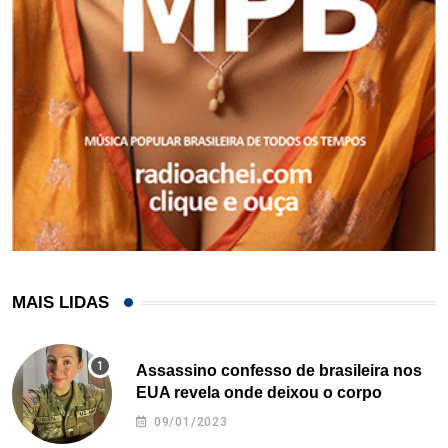
MAIS LIDAS
Assassino confesso de brasileira nos
EUA revela onde deixou o corpo
09/01/2023