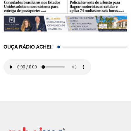
OUÇA RÁDIO ACHEI: