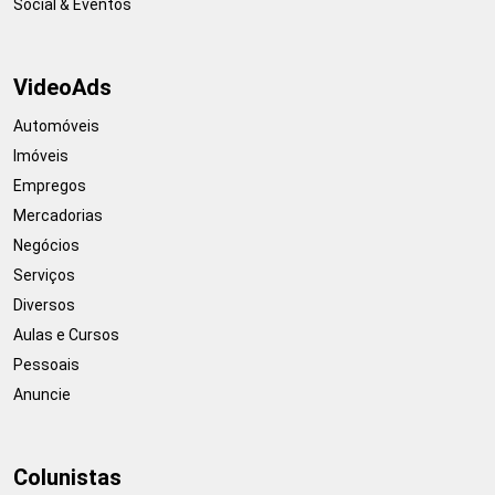
Social & Eventos
VideoAds
Automóveis
Imóveis
Empregos
Mercadorias
Negócios
Serviços
Diversos
Aulas e Cursos
Pessoais
Anuncie
Colunistas