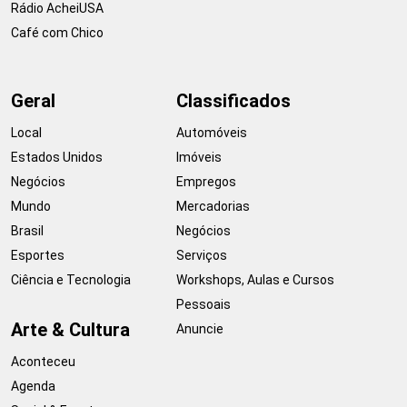
Rádio AcheiUSA
Café com Chico
Geral
Classificados
Local
Automóveis
Estados Unidos
Imóveis
Negócios
Empregos
Mundo
Mercadorias
Brasil
Negócios
Esportes
Serviços
Ciência e Tecnologia
Workshops, Aulas e Cursos
Pessoais
Arte & Cultura
Anuncie
Aconteceu
Agenda