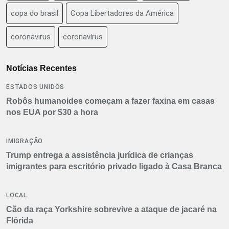
copa do brasil
Copa Libertadores da América
coronavirus
coronavírus
Notícias Recentes
ESTADOS UNIDOS
Robôs humanoides começam a fazer faxina em casas
nos EUA por $30 a hora
IMIGRAÇÃO
Trump entrega a assistência jurídica de crianças
imigrantes para escritório privado ligado à Casa Branca
LOCAL
Cão da raça Yorkshire sobrevive a ataque de jacaré na
Flórida