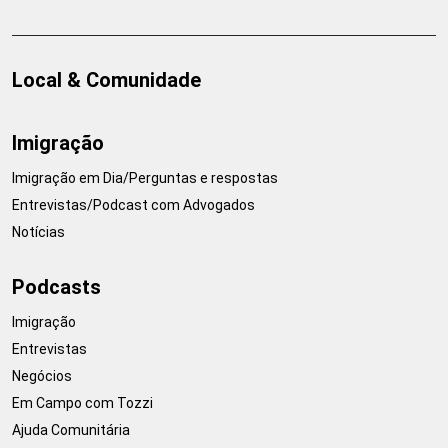
Local & Comunidade
Imigração
Imigração em Dia/Perguntas e respostas
Entrevistas/Podcast com Advogados
Notícias
Podcasts
Imigração
Entrevistas
Negócios
Em Campo com Tozzi
Ajuda Comunitária