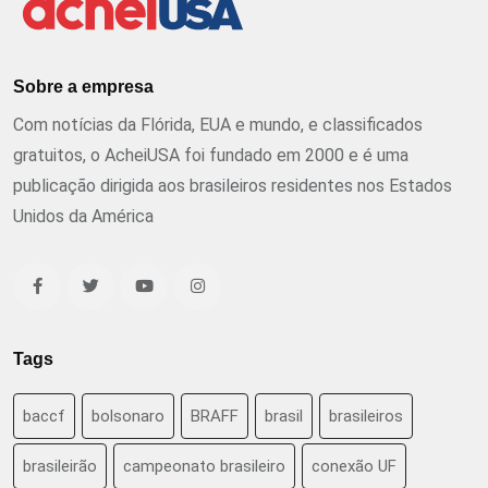
Sobre a empresa
Com notícias da Flórida, EUA e mundo, e classificados
gratuitos, o AcheiUSA foi fundado em 2000 e é uma
publicação dirigida aos brasileiros residentes nos Estados
Unidos da América
Tags
baccf
bolsonaro
BRAFF
brasil
brasileiros
brasileirão
campeonato brasileiro
conexão UF