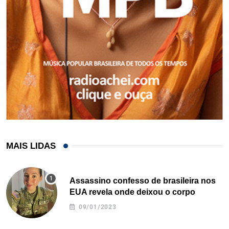
MAIS LIDAS
Assassino confesso de brasileira nos
EUA revela onde deixou o corpo
09/01/2023