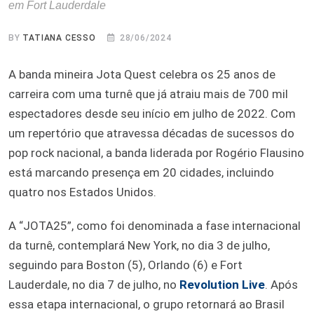
em Fort Lauderdale
BY
TATIANA CESSO
28/06/2024
A banda mineira Jota Quest celebra os 25 anos de
carreira com uma turnê que já atraiu mais de 700 mil
espectadores desde seu início em julho de 2022. Com
um repertório que atravessa décadas de sucessos do
pop rock nacional, a banda liderada por Rogério Flausino
está marcando presença em 20 cidades, incluindo
quatro nos Estados Unidos.
A “JOTA25”, como foi denominada a fase internacional
da turnê, contemplará New York, no dia 3 de julho,
seguindo para Boston (5), Orlando (6) e Fort
Lauderdale, no dia 7 de julho, no
Revolution Live
. Após
essa etapa internacional, o grupo retornará ao Brasil