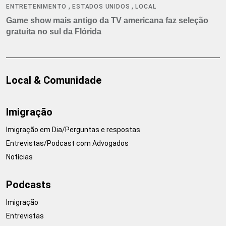
,
,
ENTRETENIMENTO
ESTADOS UNIDOS
LOCAL
Game show mais antigo da TV americana faz seleção
gratuita no sul da Flórida
Local & Comunidade
Imigração
Imigração em Dia/Perguntas e respostas
Entrevistas/Podcast com Advogados
Notícias
Podcasts
Imigração
Entrevistas