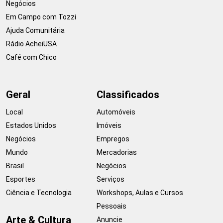
Negócios
Em Campo com Tozzi
Ajuda Comunitária
Rádio AcheiUSA
Café com Chico
Geral
Classificados
Local
Automóveis
Estados Unidos
Imóveis
Negócios
Empregos
Mundo
Mercadorias
Brasil
Negócios
Esportes
Serviços
Ciência e Tecnologia
Workshops, Aulas e Cursos
Pessoais
Arte & Cultura
Anuncie