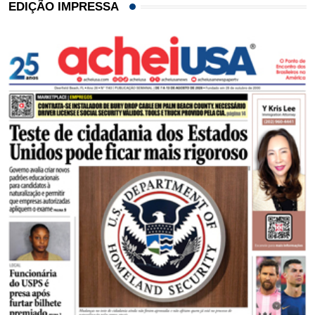
EDIÇÃO IMPRESSA