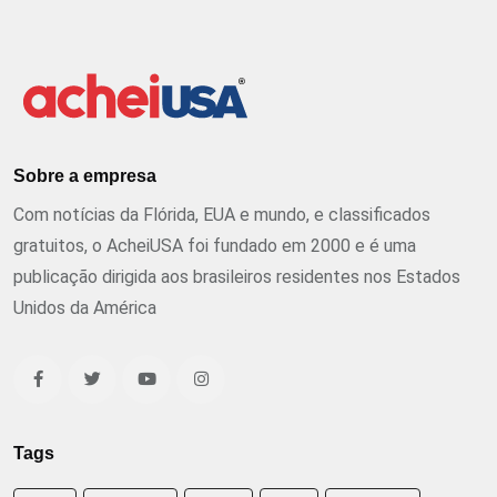
Sobre a empresa
Com notícias da Flórida, EUA e mundo, e classificados
gratuitos, o AcheiUSA foi fundado em 2000 e é uma
publicação dirigida aos brasileiros residentes nos Estados
Unidos da América
Tags