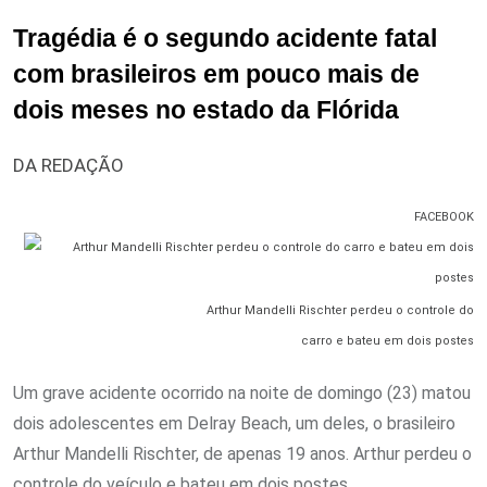
Tragédia é o segundo acidente fatal
com brasileiros em pouco mais de
dois meses no estado da Flórida
DA REDAÇÃO
FACEBOOK
Arthur Mandelli Rischter perdeu o controle do
carro e bateu em dois postes
Um grave acidente ocorrido na noite de domingo (23) matou
dois adolescentes em Delray Beach, um deles, o brasileiro
Arthur Mandelli Rischter, de apenas 19 anos. Arthur perdeu o
controle do veículo e bateu em dois postes.