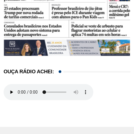
OUÇA RÁDIO ACHEI: