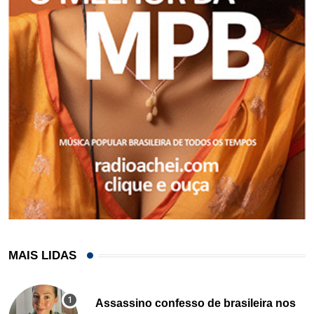
MAIS LIDAS
Assassino confesso de brasileira nos