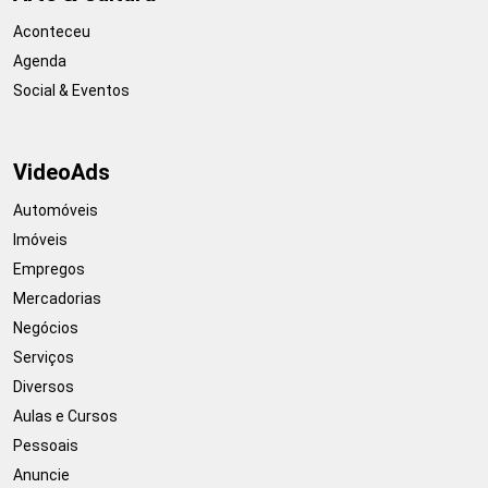
Aconteceu
Agenda
Social & Eventos
VideoAds
Automóveis
Imóveis
Empregos
Mercadorias
Negócios
Serviços
Diversos
Aulas e Cursos
Pessoais
Anuncie