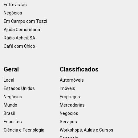
Entrevistas
Negócios
Em Campo com Tozzi
Ajuda Comunitária
Rádio AcheiUSA
Café com Chico
Geral
Classificados
Local
Automóveis
Estados Unidos
Imóveis
Negócios
Empregos
Mundo
Mercadorias
Brasil
Negócios
Esportes
Serviços
Ciência e Tecnologia
Workshops, Aulas e Cursos