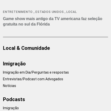
,
,
ENTRETENIMENTO
ESTADOS UNIDOS
LOCAL
Game show mais antigo da TV americana faz seleção
gratuita no sul da Flórida
Local & Comunidade
Imigração
Imigração em Dia/Perguntas e respostas
Entrevistas/Podcast com Advogados
Notícias
Podcasts
Imigração