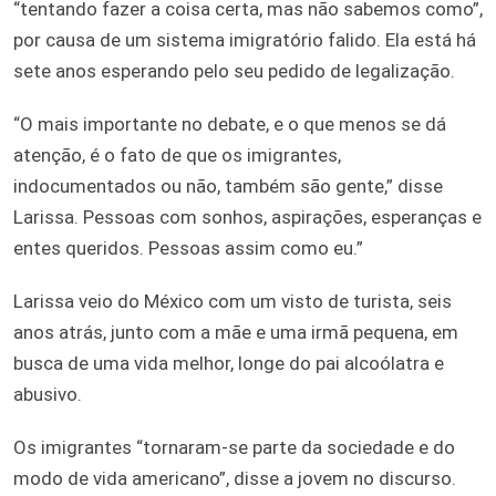
“tentando fazer a coisa certa, mas não sabemos como”,
por causa de um sistema imigratório falido. Ela está há
sete anos esperando pelo seu pedido de legalização.
“O mais importante no debate, e o que menos se dá
atenção, é o fato de que os imigrantes,
indocumentados ou não, também são gente,” disse
Larissa. Pessoas com sonhos, aspirações, esperanças e
entes queridos. Pessoas assim como eu.”
Larissa veio do México com um visto de turista, seis
anos atrás, junto com a mãe e uma irmã pequena, em
busca de uma vida melhor, longe do pai alcoólatra e
abusivo.
Os imigrantes “tornaram-se parte da sociedade e do
modo de vida americano”, disse a jovem no discurso.