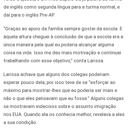
de inglês como segunda língua para a turma normal, e
daí para o inglês Pre-AP.
“Graças ao apoio da família sempre gostei da escola. E
àquela altura cheguei à conclusão de que a escola era a
única maneira pela qual eu poderia alcançar alguma
coisa na vida. Isso me deu mais motivação e continuei
trabalhando com esse objetivo,” conta Larissa.
Larissa achava que alguns dos colegas poderiam
esperar pouco dela, por isso teve de se “esforçar ao
máximo para mostrar-lhes que eu poderia ser mais e
não o que eles pensavam que eu fosse.” Alguns colegas
se mostravam indecisos sobre o assunto imigração
nos EUA. Quando ela os conhecia melhor, revelava a eles
a sua condição.