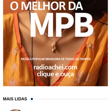
MAIS LIDAS