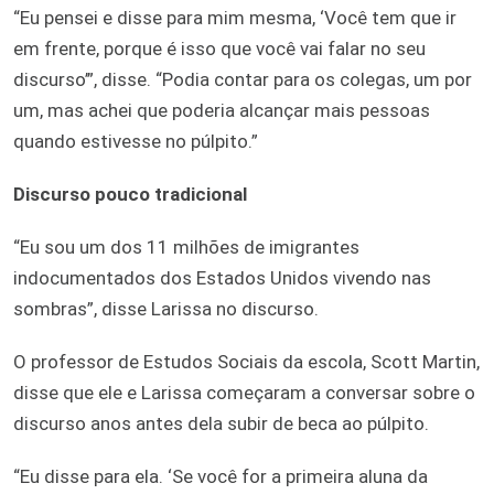
“Eu pensei e disse para mim mesma, ‘Você tem que ir
em frente, porque é isso que você vai falar no seu
discurso’”, disse. “Podia contar para os colegas, um por
um, mas achei que poderia alcançar mais pessoas
quando estivesse no púlpito.”
Discurso pouco tradicional
“Eu sou um dos 11 milhões de imigrantes
indocumentados dos Estados Unidos vivendo nas
sombras”, disse Larissa no discurso.
O professor de Estudos Sociais da escola, Scott Martin,
disse que ele e Larissa começaram a conversar sobre o
discurso anos antes dela subir de beca ao púlpito.
“Eu disse para ela. ‘Se você for a primeira aluna da