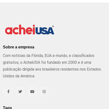
Sobre a empresa
Com notícias da Flórida, EUA e mundo, e classificados
gratuitos, o AcheiUSA foi fundado em 2000 e é uma
publicação dirigida aos brasileiros residentes nos Estados
Unidos da América
Tags