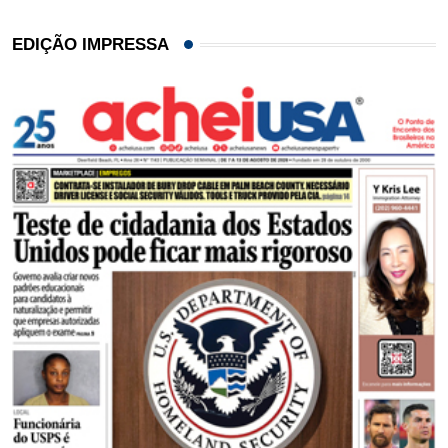
EDIÇÃO IMPRESSA