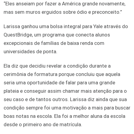
“Eles anseiam por fazer a América grande novamente,
mas sem muros erguidos sobre ódio e preconceito.”
Larissa ganhou uma bolsa integral para Yale através do
QuestBridge, um programa que conecta alunos
excepcionais de famílias de baixa renda com
universidades de ponta.
Ela diz que decidiu revelar a condição durante a
cerimônia de formatura porque concluiu que aquela
seria uma oportunidade de falar para uma grande
plateia e conseguir assim chamar mais atenção para o
seu caso e de tantos outros. Larissa diz ainda que sua
condição sempre foi uma motivação a mais para buscar
boas notas na escola. Ela foi a melhor aluna da escola
desde o primeiro ano de matrícula.