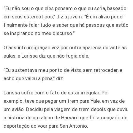
“Eu não sou o que eles pensam o que eu seria, baseado
em seus estereótipos,” diz a jovem. “É um alívio poder
finalmente falar tudo e saber que há pessoas que estão
se inspirando no meu discurso.”
O assunto imigração vez por outra aparecia durante as
aulas, e Larissa diz que não fugia dele.
“Eu sustentava meu ponto de vista sem retroceder, e
acho que valeu a pena,” diz.
Larissa sofre com o fato de estar irregular. Por
exemplo, teve que pegar um trem para Yale, em vez de
um avião. Decidiu pela viagem de trem depois que ouviu
a história de um aluno de Harvard que foi ameaçado de
deportação ao voar para San Antonio.