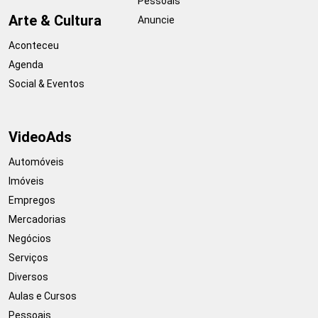
Pessoais
Arte & Cultura
Anuncie
Aconteceu
Agenda
Social & Eventos
VideoAds
Automóveis
Imóveis
Empregos
Mercadorias
Negócios
Serviços
Diversos
Aulas e Cursos
Pessoais