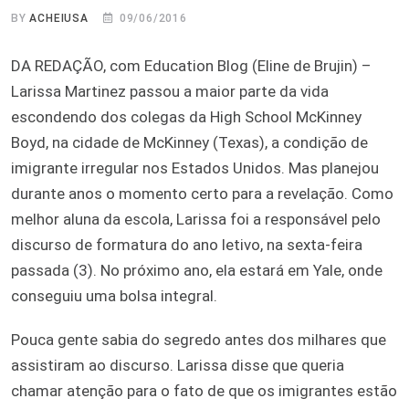
BY
ACHEIUSA
09/06/2016
DA REDAÇÃO, com Education Blog (Eline de Brujin) –
Larissa Martinez passou a maior parte da vida
escondendo dos colegas da High School McKinney
Boyd, na cidade de McKinney (Texas), a condição de
imigrante irregular nos Estados Unidos. Mas planejou
durante anos o momento certo para a revelação. Como
melhor aluna da escola, Larissa foi a responsável pelo
discurso de formatura do ano letivo, na sexta-feira
passada (3). No próximo ano, ela estará em Yale, onde
conseguiu uma bolsa integral.
Pouca gente sabia do segredo antes dos milhares que
assistiram ao discurso. Larissa disse que queria
chamar atenção para o fato de que os imigrantes estão