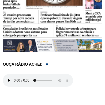
OUÇA RÁDIO ACHEI: