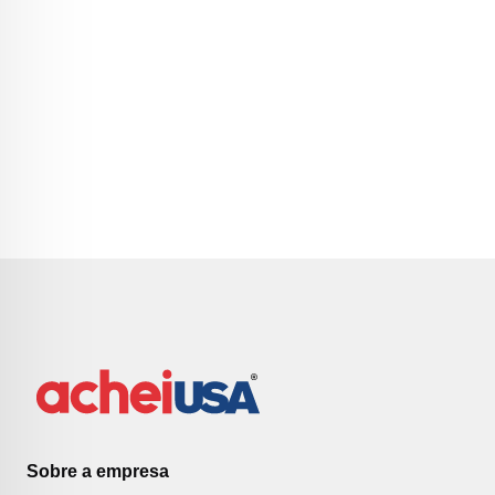
Sobre a empresa