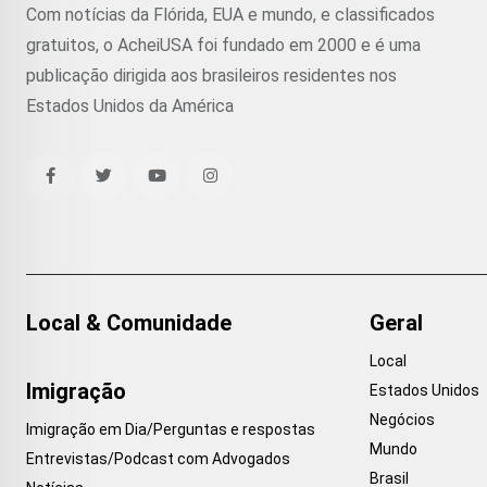
Com notícias da Flórida, EUA e mundo, e classificados
gratuitos, o AcheiUSA foi fundado em 2000 e é uma
publicação dirigida aos brasileiros residentes nos
Estados Unidos da América
Local & Comunidade
Geral
Local
Imigração
Estados Unidos
Negócios
Imigração em Dia/Perguntas e respostas
Mundo
Entrevistas/Podcast com Advogados
Brasil