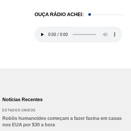
OUÇA RÁDIO ACHEI:
Notícias Recentes
ESTADOS UNIDOS
Robôs humanoides começam a fazer faxina em casas
nos EUA por $30 a hora