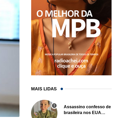
MAIS LIDAS
Assassino confesso de
brasileira nos EUA