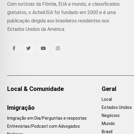
Com notícias da Flórida, EUA e mundo, e classificados
gratuitos, o AcheiUSA foi fundado em 2000 e é uma
publicação dirigida aos brasileiros residentes nos
Estados Unidos da América
Local & Comunidade
Geral
Local
Imigração
Estados Unidos
Negócios
Imigração em Dia/Perguntas e respostas
Mundo
Entrevistas/Podcast com Advogados
Brasil