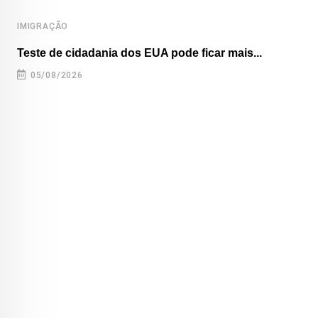
IMIGRAÇÃO
Teste de cidadania dos EUA pode ficar mais...
05/08/2026