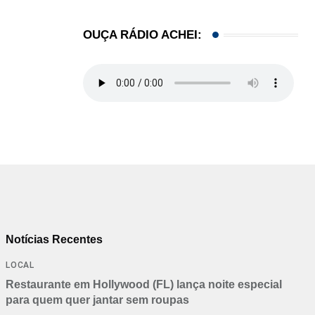
OUÇA RÁDIO ACHEI:
Notícias Recentes
LOCAL
Restaurante em Hollywood (FL) lança noite especial
para quem quer jantar sem roupas