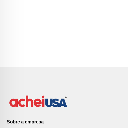
Sobre a empresa