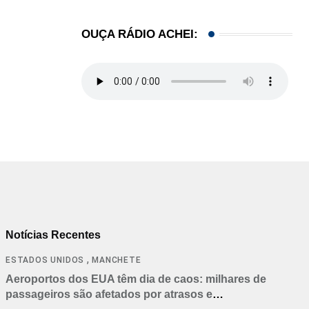
OUÇA RÁDIO ACHEI:
Notícias Recentes
,
ESTADOS UNIDOS
MANCHETE
Aeroportos dos EUA têm dia de caos: milhares de
passageiros são afetados por atrasos e