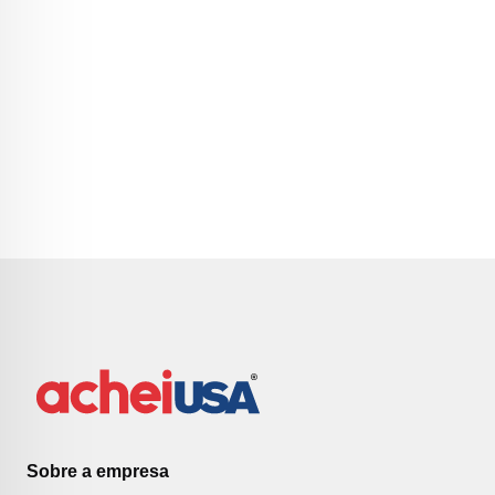
Sobre a empresa