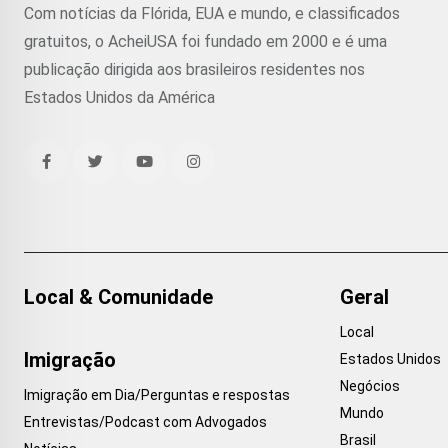
Com notícias da Flórida, EUA e mundo, e classificados
gratuitos, o AcheiUSA foi fundado em 2000 e é uma
publicação dirigida aos brasileiros residentes nos
Estados Unidos da América
Local & Comunidade
Geral
Local
Imigração
Estados Unidos
Negócios
Imigração em Dia/Perguntas e respostas
Mundo
Entrevistas/Podcast com Advogados
Brasil