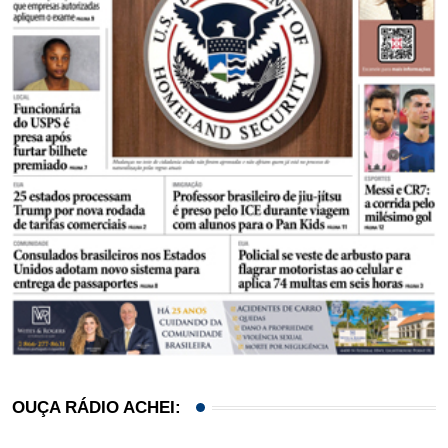
OUÇA RÁDIO ACHEI: