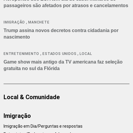
passageiros são afetados por atrasos e cancelamentos
,
IMIGRAÇÃO
MANCHETE
Trump assina novos decretos contra cidadania por
nascimento
,
,
ENTRETENIMENTO
ESTADOS UNIDOS
LOCAL
Game show mais antigo da TV americana faz seleção
gratuita no sul da Flórida
Local & Comunidade
Imigração
Imigração em Dia/Perguntas e respostas