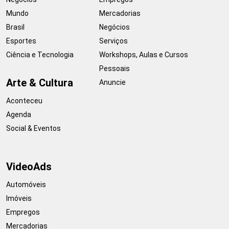
Mundo
Mercadorias
Brasil
Negócios
Esportes
Serviços
Ciência e Tecnologia
Workshops, Aulas e Cursos
Pessoais
Arte & Cultura
Anuncie
Aconteceu
Agenda
Social & Eventos
VideoAds
Automóveis
Imóveis
Empregos
Mercadorias