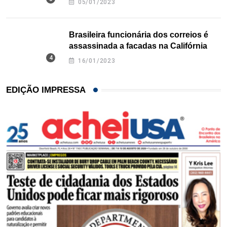
05/01/2023
Brasileira funcionária dos correios é
assassinada a facadas na Califórnia
16/01/2023
EDIÇÃO IMPRESSA