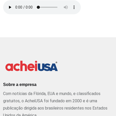
Sobre a empresa
Com notícias da Flórida, EUA e mundo, e classificados
gratuitos, o AcheiUSA foi fundado em 2000 e é uma
publicação dirigida aos brasileiros residentes nos Estados
Unidos da América