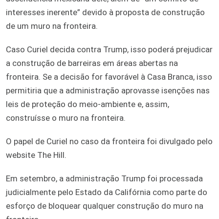
interesses inerente” devido à proposta de construção
de um muro na fronteira.
Caso Curiel decida contra Trump, isso poderá prejudicar
a construção de barreiras em áreas abertas na
fronteira. Se a decisão for favorável à Casa Branca, isso
permitiria que a administração aprovasse isenções nas
leis de proteção do meio-ambiente e, assim,
construísse o muro na fronteira.
O papel de Curiel no caso da fronteira foi divulgado pelo
website The Hill.
Em setembro, a administração Trump foi processada
judicialmente pelo Estado da Califórnia como parte do
esforço de bloquear qualquer construção do muro na