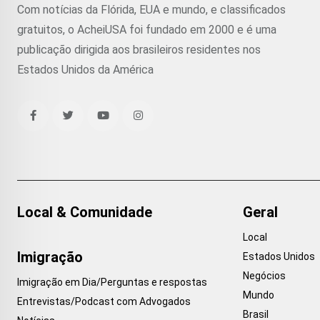
Com notícias da Flórida, EUA e mundo, e classificados
gratuitos, o AcheiUSA foi fundado em 2000 e é uma
publicação dirigida aos brasileiros residentes nos
Estados Unidos da América
Local & Comunidade
Geral
Local
Imigração
Estados Unidos
Negócios
Imigração em Dia/Perguntas e respostas
Mundo
Entrevistas/Podcast com Advogados
Brasil