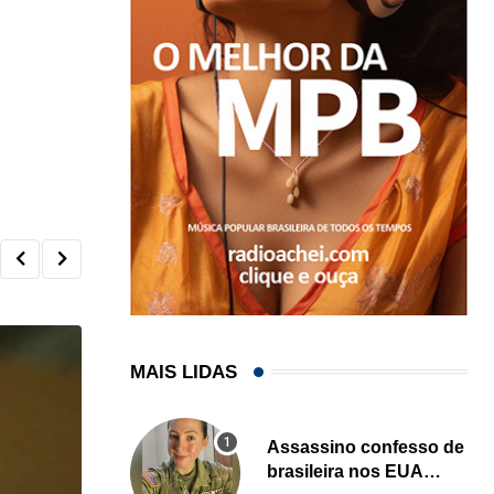
MAIS LIDAS
Assassino confesso de
brasileira nos EUA