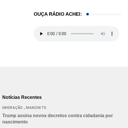
OUÇA RÁDIO ACHEI:
Notícias Recentes
,
IMIGRAÇÃO
MANCHETE
Trump assina novos decretos contra cidadania por
nascimento