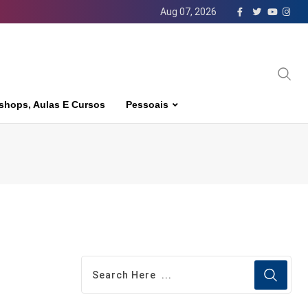
Aug 07, 2026
shops, Aulas E Cursos
Pessoais