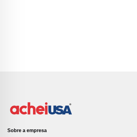
Sobre a empresa