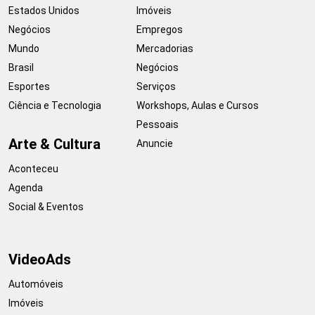
Estados Unidos
Imóveis
Negócios
Empregos
Mundo
Mercadorias
Brasil
Negócios
Esportes
Serviços
Ciência e Tecnologia
Workshops, Aulas e Cursos
Pessoais
Arte & Cultura
Anuncie
Aconteceu
Agenda
Social & Eventos
VideoAds
Automóveis
Imóveis