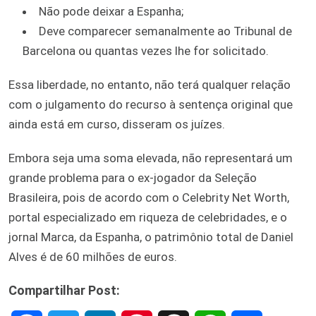
Não pode deixar a Espanha;
Deve comparecer semanalmente ao Tribunal de
Barcelona ou quantas vezes lhe for solicitado.
Essa liberdade, no entanto, não terá qualquer relação
com o julgamento do recurso à sentença original que
ainda está em curso, disseram os juízes.
Embora seja uma soma elevada, não representará um
grande problema para o ex-jogador da Seleção
Brasileira, pois de acordo com o Celebrity Net Worth,
portal especializado em riqueza de celebridades, e o
jornal Marca, da Espanha, o patrimônio total de Daniel
Alves é de 60 milhões de euros.
Compartilhar Post: