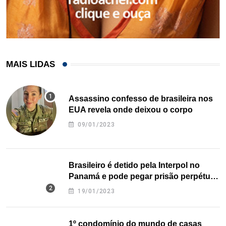
MAIS LIDAS
Assassino confesso de brasileira nos
EUA revela onde deixou o corpo
09/01/2023
Brasileiro é detido pela Interpol no
Panamá e pode pegar prisão perpétua
nos EUA
19/01/2023
1º condomínio do mundo de casas