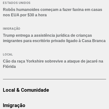
ESTADOS UNIDOS
Robôs humanoides começam a fazer faxina em casas
nos EUA por $30 a hora
IMIGRAÇÃO
Trump entrega a assistência jurídica de crianças
imigrantes para escritório privado ligado à Casa Branca
LOCAL
Cão da raça Yorkshire sobrevive a ataque de jacaré na
Flórida
Local & Comunidade
Imigração