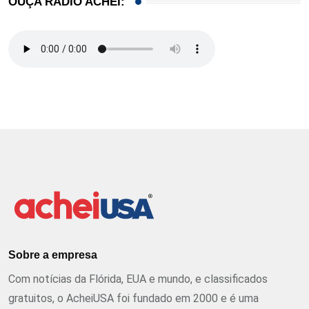
OUÇA RÁDIO ACHEI:
Sobre a empresa
Com notícias da Flórida, EUA e mundo, e classificados
gratuitos, o AcheiUSA foi fundado em 2000 e é uma