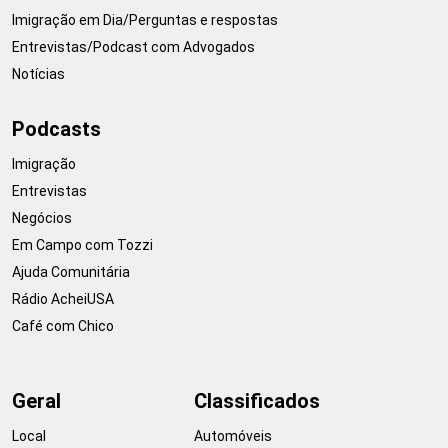
Imigração em Dia/Perguntas e respostas
Entrevistas/Podcast com Advogados
Notícias
Podcasts
Imigração
Entrevistas
Negócios
Em Campo com Tozzi
Ajuda Comunitária
Rádio AcheiUSA
Café com Chico
Geral
Classificados
Local
Automóveis