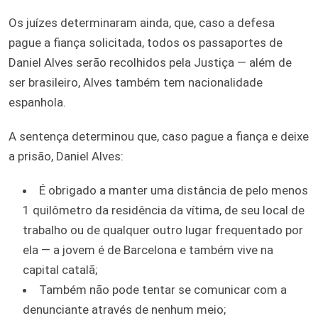
Os juízes determinaram ainda, que, caso a defesa
pague a fiança solicitada, todos os passaportes de
Daniel Alves serão recolhidos pela Justiça — além de
ser brasileiro, Alves também tem nacionalidade
espanhola.
A sentença determinou que, caso pague a fiança e deixe
a prisão, Daniel Alves:
É obrigado a manter uma distância de pelo menos
1 quilômetro da residência da vítima, de seu local de
trabalho ou de qualquer outro lugar frequentado por
ela — a jovem é de Barcelona e também vive na
capital catalã;
Também não pode tentar se comunicar com a
denunciante através de nenhum meio;