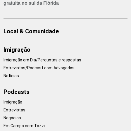
gratuita no sul da Flórida
Local & Comunidade
Imigração
Imigração em Dia/Perguntas e respostas
Entrevistas/Podcast com Advogados
Notícias
Podcasts
Imigração
Entrevistas
Negócios
Em Campo com Tozzi