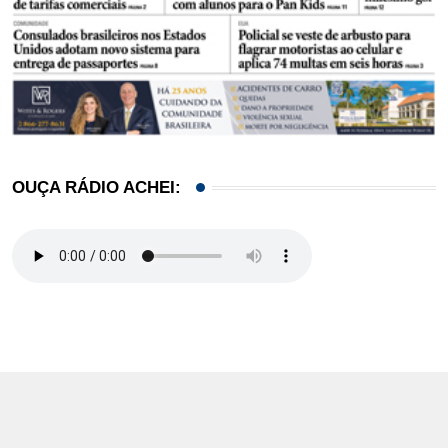
OUÇA RÁDIO ACHEI: