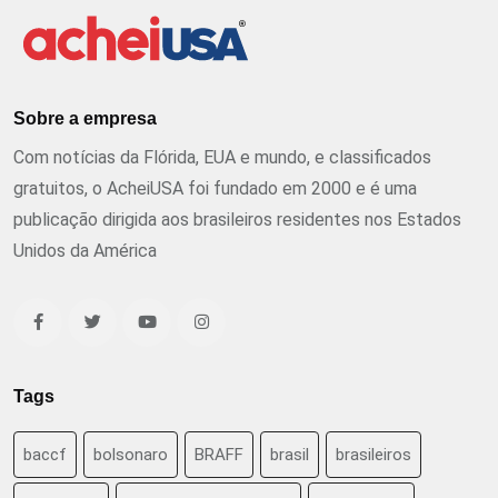
Sobre a empresa
Com notícias da Flórida, EUA e mundo, e classificados
gratuitos, o AcheiUSA foi fundado em 2000 e é uma
publicação dirigida aos brasileiros residentes nos Estados
Unidos da América
Tags
baccf
bolsonaro
BRAFF
brasil
brasileiros