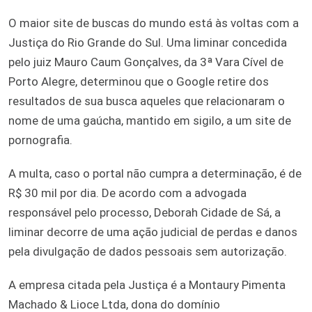
O maior site de buscas do mundo está às voltas com a
Justiça do Rio Grande do Sul. Uma liminar concedida
pelo juiz Mauro Caum Gonçalves, da 3ª Vara Cível de
Porto Alegre, determinou que o Google retire dos
resultados de sua busca aqueles que relacionaram o
nome de uma gaúcha, mantido em sigilo, a um site de
pornografia.
A multa, caso o portal não cumpra a determinação, é de
R$ 30 mil por dia. De acordo com a advogada
responsável pelo processo, Deborah Cidade de Sá, a
liminar decorre de uma ação judicial de perdas e danos
pela divulgação de dados pessoais sem autorização.
A empresa citada pela Justiça é a Montaury Pimenta
Machado & Lioce Ltda, dona do domínio