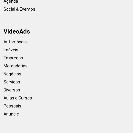
Agenda
Social & Eventos
VideoAds
Automóveis
Imóveis
Empregos
Mercadorias
Negócios
Serviços
Diversos
Aulas e Cursos
Pessoais
Anuncie