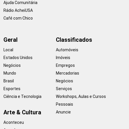
Ajuda Comunitária
Rádio AcheiUSA
Café com Chico
Geral
Classificados
Local
Automóveis
Estados Unidos
Imóveis
Negócios
Empregos
Mundo
Mercadorias
Brasil
Negócios
Esportes
Serviços
Ciência e Tecnologia
Workshops, Aulas e Cursos
Pessoais
Arte & Cultura
Anuncie
Aconteceu