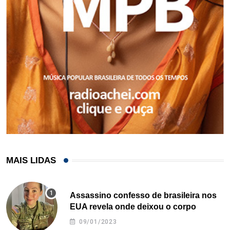
MAIS LIDAS
Assassino confesso de brasileira nos
EUA revela onde deixou o corpo
09/01/2023